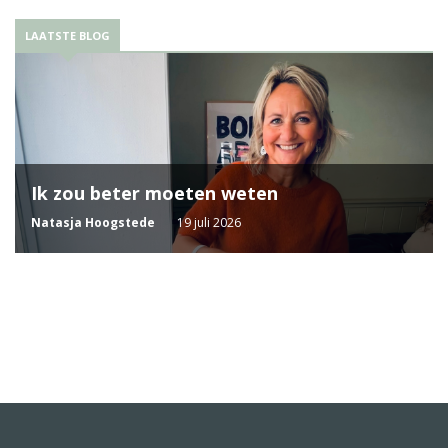
LAATSTE BLOG
Ik zou beter moeten weten
Natasja Hoogstede
19 juli 2026