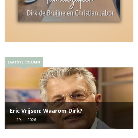
LAATSTE COLUMN
Eric Vrijsen: Waarom Dirk?
29 juli 2026