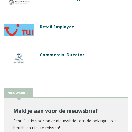
Retail Employee
Commercial Director
NIEUWSBRIEF
Meld je aan voor de nieuwsbrief
Schrijf je in voor onze nieuwsbrief om de belangrijkste
berichten niet te missen!