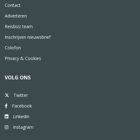
Contact
Adverteren
Reisbizz team
Inschrijven nieuwsbrief
Colofon
Privacy & Cookies
VOLG ONS
Twitter
Facebook
Linkedin
Instagram