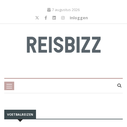
7 augustus 2026
Inloggen
VOETBALREIZEN