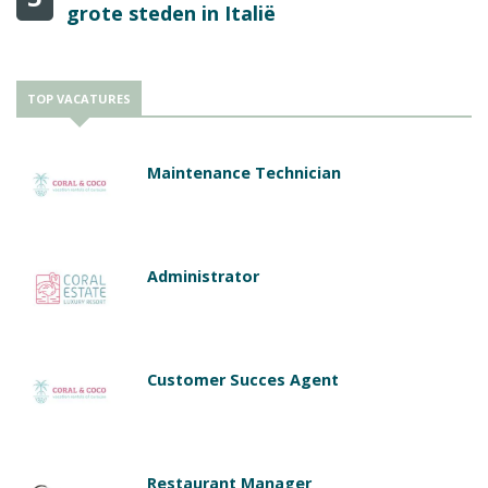
grote steden in Italië
TOP VACATURES
Maintenance Technician
Administrator
Customer Succes Agent
Restaurant Manager