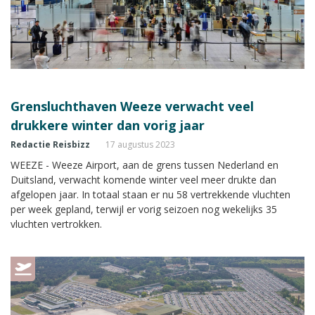
Grensluchthaven Weeze verwacht veel
drukkere winter dan vorig jaar
Redactie Reisbizz
17 augustus 2023
WEEZE - Weeze Airport, aan de grens tussen Nederland en
Duitsland, verwacht komende winter veel meer drukte dan
afgelopen jaar. In totaal staan er nu 58 vertrekkende vluchten
per week gepland, terwijl er vorig seizoen nog wekelijks 35
vluchten vertrokken.