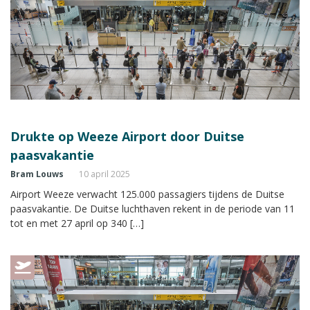
Drukte op Weeze Airport door Duitse
paasvakantie
Bram Louws
10 april 2025
Airport Weeze verwacht 125.000 passagiers tijdens de Duitse
paasvakantie. De Duitse luchthaven rekent in de periode van 11
tot en met 27 april op 340 […]