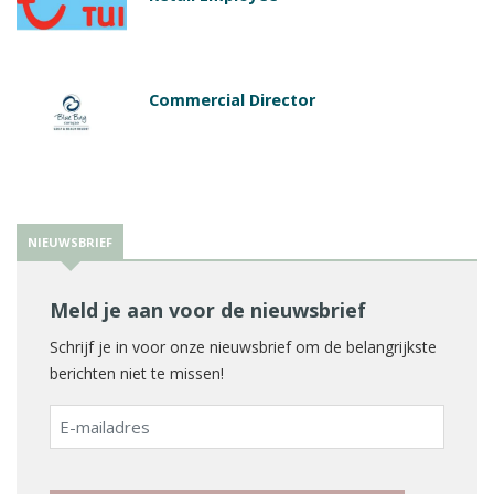
Commercial Director
NIEUWSBRIEF
Meld je aan voor de nieuwsbrief
Schrijf je in voor onze nieuwsbrief om de belangrijkste
berichten niet te missen!
E-
mailadres