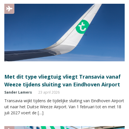
Met dit type vliegtuig vliegt Transavia vanaf
Weeze tijdens sluiting van Eindhoven Airport
Sander Lamers
23 april 2026
Transavia wijkt tijdens de tijdelijke sluiting van Eindhoven Airport
uit naar het Duitse Weeze Airport. Van 1 februari tot en met 18
juli 2027 voert de […]