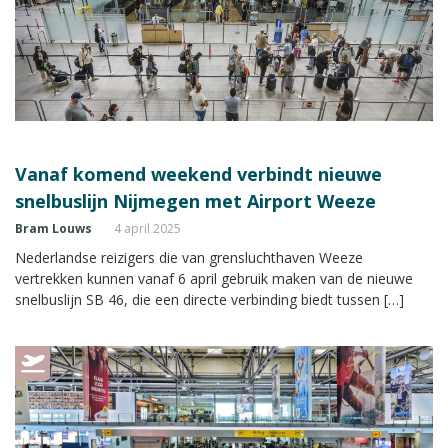
Vanaf komend weekend verbindt nieuwe
snelbuslijn Nijmegen met Airport Weeze
Bram Louws
4 april 2025
Nederlandse reizigers die van grensluchthaven Weeze
vertrekken kunnen vanaf 6 april gebruik maken van de nieuwe
snelbuslijn SB 46, die een directe verbinding biedt tussen […]