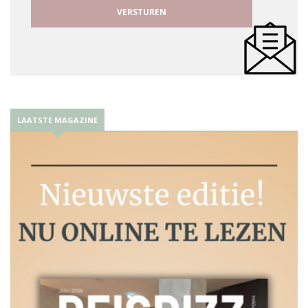
LAATSTE MAGAZINE