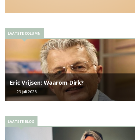
LAATSTE COLUMN
Eric Vrijsen: Waarom Dirk?
29 juli 2026
LAATSTE BLOG