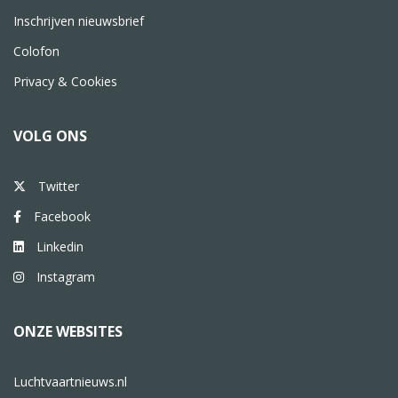
Inschrijven nieuwsbrief
Colofon
Privacy & Cookies
VOLG ONS
Twitter
Facebook
Linkedin
Instagram
ONZE WEBSITES
Luchtvaartnieuws.nl