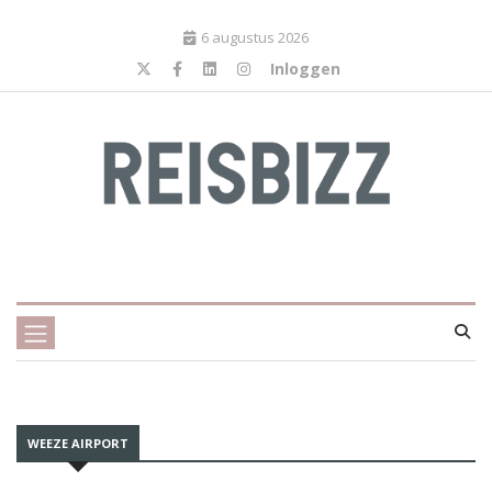
6 augustus 2026
Inloggen
WEEZE AIRPORT