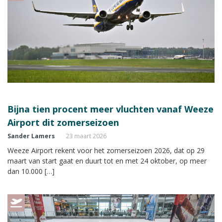
Bijna tien procent meer vluchten vanaf Weeze
Airport dit zomerseizoen
Sander Lamers
23 maart 2026
Weeze Airport rekent voor het zomerseizoen 2026, dat op 29
maart van start gaat en duurt tot en met 24 oktober, op meer
dan 10.000 […]