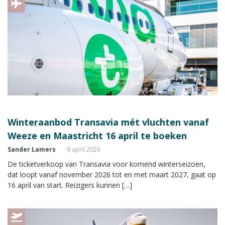
Winteraanbod Transavia mét vluchten vanaf
Weeze en Maastricht 16 april te boeken
Sander Lamers
9 april 2026
De ticketverkoop van Transavia voor komend winterseizoen,
dat loopt vanaf november 2026 tot en met maart 2027, gaat op
16 april van start. Reizigers kunnen […]