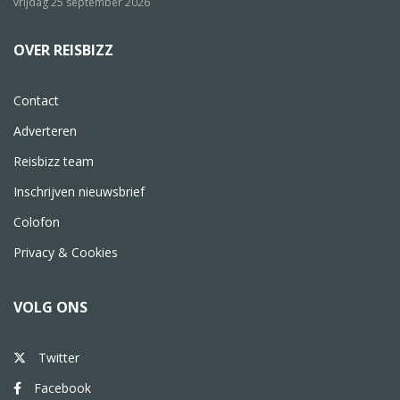
vrijdag 25 september 2026
OVER REISBIZZ
Contact
Adverteren
Reisbizz team
Inschrijven nieuwsbrief
Colofon
Privacy & Cookies
VOLG ONS
Twitter
Facebook