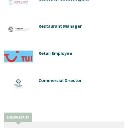
Restaurant Manager
Retail Employee
Commercial Director
NIEUWSBRIEF