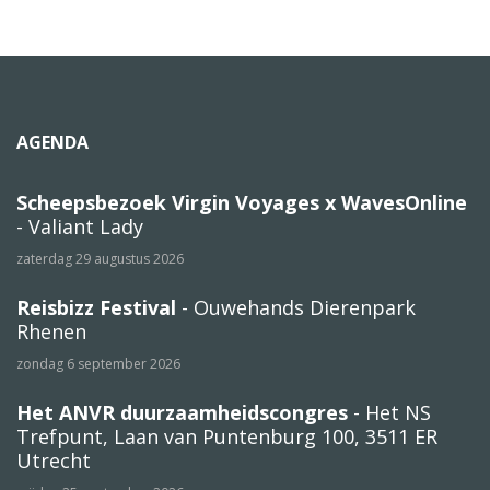
AGENDA
Scheepsbezoek Virgin Voyages x WavesOnline
- Valiant Lady
zaterdag 29 augustus 2026
Reisbizz Festival
- Ouwehands Dierenpark
Rhenen
zondag 6 september 2026
Het ANVR duurzaamheidscongres
- Het NS
Trefpunt, Laan van Puntenburg 100, 3511 ER
Utrecht