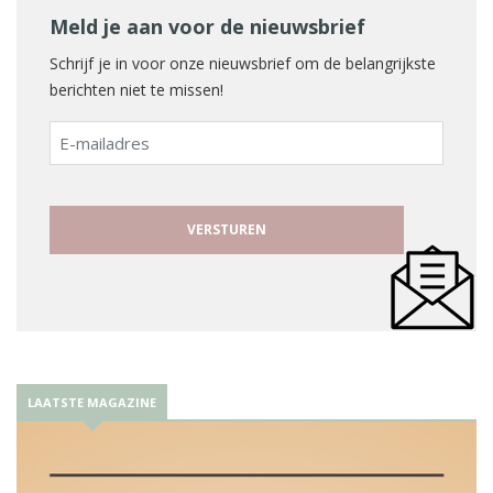
Meld je aan voor de nieuwsbrief
Schrijf je in voor onze nieuwsbrief om de belangrijkste
berichten niet te missen!
E-
mailadres
LAATSTE MAGAZINE