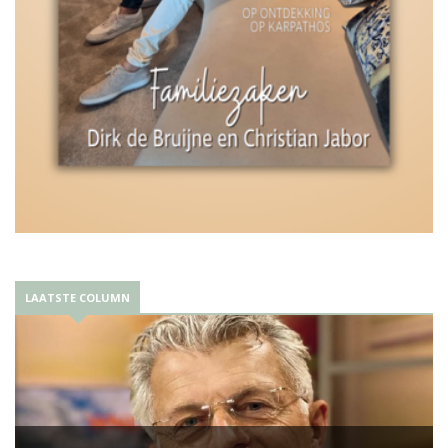
LAATSTE COLUMN