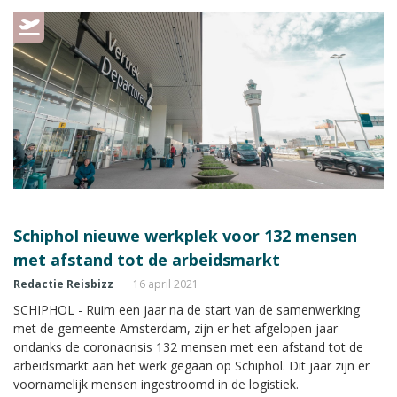
Schiphol nieuwe werkplek voor 132 mensen
met afstand tot de arbeidsmarkt
Redactie Reisbizz
16 april 2021
SCHIPHOL - Ruim een jaar na de start van de samenwerking
met de gemeente Amsterdam, zijn er het afgelopen jaar
ondanks de coronacrisis 132 mensen met een afstand tot de
arbeidsmarkt aan het werk gegaan op Schiphol. Dit jaar zijn er
voornamelijk mensen ingestroomd in de logistiek.