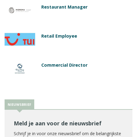
Restaurant Manager
Retail Employee
Commercial Director
NIEUWSBRIEF
Meld je aan voor de nieuwsbrief
Schrijf je in voor onze nieuwsbrief om de belangrijkste