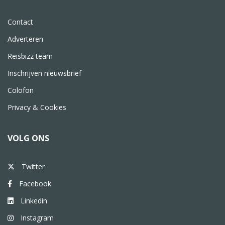
Contact
Adverteren
Reisbizz team
Inschrijven nieuwsbrief
Colofon
Privacy & Cookies
VOLG ONS
Twitter
Facebook
Linkedin
Instagram