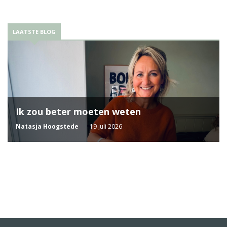
LAATSTE BLOG
Ik zou beter moeten weten
Natasja Hoogstede
19 juli 2026