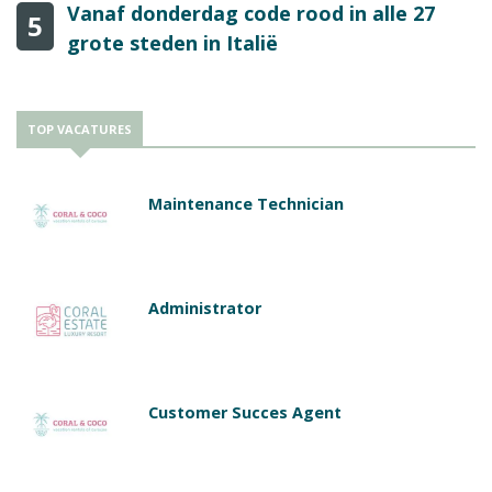
Vanaf donderdag code rood in alle 27
5
grote steden in Italië
TOP VACATURES
Maintenance Technician
Administrator
Customer Succes Agent