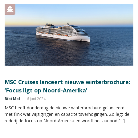
MSC Cruises lanceert nieuwe winterbrochure:
‘Focus ligt op Noord-Amerika’
Bibi Mol
6 juni 2024
MSC heeft donderdag de nieuwe winterbrochure gelanceerd
met flink wat wijzigingen en capaciteitsverhogingen. Zo legt de
rederij de focus op Noord-Amerika en wordt het aanbod […]