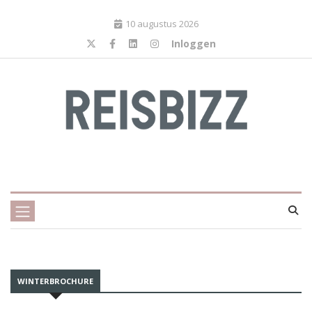
10 augustus 2026
Inloggen
WINTERBROCHURE