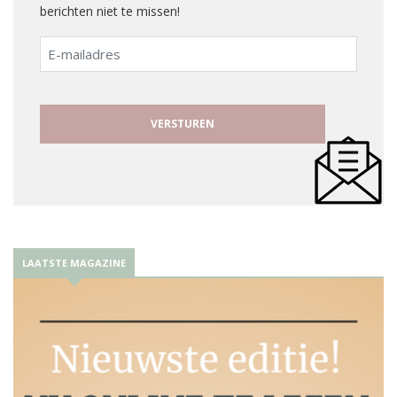
berichten niet te missen!
E-
mailadres
LAATSTE MAGAZINE