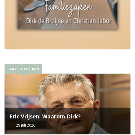
LAATSTE COLUMN
Eric Vrijsen: Waarom Dirk?
29 juli 2026