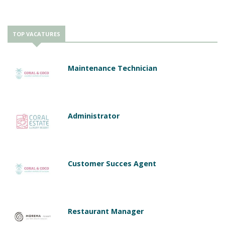
TOP VACATURES
Maintenance Technician
Administrator
Customer Succes Agent
Restaurant Manager