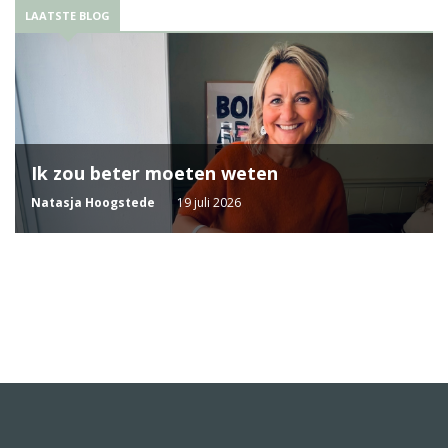
LAATSTE BLOG
Ik zou beter moeten weten
Natasja Hoogstede
19 juli 2026