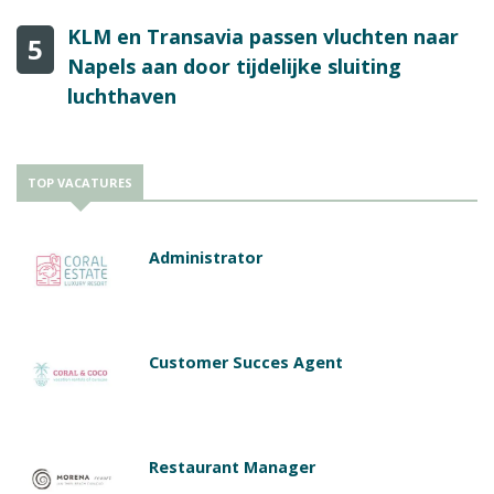
KLM en Transavia passen vluchten naar
5
Napels aan door tijdelijke sluiting
luchthaven
TOP VACATURES
Administrator
Customer Succes Agent
Restaurant Manager