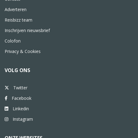
Adverteren
Reisbizz team
Inschrijven nieuwsbrief
Colofon
Privacy & Cookies
VOLG ONS
Twitter
Facebook
Linkedin
Instagram