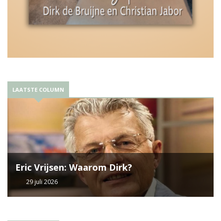
LAATSTE COLUMN
Eric Vrijsen: Waarom Dirk?
29 juli 2026