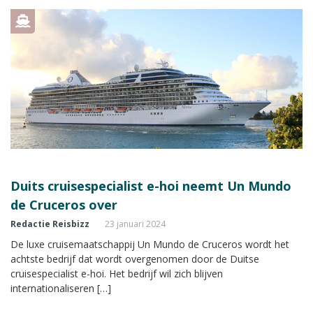
Duits cruisespecialist e-hoi neemt Un Mundo
de Cruceros over
Redactie Reisbizz
23 januari 2024
De luxe cruisemaatschappij Un Mundo de Cruceros wordt het
achtste bedrijf dat wordt overgenomen door de Duitse
cruisespecialist e-hoi. Het bedrijf wil zich blijven
internationaliseren […]