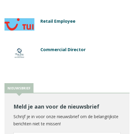
Retail Employee
Commercial Director
NIEUWSBRIEF
Meld je aan voor de nieuwsbrief
Schrijf je in voor onze nieuwsbrief om de belangrijkste
berichten niet te missen!