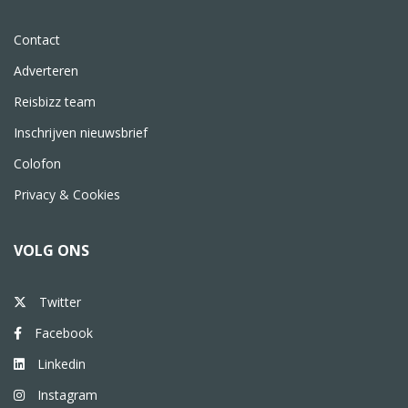
Contact
Adverteren
Reisbizz team
Inschrijven nieuwsbrief
Colofon
Privacy & Cookies
VOLG ONS
Twitter
Facebook
Linkedin
Instagram