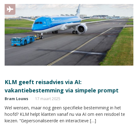
KLM geeft reisadvies via AI:
vakantiebestemming via simpele prompt
Bram Louws
17 maart 2025
Wel wensen, maar nog geen specifieke bestemming in het
hoofd? KLM helpt klanten vanaf nu via AI om een reisdoel te
kiezen. “Gepersonaliseerde en interactieve […]