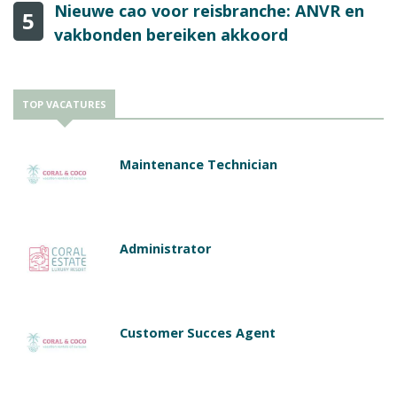
Nieuwe cao voor reisbranche: ANVR en
5
vakbonden bereiken akkoord
TOP VACATURES
Maintenance Technician
Administrator
Customer Succes Agent