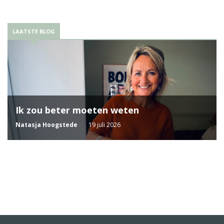
LAATSTE BLOG
Ik zou beter moeten weten
Natasja Hoogstede
19 juli 2026