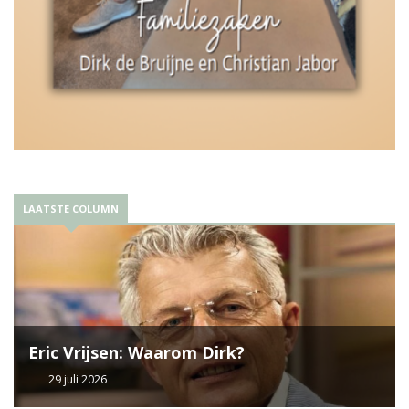
LAATSTE COLUMN
Eric Vrijsen: Waarom Dirk?
29 juli 2026