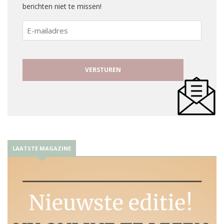
berichten niet te missen!
E-
mailadres
LAATSTE MAGAZINE