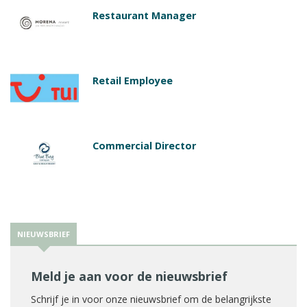
Restaurant Manager
Retail Employee
Commercial Director
NIEUWSBRIEF
Meld je aan voor de nieuwsbrief
Schrijf je in voor onze nieuwsbrief om de belangrijkste