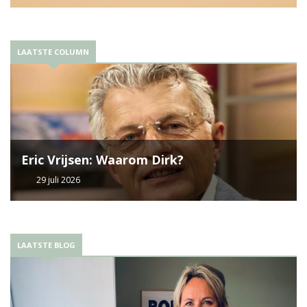
LAATSTE COLUMN
Eric Vrijsen: Waarom Dirk?
29 juli 2026
LAATSTE BLOG