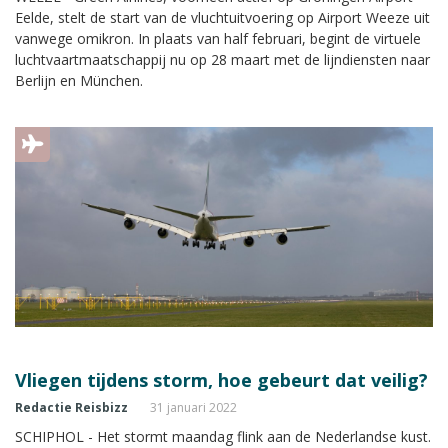
Eelde, stelt de start van de vluchtuitvoering op Airport Weeze uit
vanwege omikron. In plaats van half februari, begint de virtuele
luchtvaartmaatschappij nu op 28 maart met de lijndiensten naar
Berlijn en München.
Vliegen tijdens storm, hoe gebeurt dat veilig?
Redactie Reisbizz
31 januari 2022
SCHIPHOL - Het stormt maandag flink aan de Nederlandse kust.