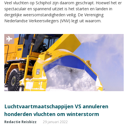
Veel vluchten op Schiphol zijn daarom geschrapt. Hoewel het er
spectaculair en spannend uitziet is het starten en landen in
dergelijke weersomstandigheden veilig. De Vereniging
Nederlandse Verkeersvliegers (VNV) legt uit waarom.
Luchtvaartmaatschappijen VS annuleren
honderden vluchten om winterstorm
Redactie Reisbizz
29 januari 2022