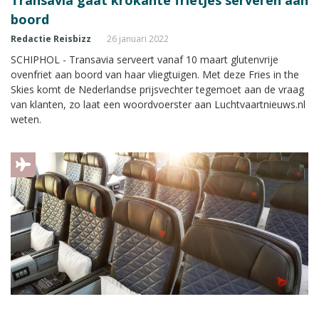
boord
Redactie Reisbizz
26 januari 2022
SCHIPHOL - Transavia serveert vanaf 10 maart glutenvrije
ovenfriet aan boord van haar vliegtuigen. Met deze Fries in the
Skies komt de Nederlandse prijsvechter tegemoet aan de vraag
van klanten, zo laat een woordvoerster aan Luchtvaartnieuws.nl
weten.