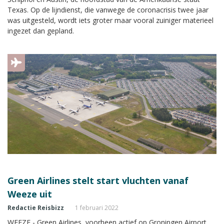
Texas. Op de lijndienst, die vanwege de coronacrisis twee jaar
was uitgesteld, wordt iets groter maar vooral zuiniger materieel
ingezet dan gepland.
Green Airlines stelt start vluchten vanaf
Weeze uit
Redactie Reisbizz
1 februari 2022
WEEZE - Green Airlines, voorheen actief op Groningen Airport