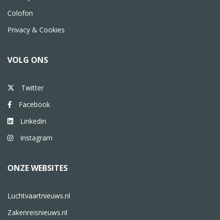
Colofon
Privacy & Cookies
VOLG ONS
Twitter
Facebook
Linkedin
Instagram
ONZE WEBSITES
Luchtvaartnieuws.nl
Zakenreisnieuws.nl