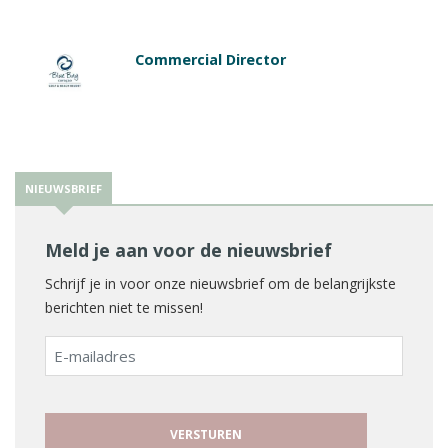
Commercial Director
NIEUWSBRIEF
Meld je aan voor de nieuwsbrief
Schrijf je in voor onze nieuwsbrief om de belangrijkste
berichten niet te missen!
E-
mailadres