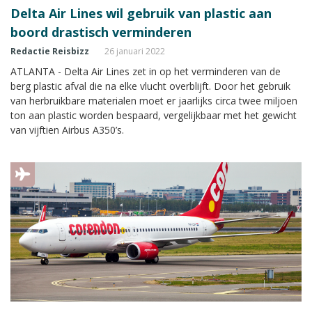
Delta Air Lines wil gebruik van plastic aan
boord drastisch verminderen
Redactie Reisbizz
26 januari 2022
ATLANTA - Delta Air Lines zet in op het verminderen van de
berg plastic afval die na elke vlucht overblijft. Door het gebruik
van herbruikbare materialen moet er jaarlijks circa twee miljoen
ton aan plastic worden bespaard, vergelijkbaar met het gewicht
van vijftien Airbus A350’s.