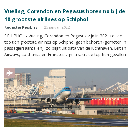
Vueling, Corendon en Pegasus horen nu bij de
10 grootste airlines op Schiphol
Redactie Reisbizz
25 januari 2022
SCHIPHOL - Vueling, Corendon en Pegasus zijn in 2021 tot de
top tien grootste airlines op Schiphol gaan behoren (gemeten in
passagiersaantallen), zo blijkt uit data van de luchthaven. British
Airways, Lufthansa en Emirates zijn juist uit de top tien gevallen.