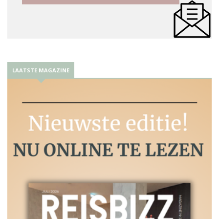
LAATSTE MAGAZINE