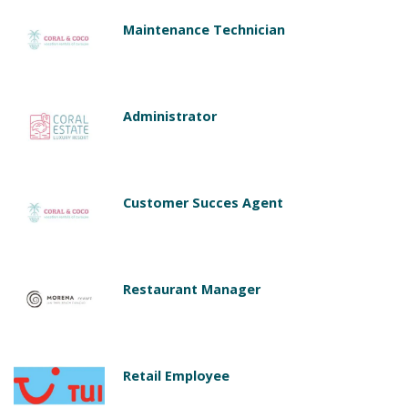
Maintenance Technician
Administrator
Customer Succes Agent
Restaurant Manager
Retail Employee