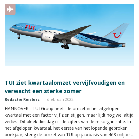
TUI ziet kwartaalomzet vervijfvoudigen en
verwacht een sterke zomer
Redactie Reisbizz
8 februari 2022
HANNOVER - TUI Group heeft de omzet in het afgelopen
kwartaal met een factor vijf zien stijgen, maar lijdt nog wel altijd
verlies. Dit bleek dinsdag uit de cijfers van de reisorganisatie. In
het afgelopen kwartaal, het eerste van het lopende gebroken
boekjaar, steeg de omzet van TUI op jaarbasis van 468 miljoen