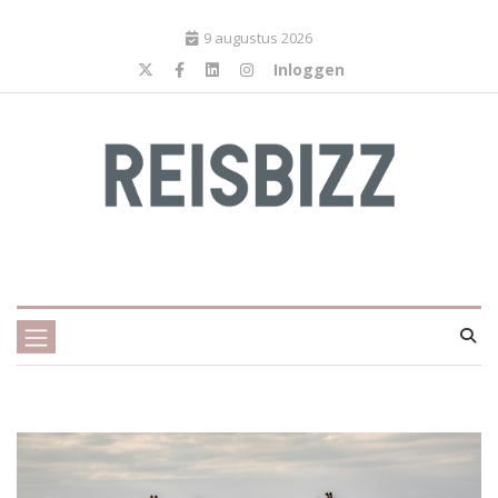
9 augustus 2026
Inloggen