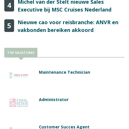
Michel van der Stelt nieuwe Sales
4
Executive bij MSC Cruises Nederland
Nieuwe cao voor reisbranche: ANVR en
5
vakbonden bereiken akkoord
TOP VACATURES
Maintenance Technician
Administrator
Customer Succes Agent