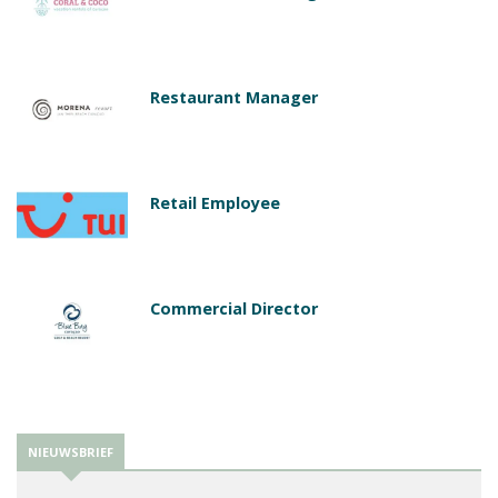
Restaurant Manager
Retail Employee
Commercial Director
NIEUWSBRIEF