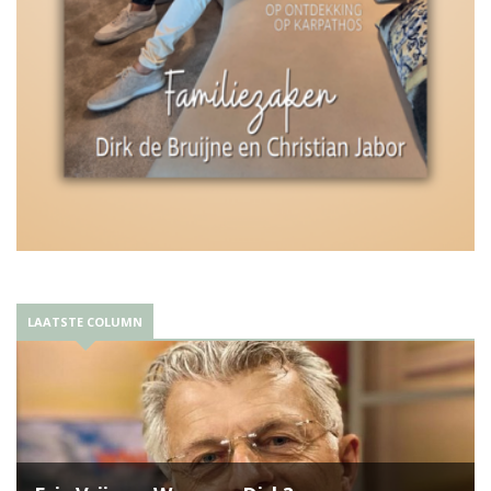
LAATSTE COLUMN