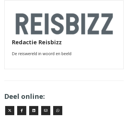
Redactie Reisbizz
De reiswereld in woord en beeld
Deel online: