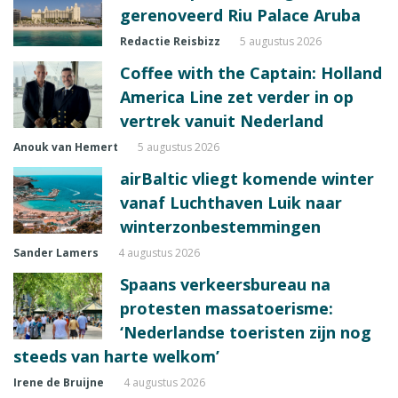
gerenoveerd Riu Palace Aruba
Redactie Reisbizz
5 augustus 2026
Coffee with the Captain: Holland
America Line zet verder in op
vertrek vanuit Nederland
Anouk van Hemert
5 augustus 2026
airBaltic vliegt komende winter
vanaf Luchthaven Luik naar
winterzonbestemmingen
Sander Lamers
4 augustus 2026
Spaans verkeersbureau na
protesten massatoerisme:
‘Nederlandse toeristen zijn nog
steeds van harte welkom’
Irene de Bruijne
4 augustus 2026