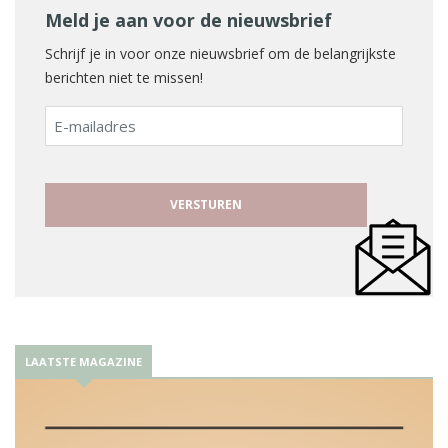
Meld je aan voor de nieuwsbrief
Schrijf je in voor onze nieuwsbrief om de belangrijkste
berichten niet te missen!
E-
mailadres
LAATSTE MAGAZINE