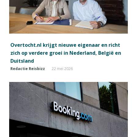
Overtocht.nl krijgt nieuwe eigenaar en richt
zich op verdere groei in Nederland, België en
Duitsland
Redactie Reisbizz
22 mei 2026