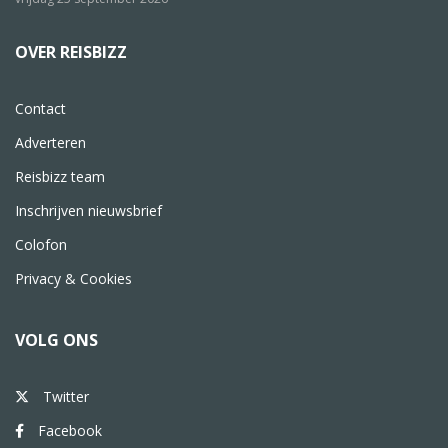
OVER REISBIZZ
Contact
Adverteren
Reisbizz team
Inschrijven nieuwsbrief
Colofon
Privacy & Cookies
VOLG ONS
Twitter
Facebook