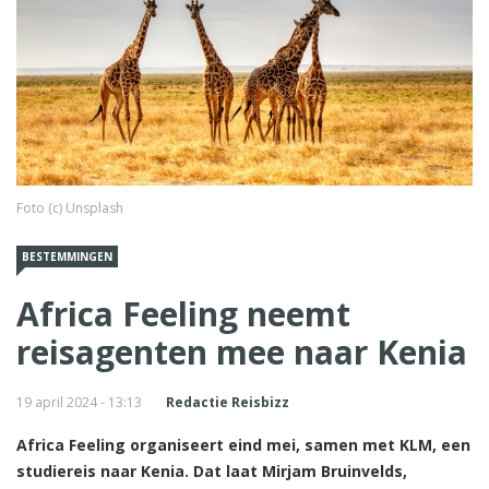
Foto (c) Unsplash
BESTEMMINGEN
Africa Feeling neemt
reisagenten mee naar Kenia
19 april 2024 - 13:13
Redactie Reisbizz
Africa Feeling organiseert eind mei, samen met KLM, een
studiereis naar Kenia. Dat laat Mirjam Bruinvelds,