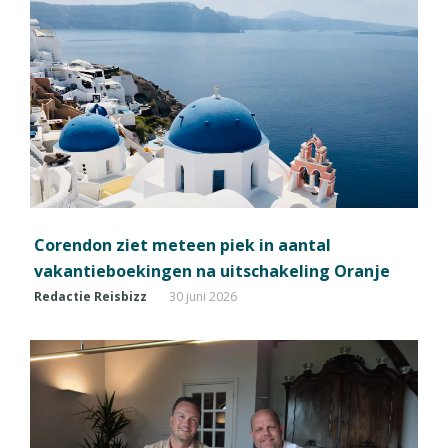
Corendon ziet meteen piek in aantal
vakantieboekingen na uitschakeling Oranje
Redactie Reisbizz
30 juni 2026