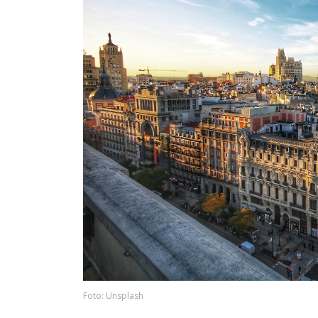
Foto: Unsplash