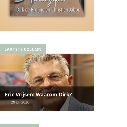
LAATSTE COLUMN
Eric Vrijsen: Waarom Dirk?
29 juli 2026