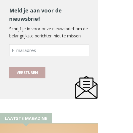
Meld je aan voor de
nieuwsbrief
Schrijf je in voor onze nieuwsbrief om de
belangrijkste berichten niet te missen!
E-
mailadres
LAATSTE MAGAZINE