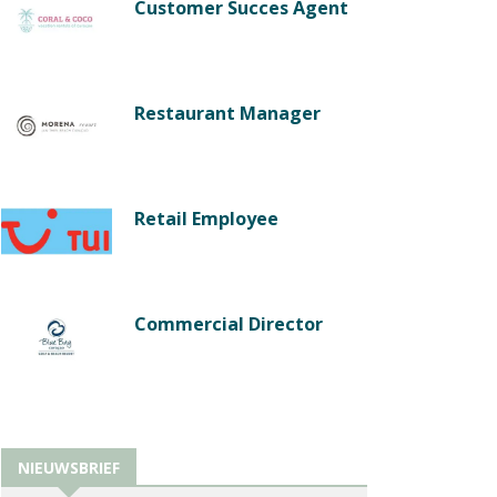
Customer Succes Agent
Restaurant Manager
Retail Employee
Commercial Director
NIEUWSBRIEF