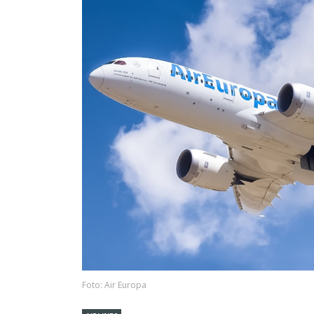
Foto: Air Europa