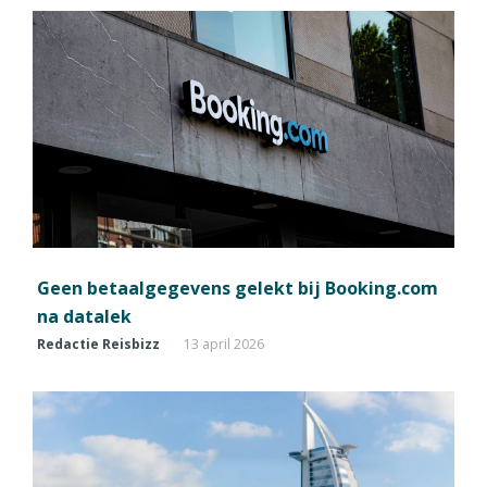
Geen betaalgegevens gelekt bij Booking.com
na datalek
Redactie Reisbizz
13 april 2026