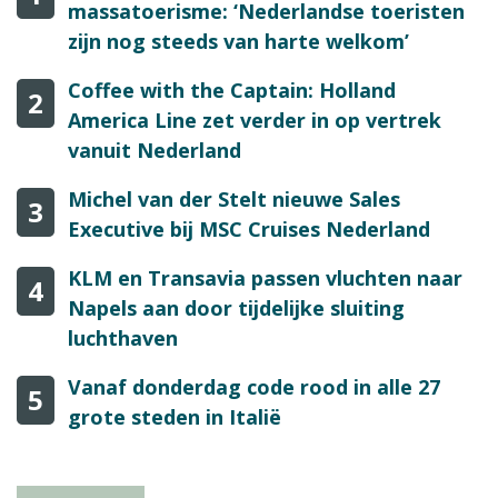
massatoerisme: ‘Nederlandse toeristen
zijn nog steeds van harte welkom’
Coffee with the Captain: Holland
2
America Line zet verder in op vertrek
vanuit Nederland
Michel van der Stelt nieuwe Sales
3
Executive bij MSC Cruises Nederland
KLM en Transavia passen vluchten naar
4
Napels aan door tijdelijke sluiting
luchthaven
Vanaf donderdag code rood in alle 27
5
grote steden in Italië