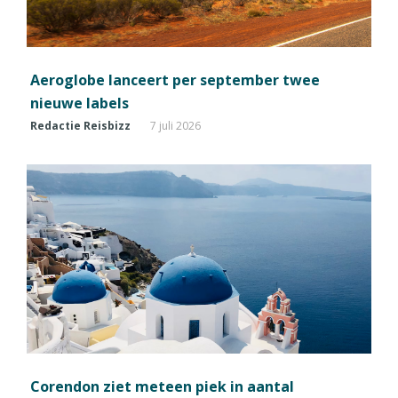
Aeroglobe lanceert per september twee
nieuwe labels
Redactie Reisbizz
7 juli 2026
Corendon ziet meteen piek in aantal