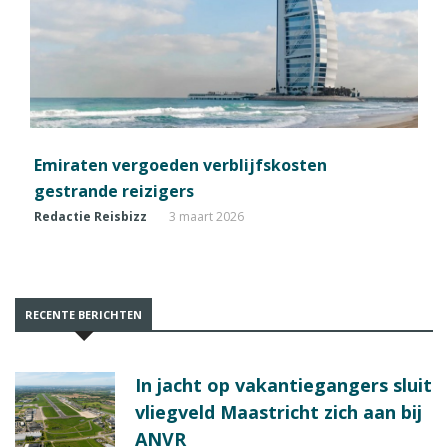
Emiraten vergoeden verblijfskosten
gestrande reizigers
Redactie Reisbizz
3 maart 2026
RECENTE BERICHTEN
In jacht op vakantiegangers sluit
vliegveld Maastricht zich aan bij
ANVR