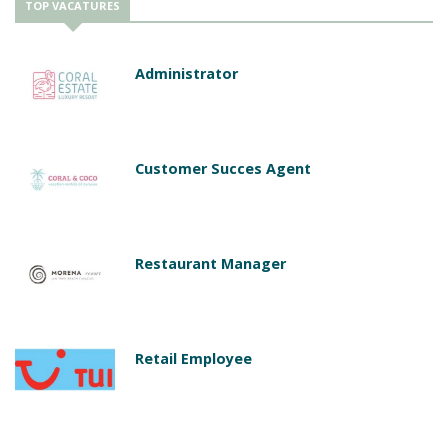
TOP VACATURES
Administrator
Customer Succes Agent
Restaurant Manager
Retail Employee