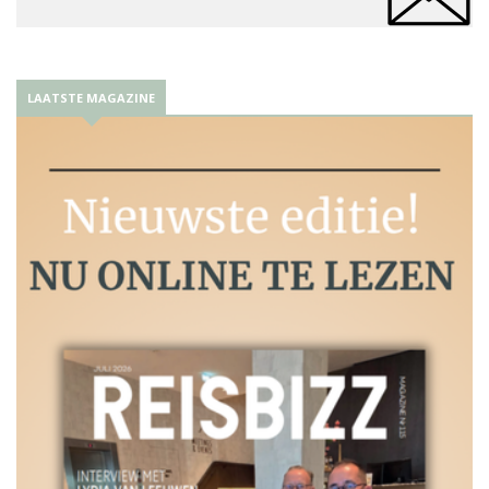
LAATSTE MAGAZINE