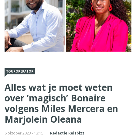
TOUROPERATOR
Alles wat je moet weten
over ‘magisch’ Bonaire
volgens Miles Mercera en
Marjolein Oleana
6 oktober 2023 - 13:15
Redactie Reisbizz