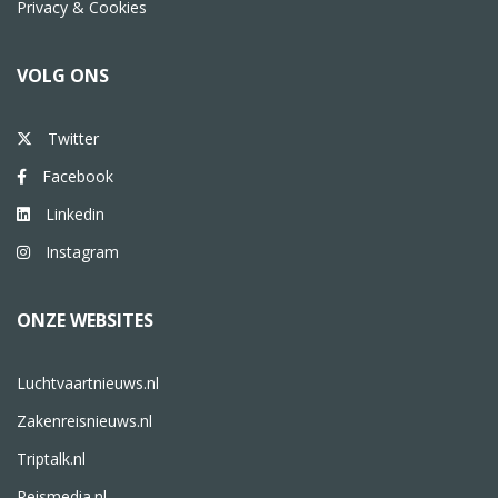
Privacy & Cookies
VOLG ONS
Twitter
Facebook
Linkedin
Instagram
ONZE WEBSITES
Luchtvaartnieuws.nl
Zakenreisnieuws.nl
Triptalk.nl
Reismedia.nl