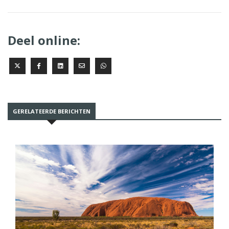
Deel online:
GERELATEERDE BERICHTEN