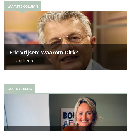
LAATSTE COLUMN
Eric Vrijsen: Waarom Dirk?
29 juli 2026
LAATSTE BLOG