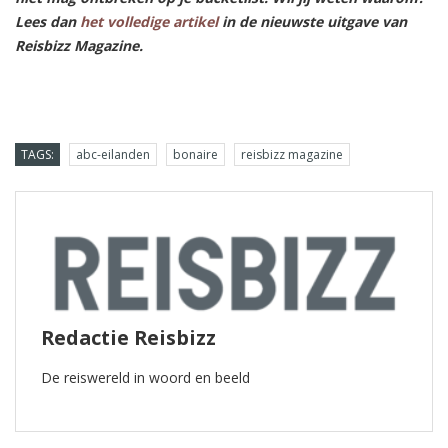
Lees dan
het volledige artikel
in de nieuwste uitgave van
Reisbizz Magazine.
TAGS:
abc-eilanden
bonaire
reisbizz magazine
Redactie Reisbizz
De reiswereld in woord en beeld