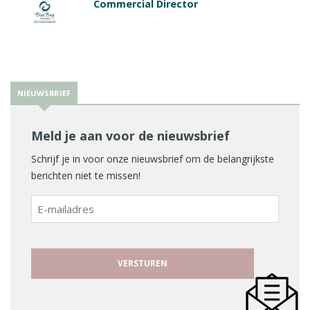
Commercial Director
NIEUWSBRIEF
Meld je aan voor de nieuwsbrief
Schrijf je in voor onze nieuwsbrief om de belangrijkste
berichten niet te missen!
E-
mailadres