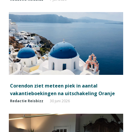
Corendon ziet meteen piek in aantal
vakantieboekingen na uitschakeling Oranje
Redactie Reisbizz
30 juni 2026