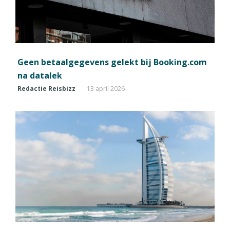
Geen betaalgegevens gelekt bij Booking.com
na datalek
Redactie Reisbizz
13 april 2026