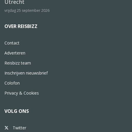
Utrecht
vrijdag 25 september 2026
OVER REISBIZZ
Contact
Adverteren
Reisbizz team
Inschrijven nieuwsbrief
Colofon
Privacy & Cookies
VOLG ONS
Twitter