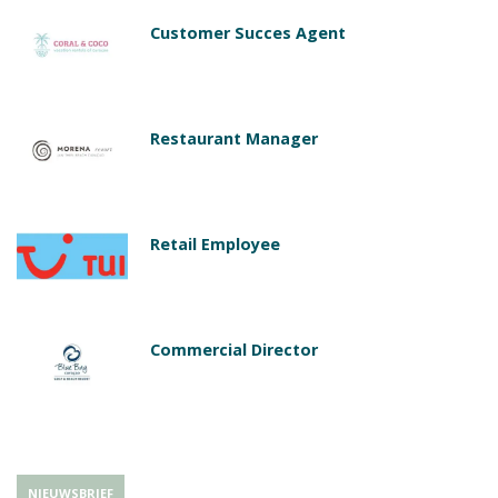
Customer Succes Agent
Restaurant Manager
Retail Employee
Commercial Director
NIEUWSBRIEF