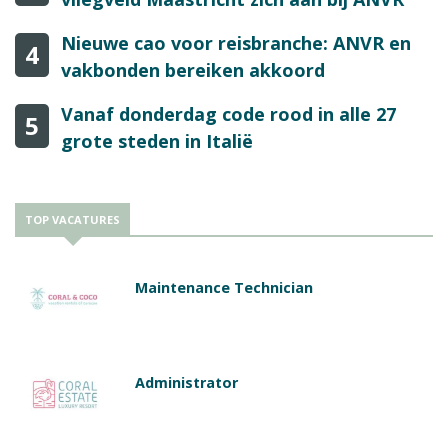
Nieuwe cao voor reisbranche: ANVR en
4
vakbonden bereiken akkoord
Vanaf donderdag code rood in alle 27
5
grote steden in Italië
TOP VACATURES
Maintenance Technician
Administrator