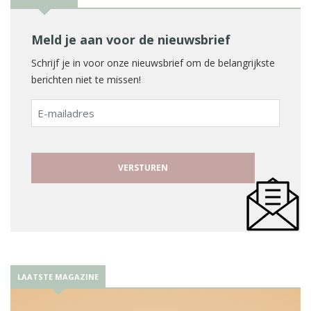
Meld je aan voor de nieuwsbrief
Schrijf je in voor onze nieuwsbrief om de belangrijkste
berichten niet te missen!
E-
mailadres
LAATSTE MAGAZINE