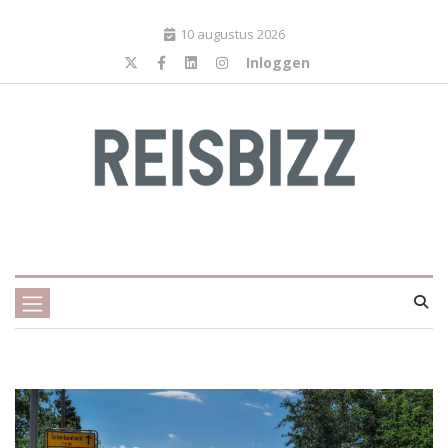
10 augustus 2026
Inloggen