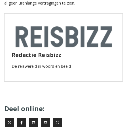
al geen urenlange vertragingen te zien.
Redactie Reisbizz
De reiswereld in woord en beeld
Deel online: