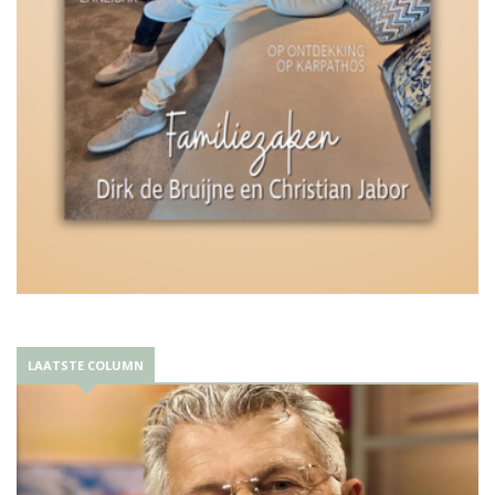
LAATSTE COLUMN