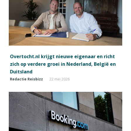
Overtocht.nl krijgt nieuwe eigenaar en richt
zich op verdere groei in Nederland, België en
Duitsland
Redactie Reisbizz
22 mei 2026