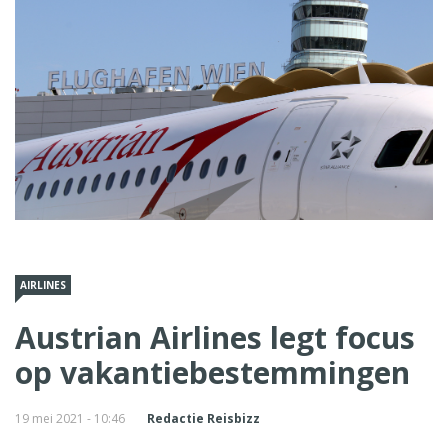
AIRLINES
Austrian Airlines legt focus
op vakantiebestemmingen
19 mei 2021 - 10:46
Redactie Reisbizz