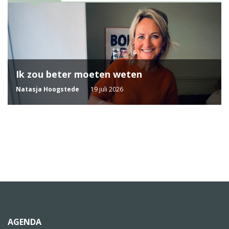
Ik zou beter moeten weten
Natasja Hoogstede
19 juli 2026
AGENDA