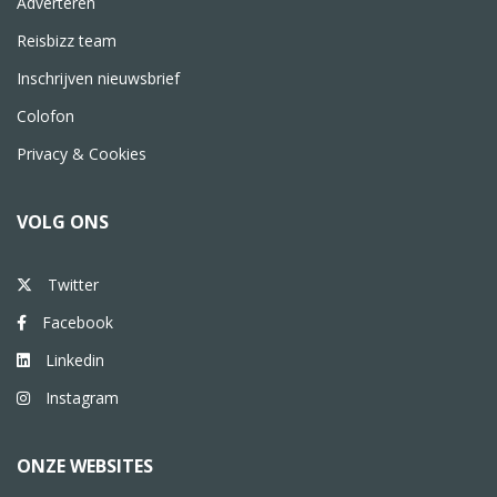
Adverteren
Reisbizz team
Inschrijven nieuwsbrief
Colofon
Privacy & Cookies
VOLG ONS
Twitter
Facebook
Linkedin
Instagram
ONZE WEBSITES