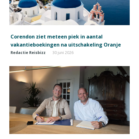
Corendon ziet meteen piek in aantal
vakantieboekingen na uitschakeling Oranje
Redactie Reisbizz
30 juni 2026