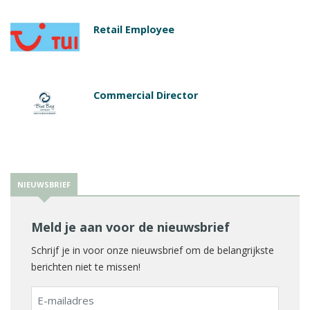
Retail Employee
Commercial Director
NIEUWSBRIEF
Meld je aan voor de nieuwsbrief
Schrijf je in voor onze nieuwsbrief om de belangrijkste
berichten niet te missen!
E-