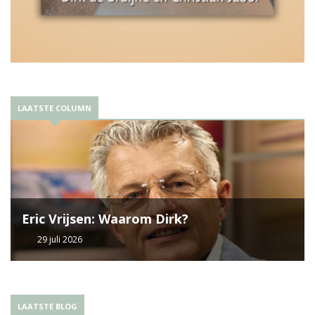
LAATSTE COLUMN
Eric Vrijsen: Waarom Dirk?
29 juli 2026
LAATSTE BLOG