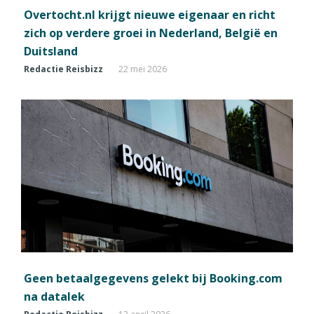
Overtocht.nl krijgt nieuwe eigenaar en richt
zich op verdere groei in Nederland, België en
Duitsland
Redactie Reisbizz
22 mei 2026
Geen betaalgegevens gelekt bij Booking.com
na datalek