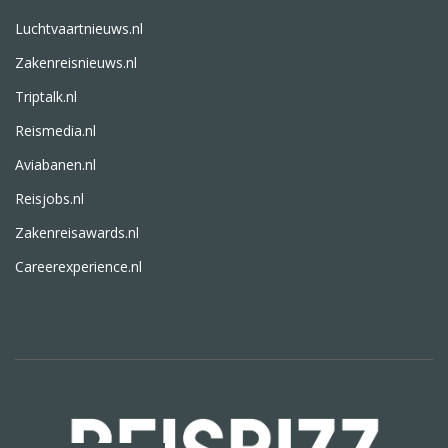
Luchtvaartnieuws.nl
Zakenreisnieuws.nl
Triptalk.nl
Reismedia.nl
Aviabanen.nl
Reisjobs.nl
Zakenreisawards.nl
Careerexperience.nl