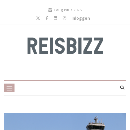
7 augustus 2026
Inloggen