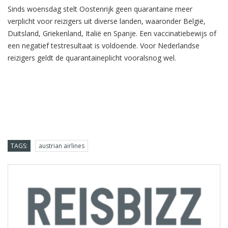
Sinds woensdag stelt Oostenrijk geen quarantaine meer
verplicht voor reizigers uit diverse landen, waaronder België,
Duitsland, Griekenland, Italië en Spanje. Een vaccinatiebewijs of
een negatief testresultaat is voldoende. Voor Nederlandse
reizigers geldt de quarantaineplicht vooralsnog wel.
TAGS:
austrian airlines