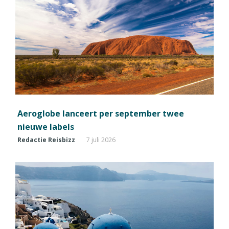
Aeroglobe lanceert per september twee
nieuwe labels
Redactie Reisbizz
7 juli 2026