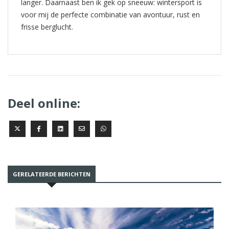
langer. Daarnaast ben ik gek op sneeuw: wintersport is
voor mij de perfecte combinatie van avontuur, rust en
frisse berglucht.
Deel online:
GERELATEERDE BERICHTEN