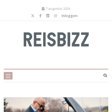
7 augustus 2026
Inloggen