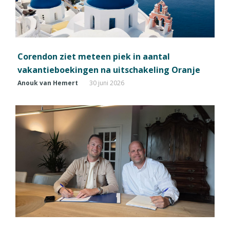
Corendon ziet meteen piek in aantal
vakantieboekingen na uitschakeling Oranje
Anouk van Hemert
30 juni 2026