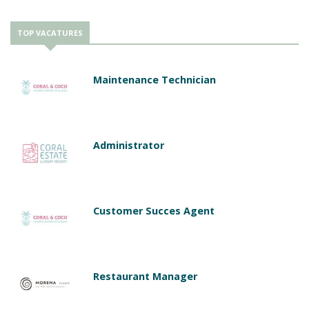
TOP VACATURES
Maintenance Technician
Administrator
Customer Succes Agent
Restaurant Manager