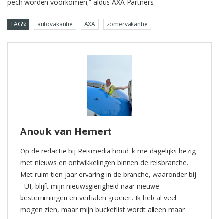
pech worden voorkomen,” aldus AXA Partners.
TAGS:
autovakantie
AXA
zomervakantie
Anouk van Hemert
Op de redactie bij Reismedia houd ik me dagelijks bezig
met nieuws en ontwikkelingen binnen de reisbranche.
Met ruim tien jaar ervaring in de branche, waaronder bij
TUI, blijft mijn nieuwsgierigheid naar nieuwe
bestemmingen en verhalen groeien. Ik heb al veel
mogen zien, maar mijn bucketlist wordt alleen maar