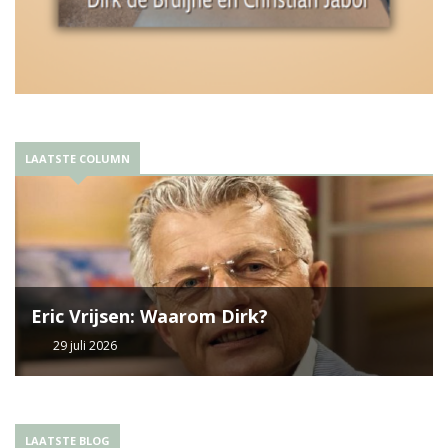
LAATSTE COLUMN
Eric Vrijsen: Waarom Dirk?
29 juli 2026
LAATSTE BLOG