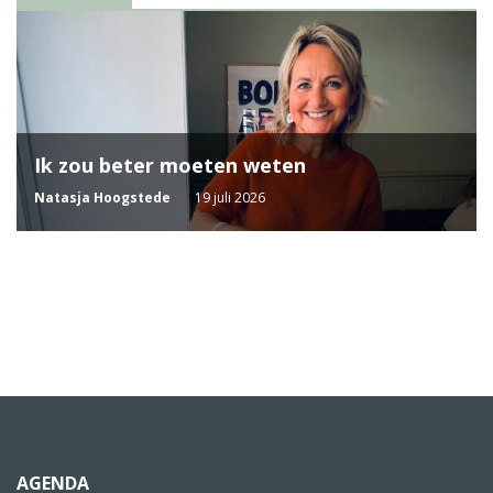
Ik zou beter moeten weten
Natasja Hoogstede
19 juli 2026
AGENDA