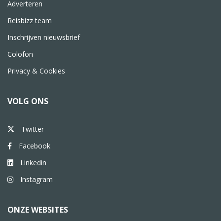
Adverteren
Reisbizz team
Inschrijven nieuwsbrief
Colofon
Privacy & Cookies
VOLG ONS
Twitter
Facebook
Linkedin
Instagram
ONZE WEBSITES