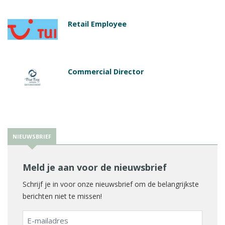
Retail Employee
Commercial Director
NIEUWSBRIEF
Meld je aan voor de nieuwsbrief
Schrijf je in voor onze nieuwsbrief om de belangrijkste
berichten niet te missen!
E-