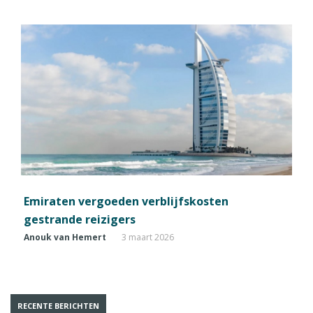
Emiraten vergoeden verblijfskosten
gestrande reizigers
Anouk van Hemert
3 maart 2026
RECENTE BERICHTEN