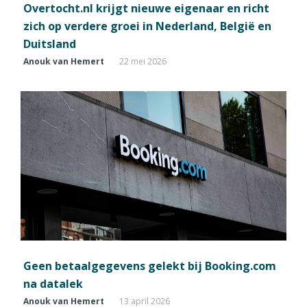
Overtocht.nl krijgt nieuwe eigenaar en richt
zich op verdere groei in Nederland, België en
Duitsland
Anouk van Hemert
22 mei 2026
Geen betaalgegevens gelekt bij Booking.com
na datalek
Anouk van Hemert
13 april 2026