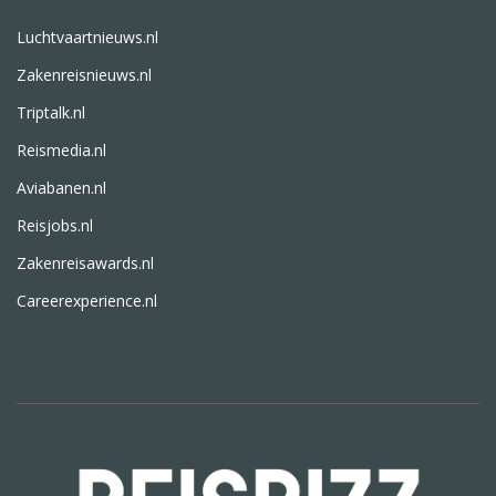
Luchtvaartnieuws.nl
Zakenreisnieuws.nl
Triptalk.nl
Reismedia.nl
Aviabanen.nl
Reisjobs.nl
Zakenreisawards.nl
Careerexperience.nl