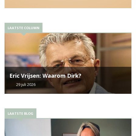
LAATSTE COLUMN
Eric Vrijsen: Waarom Dirk?
29 juli 2026
LAATSTE BLOG