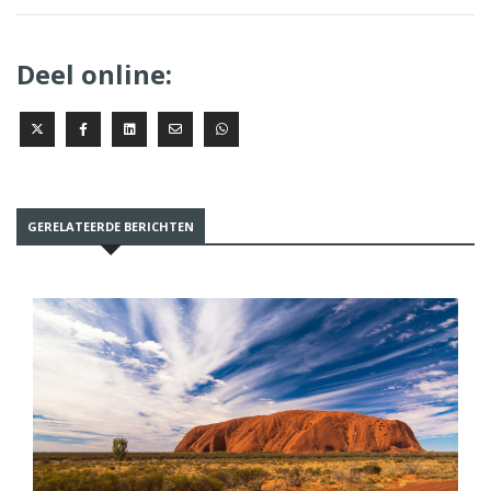
Deel online:
GERELATEERDE BERICHTEN