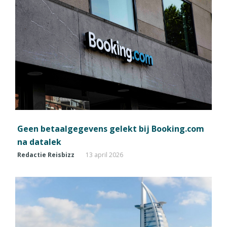
Geen betaalgegevens gelekt bij Booking.com
na datalek
Redactie Reisbizz
13 april 2026