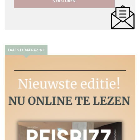
LAATSTE MAGAZINE