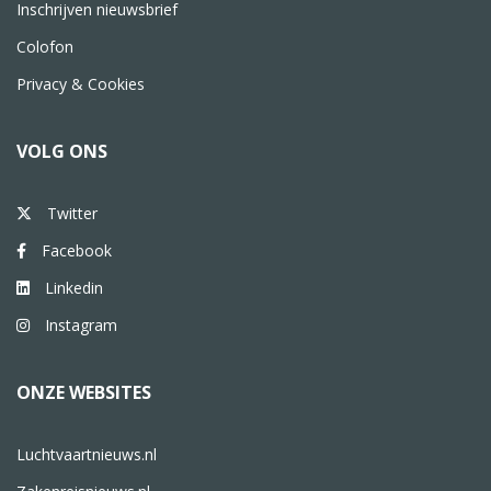
Inschrijven nieuwsbrief
Colofon
Privacy & Cookies
VOLG ONS
Twitter
Facebook
Linkedin
Instagram
ONZE WEBSITES
Luchtvaartnieuws.nl