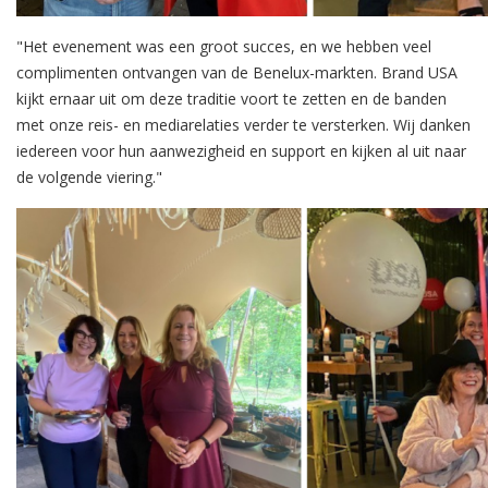
"Het evenement was een groot succes, en we hebben veel
complimenten ontvangen van de Benelux-markten. Brand USA
kijkt ernaar uit om deze traditie voort te zetten en de banden
met onze reis- en mediarelaties verder te versterken. Wij danken
iedereen voor hun aanwezigheid en support en kijken al uit naar
de volgende viering."