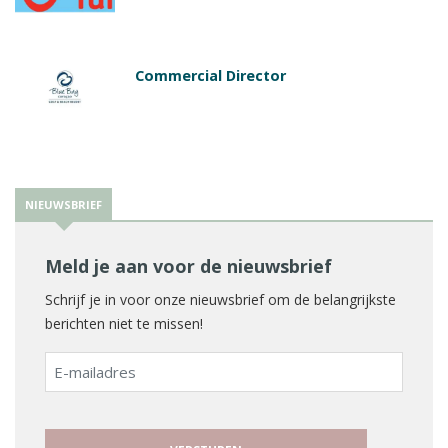
Commercial Director
NIEUWSBRIEF
Meld je aan voor de nieuwsbrief
Schrijf je in voor onze nieuwsbrief om de belangrijkste
berichten niet te missen!
E-
mailadres