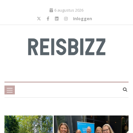
6 augustus 2026
Inloggen