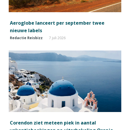
Aeroglobe lanceert per september twee
nieuwe labels
Redactie Reisbizz
7 juli 2026
Corendon ziet meteen piek in aantal