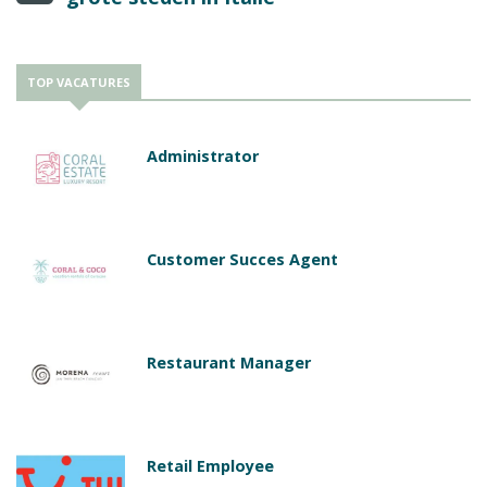
TOP VACATURES
Administrator
Customer Succes Agent
Restaurant Manager
Retail Employee