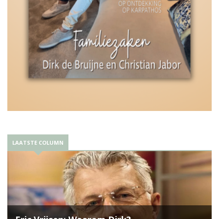
LAATSTE COLUMN