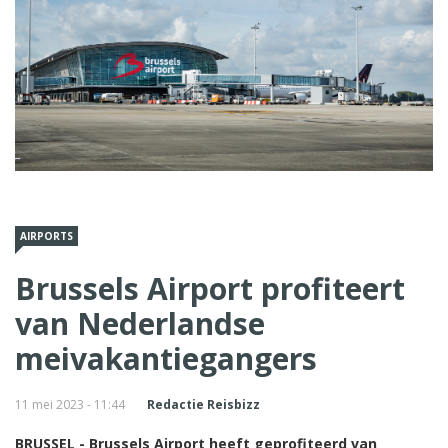
AIRPORTS
Brussels Airport profiteert
van Nederlandse
meivakantiegangers
11 mei 2023 - 11:44
Redactie Reisbizz
BRUSSEL - Brussels Airport heeft geprofiteerd van