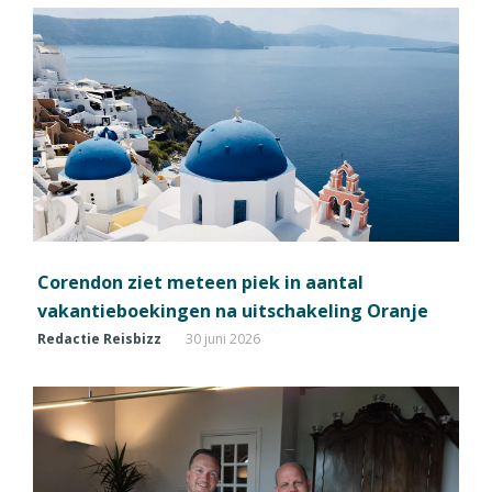
Corendon ziet meteen piek in aantal
vakantieboekingen na uitschakeling Oranje
Redactie Reisbizz
30 juni 2026