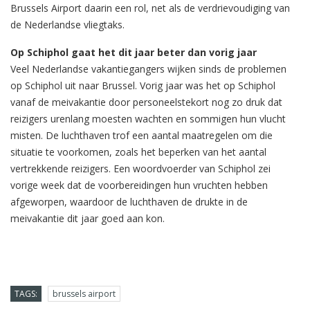
Brussels Airport daarin een rol, net als de verdrievoudiging van
de Nederlandse vliegtaks.
Op Schiphol gaat het dit jaar beter dan vorig jaar
Veel Nederlandse vakantiegangers wijken sinds de problemen
op Schiphol uit naar Brussel. Vorig jaar was het op Schiphol
vanaf de meivakantie door personeelstekort nog zo druk dat
reizigers urenlang moesten wachten en sommigen hun vlucht
misten. De luchthaven trof een aantal maatregelen om die
situatie te voorkomen, zoals het beperken van het aantal
vertrekkende reizigers. Een woordvoerder van Schiphol zei
vorige week dat de voorbereidingen hun vruchten hebben
afgeworpen, waardoor de luchthaven de drukte in de
meivakantie dit jaar goed aan kon.
TAGS:
brussels airport