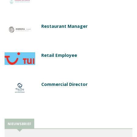
Restaurant Manager
Retail Employee
Commercial Director
NIEUWSBRIEF