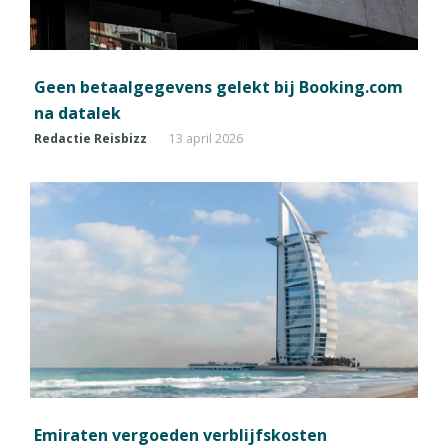
Geen betaalgegevens gelekt bij Booking.com
na datalek
Redactie Reisbizz
13 april 2026
Emiraten vergoeden verblijfskosten