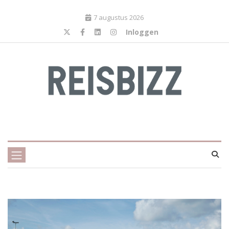
7 augustus 2026
Inloggen