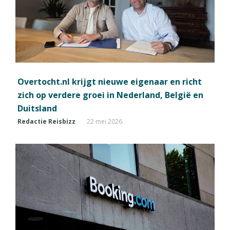
Overtocht.nl krijgt nieuwe eigenaar en richt
zich op verdere groei in Nederland, België en
Duitsland
Redactie Reisbizz
22 mei 2026