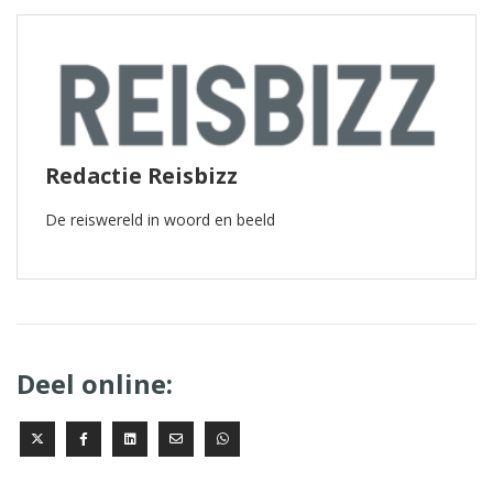
Redactie Reisbizz
De reiswereld in woord en beeld
Deel online: