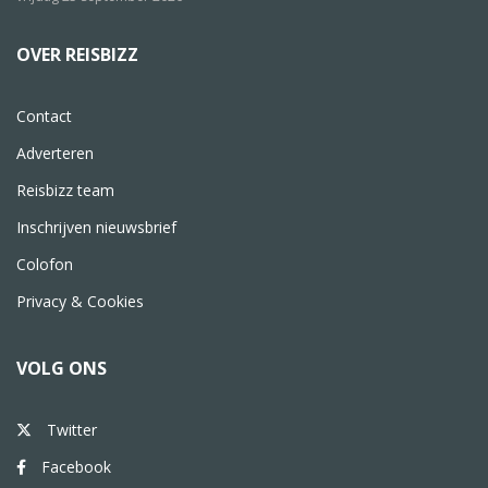
OVER REISBIZZ
Contact
Adverteren
Reisbizz team
Inschrijven nieuwsbrief
Colofon
Privacy & Cookies
VOLG ONS
Twitter
Facebook