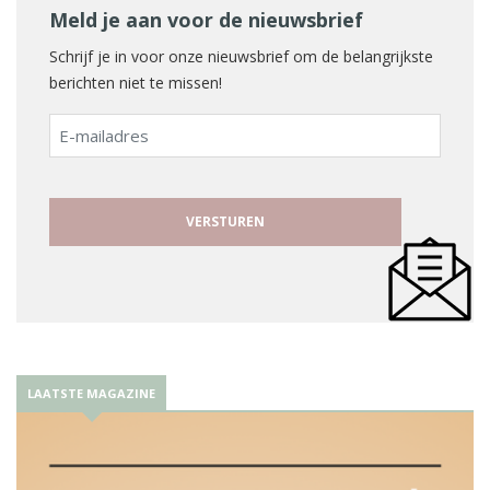
Meld je aan voor de nieuwsbrief
Schrijf je in voor onze nieuwsbrief om de belangrijkste
berichten niet te missen!
E-
mailadres
LAATSTE MAGAZINE