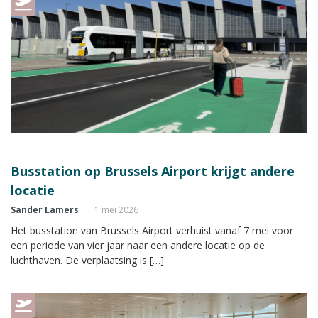
Busstation op Brussels Airport krijgt andere
locatie
Sander Lamers
1 mei 2026
Het busstation van Brussels Airport verhuist vanaf 7 mei voor
een periode van vier jaar naar een andere locatie op de
luchthaven. De verplaatsing is […]