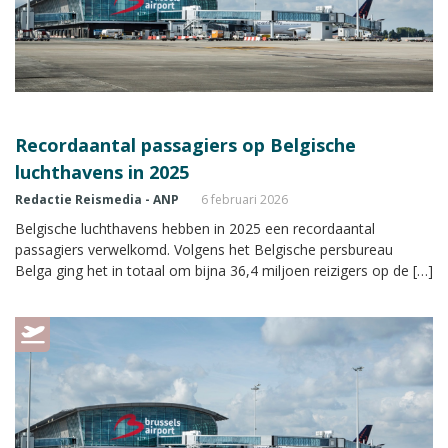
Recordaantal passagiers op Belgische
luchthavens in 2025
Redactie Reismedia - ANP
6 februari 2026
Belgische luchthavens hebben in 2025 een recordaantal
passagiers verwelkomd. Volgens het Belgische persbureau
Belga ging het in totaal om bijna 36,4 miljoen reizigers op de […]