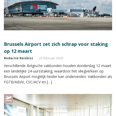
Brussels Airport zet zich schrap voor staking
op 12 maart
Redactie Reisbizz
20 februari 2026
Verschillende Belgische vakbonden houden donderdag 12 maart
een landelijke 24-uursstaking, waardoor het vliegverkeer op
Brussels Airport mogelijk hinder kan ondervinden. Vakbonden als
FGTB/ABVV, CSC/ACV en […]