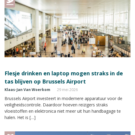
Flesje drinken en laptop mogen straks in de
tas blijven op Brussels Airport
Klaas-Jan Van Woerkom
29 mei 2026
Brussels Airport investeert in modernere apparatuur voor de
veiligheidscontrole. Daardoor hoeven reizigers straks
vloeistoffen en elektronica niet meer uit hun handbagage te
halen. Het is […]