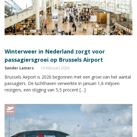
Winterweer in Nederland zorgt voor
passagiersgroei op Brussels Airport
Sander Lamers
16 februari 2026
Brussels Airport is 2026 begonnen met een groei van het aantal
passagiers. De luchthaven verwerkte in januari 1,6 miljoen
reizigers, een stijging van 5,5 procent […]