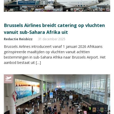
Brussels Airlines breidt catering op vluchten
vanuit sub-Sahara Afrika uit
Redactie Reisbizz
31 december 2025
Brussels Airlines introduceert vanaf 1 januari 2026 Afrikaans
geïnspireerde maaltijden op vluchten vanuit achttien
bestemmingen in sub-Sahara Afrika naar Brussels Airport. Het
aanbod bestaat uit […]