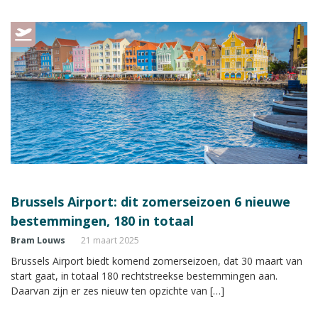
Brussels Airport: dit zomerseizoen 6 nieuwe
bestemmingen, 180 in totaal
Bram Louws
21 maart 2025
Brussels Airport biedt komend zomerseizoen, dat 30 maart van
start gaat, in totaal 180 rechtstreekse bestemmingen aan.
Daarvan zijn er zes nieuw ten opzichte van […]