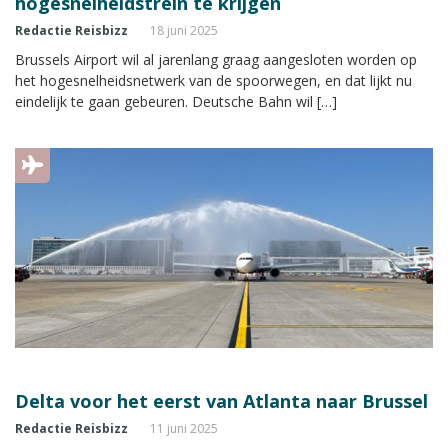
hogesnelheidstrein te krijgen
Redactie Reisbizz
18 juni 2025
Brussels Airport wil al jarenlang graag aangesloten worden op
het hogesnelheidsnetwerk van de spoorwegen, en dat lijkt nu
eindelijk te gaan gebeuren. Deutsche Bahn wil […]
Delta voor het eerst van Atlanta naar Brussel
Redactie Reisbizz
11 juni 2025