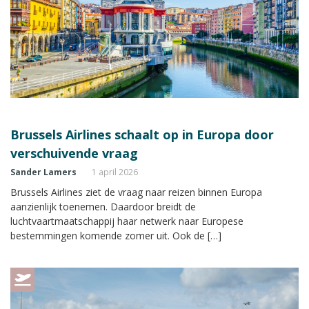
Brussels Airlines schaalt op in Europa door
verschuivende vraag
Sander Lamers
1 april 2026
Brussels Airlines ziet de vraag naar reizen binnen Europa
aanzienlijk toenemen. Daardoor breidt de
luchtvaartmaatschappij haar netwerk naar Europese
bestemmingen komende zomer uit. Ook de […]