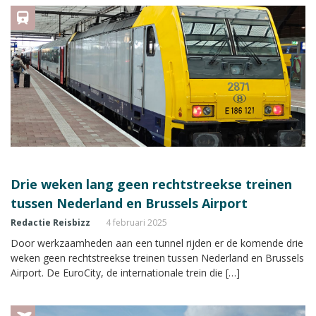
Drie weken lang geen rechtstreekse treinen
tussen Nederland en Brussels Airport
Redactie Reisbizz
4 februari 2025
Door werkzaamheden aan een tunnel rijden er de komende drie
weken geen rechtstreekse treinen tussen Nederland en Brussels
Airport. De EuroCity, de internationale trein die […]