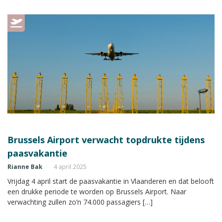
Brussels Airport verwacht topdrukte tijdens
paasvakantie
Rianne Bak
4 april 2025
Vrijdag 4 april start de paasvakantie in Vlaanderen en dat belooft
een drukke periode te worden op Brussels Airport. Naar
verwachting zullen zo’n 74.000 passagiers […]