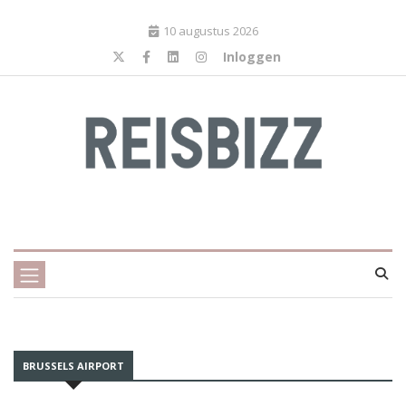
10 augustus 2026
Inloggen
BRUSSELS AIRPORT