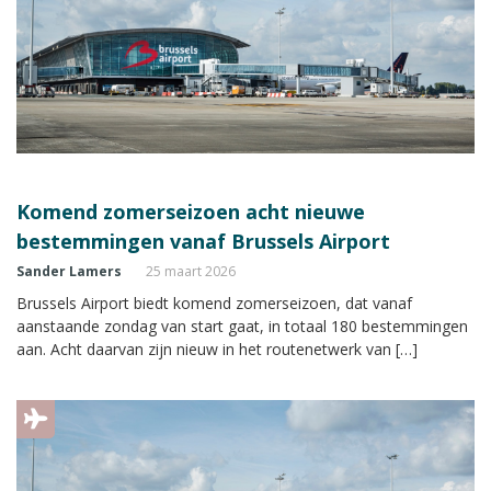
Komend zomerseizoen acht nieuwe
bestemmingen vanaf Brussels Airport
Sander Lamers
25 maart 2026
Brussels Airport biedt komend zomerseizoen, dat vanaf
aanstaande zondag van start gaat, in totaal 180 bestemmingen
aan. Acht daarvan zijn nieuw in het routenetwerk van […]