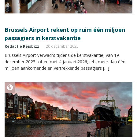
Brussels Airport rekent op ruim één miljoen
passagiers in kerstvakantie
Redactie Reisbizz
20 december 2025
Brussels Airport verwacht tijdens de kerstvakantie, van 19
december 2025 tot en met 4 januari 2026, iets meer dan één
miljoen aankomende en vertrekkende passagiers […]