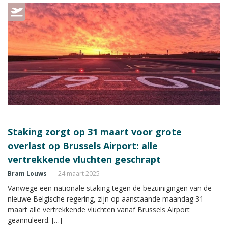
Staking zorgt op 31 maart voor grote
overlast op Brussels Airport: alle
vertrekkende vluchten geschrapt
Bram Louws
24 maart 2025
Vanwege een nationale staking tegen de bezuinigingen van de
nieuwe Belgische regering, zijn op aanstaande maandag 31
maart alle vertrekkende vluchten vanaf Brussels Airport
geannuleerd. […]