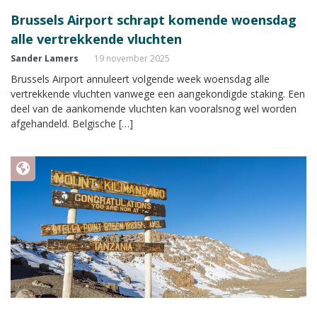
Brussels Airport schrapt komende woensdag
alle vertrekkende vluchten
Sander Lamers
19 november 2025
Brussels Airport annuleert volgende week woensdag alle
vertrekkende vluchten vanwege een aangekondigde staking. Een
deel van de aankomende vluchten kan vooralsnog wel worden
afgehandeld. Belgische […]