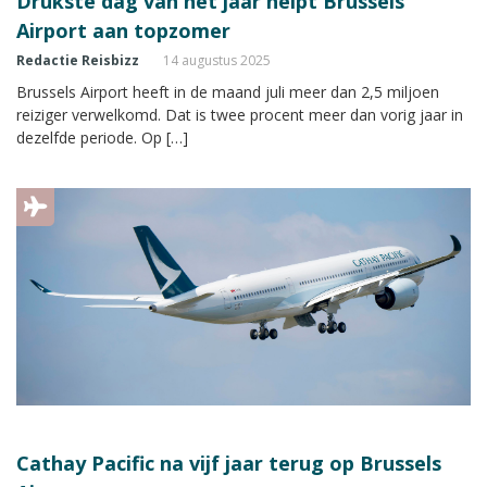
Drukste dag van het jaar helpt Brussels
Airport aan topzomer
Redactie Reisbizz
14 augustus 2025
Brussels Airport heeft in de maand juli meer dan 2,5 miljoen
reiziger verwelkomd. Dat is twee procent meer dan vorig jaar in
dezelfde periode. Op […]
Cathay Pacific na vijf jaar terug op Brussels