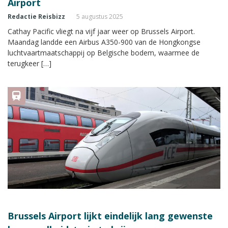
Airport
Redactie Reisbizz
5 augustus 2025
Cathay Pacific vliegt na vijf jaar weer op Brussels Airport.
Maandag landde een Airbus A350-900 van de Hongkongse
luchtvaartmaatschappij op Belgische bodem, waarmee de
terugkeer […]
Brussels Airport lijkt eindelijk lang gewenste