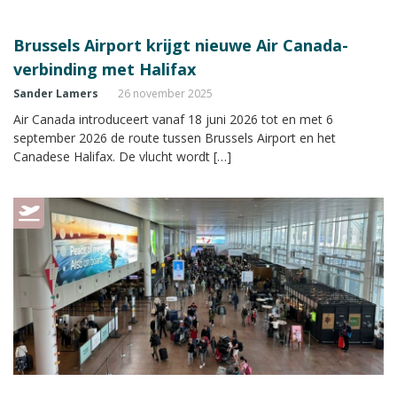
Brussels Airport krijgt nieuwe Air Canada-
verbinding met Halifax
Sander Lamers
26 november 2025
Air Canada introduceert vanaf 18 juni 2026 tot en met 6
september 2026 de route tussen Brussels Airport en het
Canadese Halifax. De vlucht wordt […]