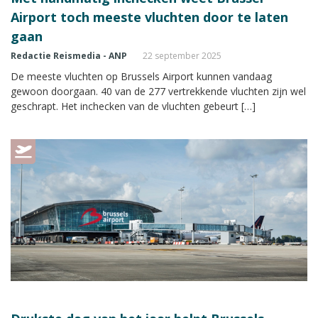
Airport toch meeste vluchten door te laten
gaan
Redactie Reismedia - ANP
22 september 2025
De meeste vluchten op Brussels Airport kunnen vandaag
gewoon doorgaan. 40 van de 277 vertrekkende vluchten zijn wel
geschrapt. Het inchecken van de vluchten gebeurt […]