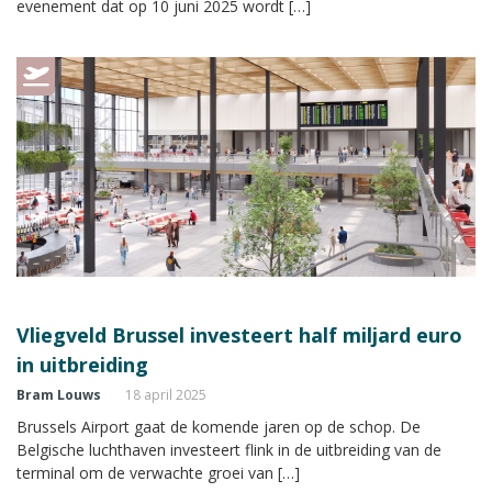
evenement dat op 10 juni 2025 wordt […]
Vliegveld Brussel investeert half miljard euro
in uitbreiding
Bram Louws
18 april 2025
Brussels Airport gaat de komende jaren op de schop. De
Belgische luchthaven investeert flink in de uitbreiding van de
terminal om de verwachte groei van […]