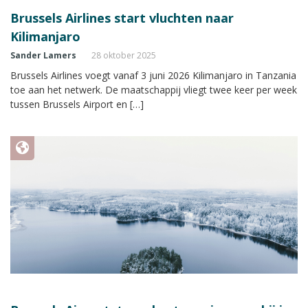
Brussels Airlines start vluchten naar
Kilimanjaro
Sander Lamers
28 oktober 2025
Brussels Airlines voegt vanaf 3 juni 2026 Kilimanjaro in Tanzania
toe aan het netwerk. De maatschappij vliegt twee keer per week
tussen Brussels Airport en […]