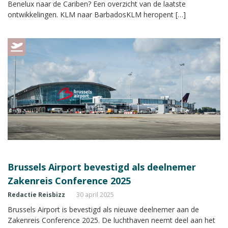
Benelux naar de Cariben? Een overzicht van de laatste
ontwikkelingen. KLM naar BarbadosKLM heropent […]
Brussels Airport bevestigd als deelnemer
Zakenreis Conference 2025
Redactie Reisbizz
30 april 2025
Brussels Airport is bevestigd als nieuwe deelnemer aan de
Zakenreis Conference 2025. De luchthaven neemt deel aan het