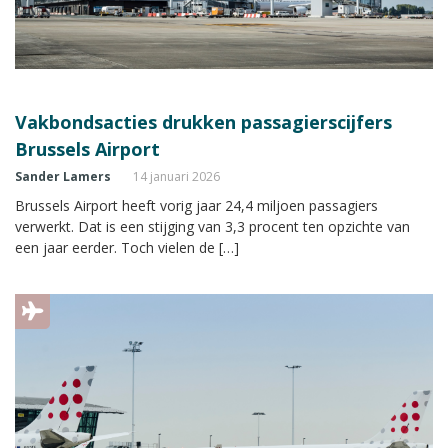
Vakbondsacties drukken passagierscijfers
Brussels Airport
Sander Lamers
14 januari 2026
Brussels Airport heeft vorig jaar 24,4 miljoen passagiers
verwerkt. Dat is een stijging van 3,3 procent ten opzichte van
een jaar eerder. Toch vielen de […]