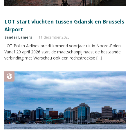
LOT start vluchten tussen Gdansk en Brussels
Airport
Sander Lamers
11 december 2025
LOT Polish Airlines breidt komend voorjaar uit in Noord-Polen.
Vanaf 29 april 2026 start de maatschappij naast de bestaande
verbinding met Warschau ook een rechtstreekse […]