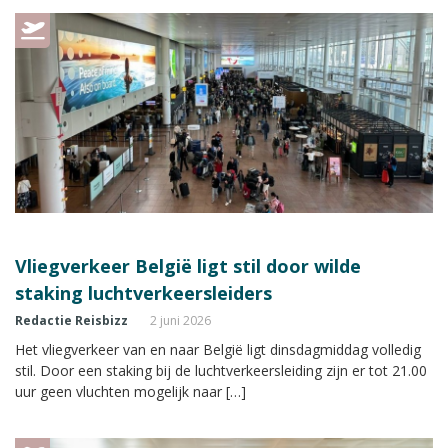
Vliegverkeer België ligt stil door wilde
staking luchtverkeersleiders
Redactie Reisbizz
2 juni 2026
Het vliegverkeer van en naar België ligt dinsdagmiddag volledig
stil. Door een staking bij de luchtverkeersleiding zijn er tot 21.00
uur geen vluchten mogelijk naar […]