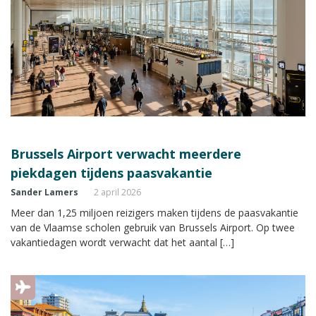
Brussels Airport verwacht meerdere
piekdagen tijdens paasvakantie
Sander Lamers
2 april 2026
Meer dan 1,25 miljoen reizigers maken tijdens de paasvakantie
van de Vlaamse scholen gebruik van Brussels Airport. Op twee
vakantiedagen wordt verwacht dat het aantal […]