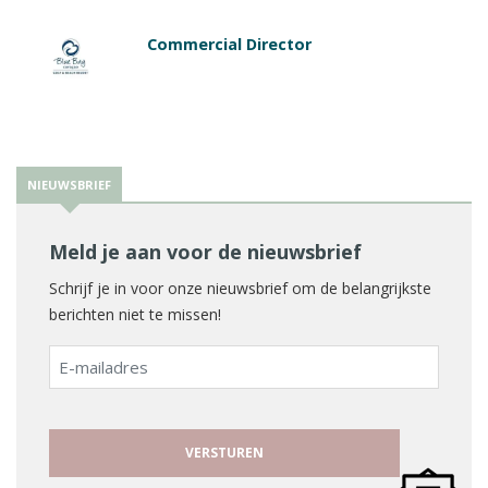
Commercial Director
NIEUWSBRIEF
Meld je aan voor de nieuwsbrief
Schrijf je in voor onze nieuwsbrief om de belangrijkste
berichten niet te missen!
E-
mailadres