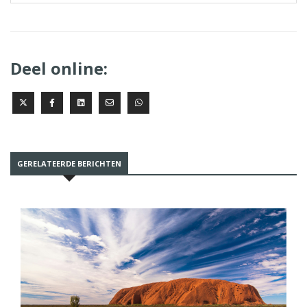
Deel online:
GERELATEERDE BERICHTEN