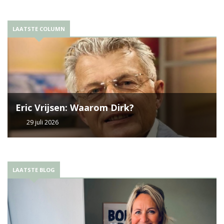
LAATSTE COLUMN
Eric Vrijsen: Waarom Dirk?
29 juli 2026
LAATSTE BLOG