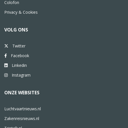
Colofon
Privacy & Cookies
VOLG ONS
Twitter
Facebook
Linkedin
Instagram
ONZE WEBSITES
Luchtvaartnieuws.nl
Zakenreisnieuws.nl