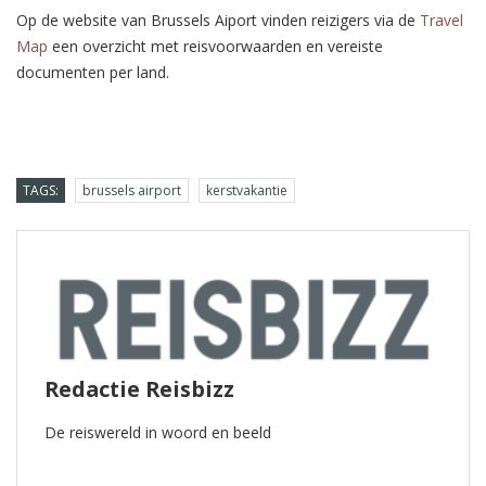
Op de website van Brussels Aiport vinden reizigers via de
Travel
Map
een overzicht met reisvoorwaarden en vereiste
documenten per land.
TAGS:
brussels airport
kerstvakantie
Redactie Reisbizz
De reiswereld in woord en beeld