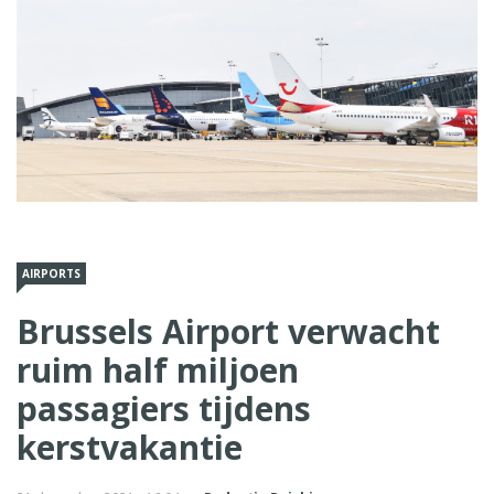
AIRPORTS
Brussels Airport verwacht
ruim half miljoen
passagiers tijdens
kerstvakantie