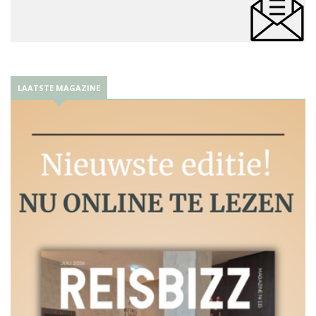
LAATSTE MAGAZINE