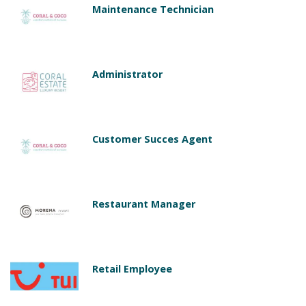
Maintenance Technician
Administrator
Customer Succes Agent
Restaurant Manager
Retail Employee