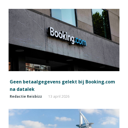
Geen betaalgegevens gelekt bij Booking.com
na datalek
Redactie Reisbizz
13 april 2026