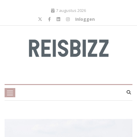
7 augustus 2026
Inloggen