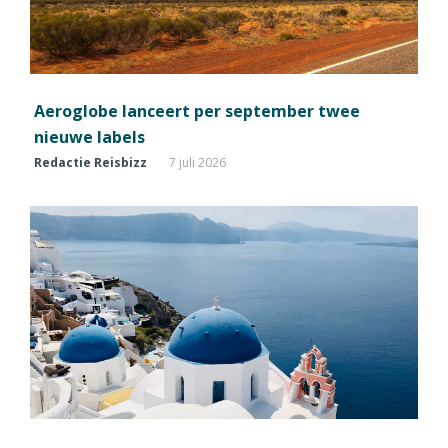
Aeroglobe lanceert per september twee
nieuwe labels
Redactie Reisbizz
7 juli 2026