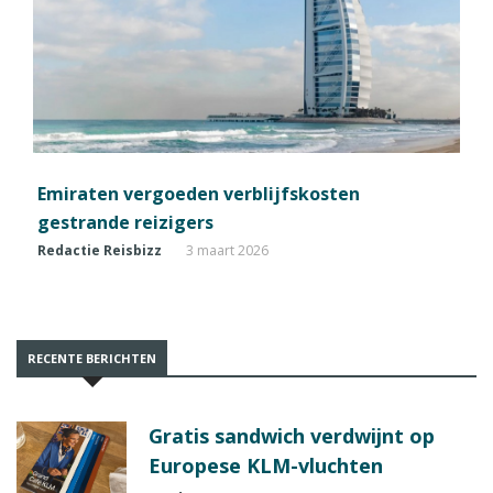
Emiraten vergoeden verblijfskosten
gestrande reizigers
Redactie Reisbizz
3 maart 2026
RECENTE BERICHTEN
Gratis sandwich verdwijnt op
Europese KLM-vluchten