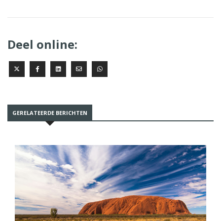
Deel online:
GERELATEERDE BERICHTEN