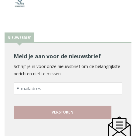
NIEUWSBRIEF
Meld je aan voor de nieuwsbrief
Schrijf je in voor onze nieuwsbrief om de belangrijkste
berichten niet te missen!
E-
mailadres