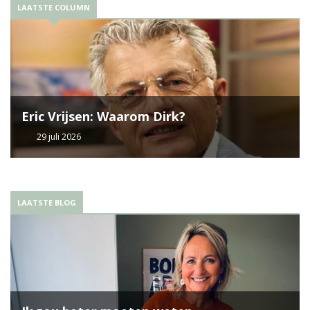
LAATSTE COLUMN
Eric Vrijsen: Waarom Dirk?
29 juli 2026
LAATSTE BLOG