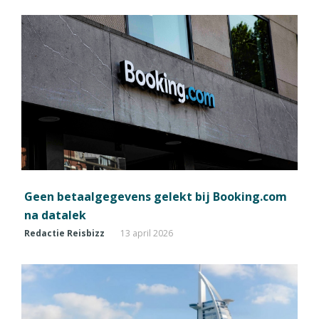
Geen betaalgegevens gelekt bij Booking.com
na datalek
Redactie Reisbizz
13 april 2026