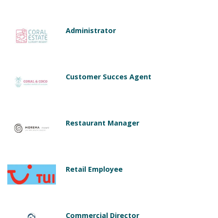
Administrator
Customer Succes Agent
Restaurant Manager
Retail Employee
Commercial Director