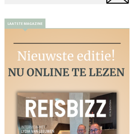
LAATSTE MAGAZINE