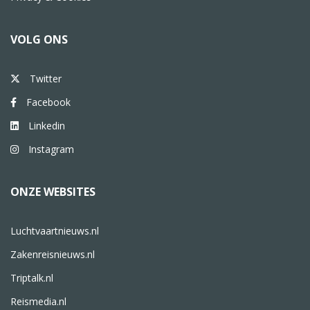
VOLG ONS
Twitter
Facebook
Linkedin
Instagram
ONZE WEBSITES
Luchtvaartnieuws.nl
Zakenreisnieuws.nl
Triptalk.nl
Reismedia.nl