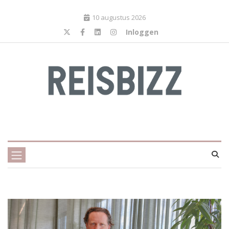
10 augustus 2026
Inloggen