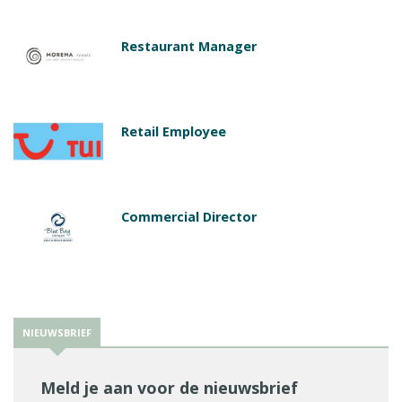
Restaurant Manager
Retail Employee
Commercial Director
NIEUWSBRIEF
Meld je aan voor de nieuwsbrief