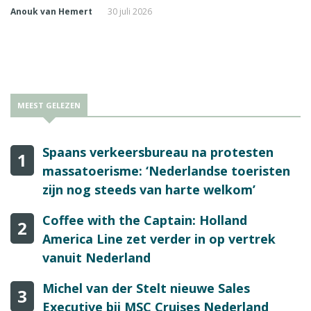
Anouk van Hemert
30 juli 2026
MEEST GELEZEN
Spaans verkeersbureau na protesten
1
massatoerisme: ‘Nederlandse toeristen
zijn nog steeds van harte welkom’
Coffee with the Captain: Holland
2
America Line zet verder in op vertrek
vanuit Nederland
Michel van der Stelt nieuwe Sales
3
Executive bij MSC Cruises Nederland