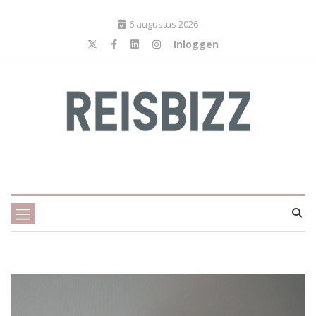
6 augustus 2026
Inloggen