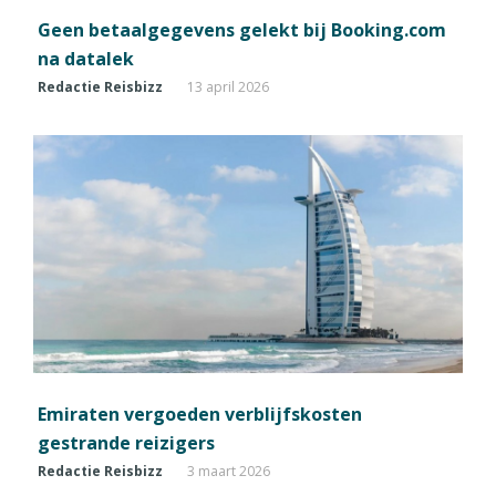
Geen betaalgegevens gelekt bij Booking.com
na datalek
Redactie Reisbizz
13 april 2026
Emiraten vergoeden verblijfskosten
gestrande reizigers
Redactie Reisbizz
3 maart 2026