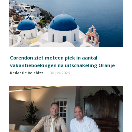
Corendon ziet meteen piek in aantal
vakantieboekingen na uitschakeling Oranje
Redactie Reisbizz
30 juni 2026