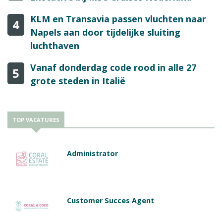
KLM en Transavia passen vluchten naar
4
Napels aan door tijdelijke sluiting
luchthaven
Vanaf donderdag code rood in alle 27
5
grote steden in Italië
TOP VACATURES
Administrator
Customer Succes Agent