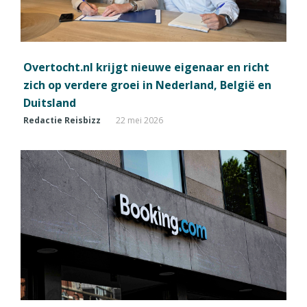
Overtocht.nl krijgt nieuwe eigenaar en richt
zich op verdere groei in Nederland, België en
Duitsland
Redactie Reisbizz
22 mei 2026