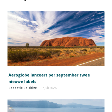
Aeroglobe lanceert per september twee
nieuwe labels
Redactie Reisbizz
7 juli 2026