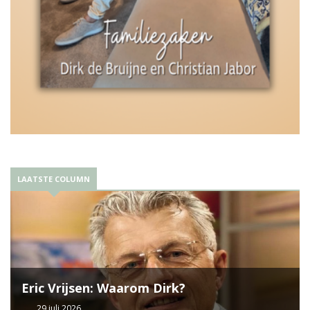
LAATSTE COLUMN
Eric Vrijsen: Waarom Dirk?
29 juli 2026