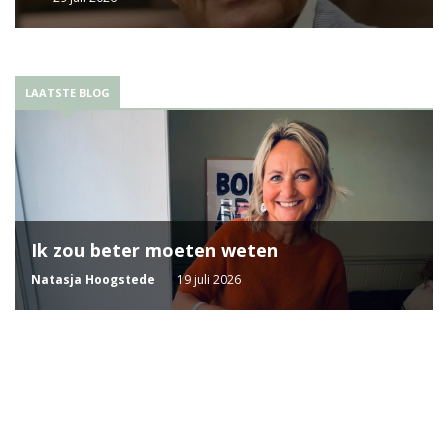
LAATSTE BLOG
Ik zou beter moeten weten
Natasja Hoogstede
19 juli 2026