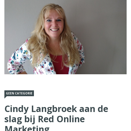
GEEN CATEGORIE
Cindy Langbroek aan de
slag bij Red Online
Marketing