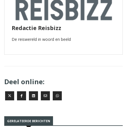
Redactie Reisbizz
De reiswereld in woord en beeld
Deel online:
GERELATEERDE BERICHTEN