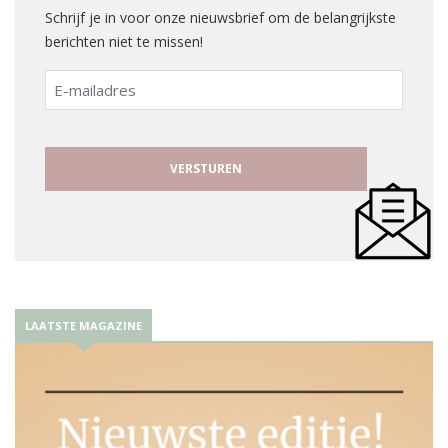
Schrijf je in voor onze nieuwsbrief om de belangrijkste
berichten niet te missen!
E-
mailadres
LAATSTE MAGAZINE