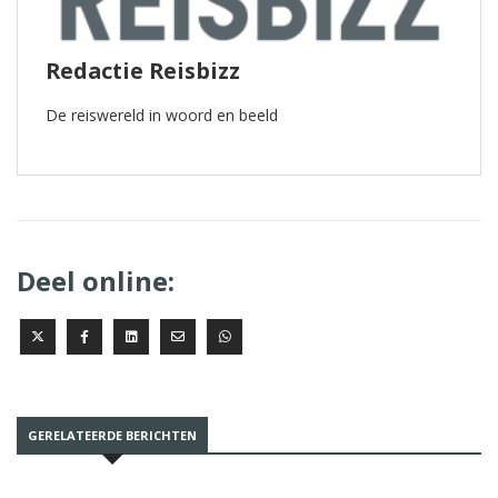
Redactie Reisbizz
De reiswereld in woord en beeld
Deel online:
GERELATEERDE BERICHTEN