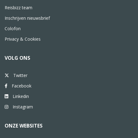
Reisbizz team
Inschrijven nieuwsbrief
Colofon
Privacy & Cookies
VOLG ONS
Twitter
Facebook
Linkedin
Instagram
ONZE WEBSITES