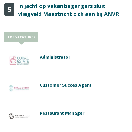
In jacht op vakantiegangers sluit
5
vliegveld Maastricht zich aan bij ANVR
TOP VACATURES
Administrator
Customer Succes Agent
Restaurant Manager