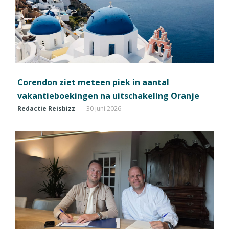
Corendon ziet meteen piek in aantal
vakantieboekingen na uitschakeling Oranje
Redactie Reisbizz
30 juni 2026