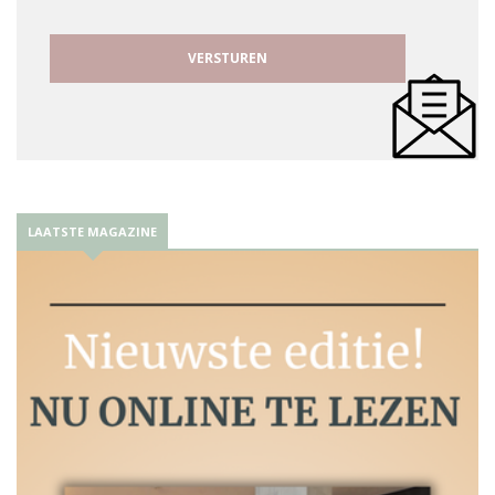
LAATSTE MAGAZINE