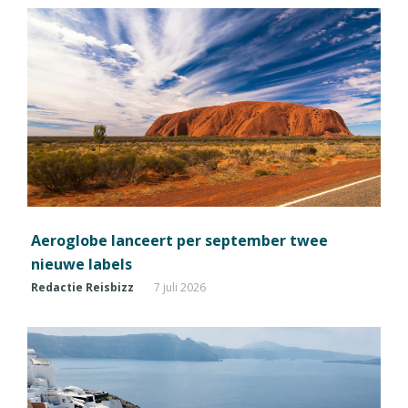
Aeroglobe lanceert per september twee
nieuwe labels
Redactie Reisbizz
7 juli 2026