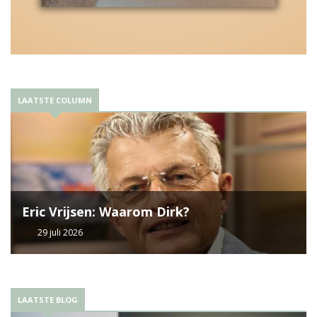
LAATSTE COLUMN
Eric Vrijsen: Waarom Dirk?
29 juli 2026
LAATSTE BLOG