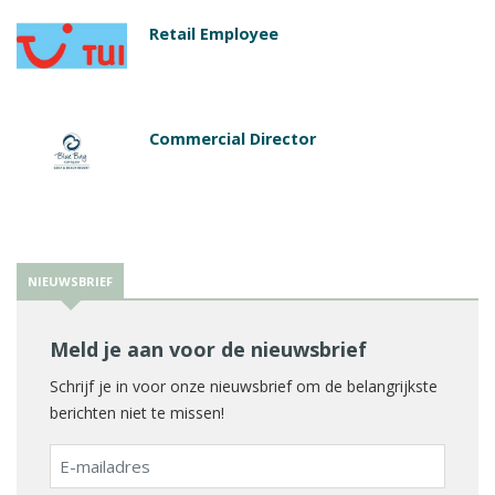
Retail Employee
Commercial Director
NIEUWSBRIEF
Meld je aan voor de nieuwsbrief
Schrijf je in voor onze nieuwsbrief om de belangrijkste
berichten niet te missen!
E-
mailadres