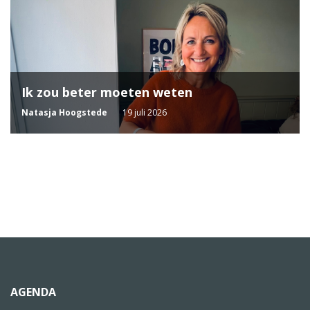
Ik zou beter moeten weten
Natasja Hoogstede
19 juli 2026
AGENDA