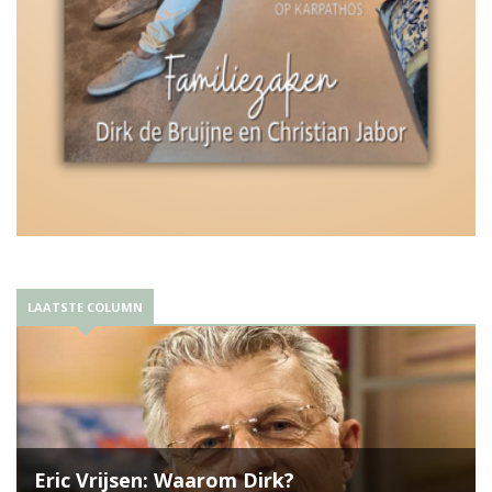
LAATSTE COLUMN
Eric Vrijsen: Waarom Dirk?