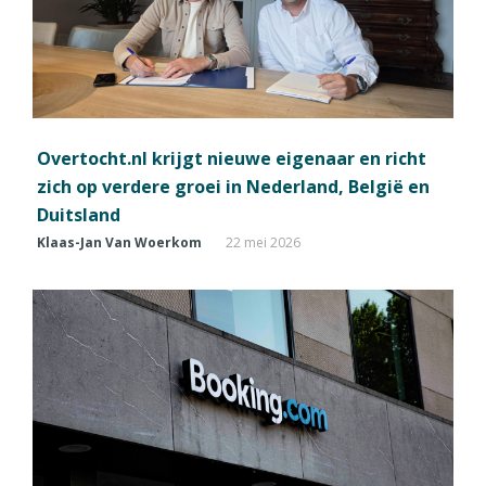
Overtocht.nl krijgt nieuwe eigenaar en richt
zich op verdere groei in Nederland, België en
Duitsland
Klaas-Jan Van Woerkom
22 mei 2026