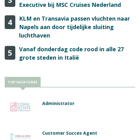
Executive bij MSC Cruises Nederland
KLM en Transavia passen vluchten naar
4
Napels aan door tijdelijke sluiting
luchthaven
Vanaf donderdag code rood in alle 27
5
grote steden in Italië
TOP VACATURES
Administrator
Customer Succes Agent