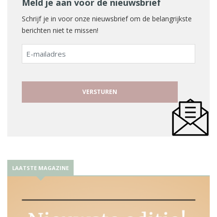
Meld je aan voor de nieuwsbrief
Schrijf je in voor onze nieuwsbrief om de belangrijkste
berichten niet te missen!
E-
mailadres
LAATSTE MAGAZINE