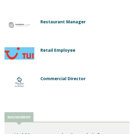
Restaurant Manager
Retail Employee
Commercial Director
NIEUWSBRIEF