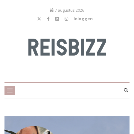
7 augustus 2026
Inloggen