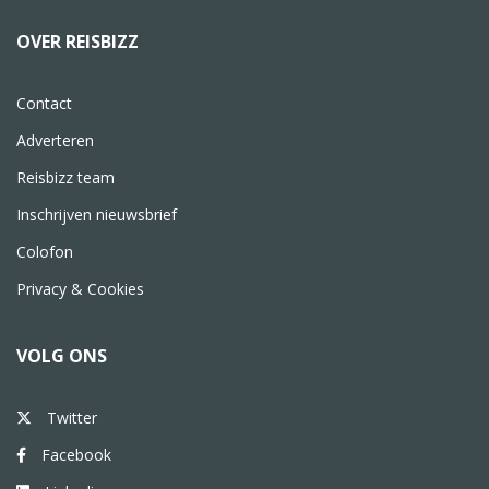
OVER REISBIZZ
Contact
Adverteren
Reisbizz team
Inschrijven nieuwsbrief
Colofon
Privacy & Cookies
VOLG ONS
Twitter
Facebook