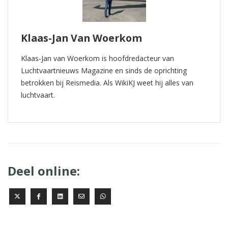
Klaas-Jan Van Woerkom
Klaas-Jan van Woerkom is hoofdredacteur van
Luchtvaartnieuws Magazine en sinds de oprichting
betrokken bij Reismedia. Als WikiKJ weet hij alles van
luchtvaart.
Deel online: