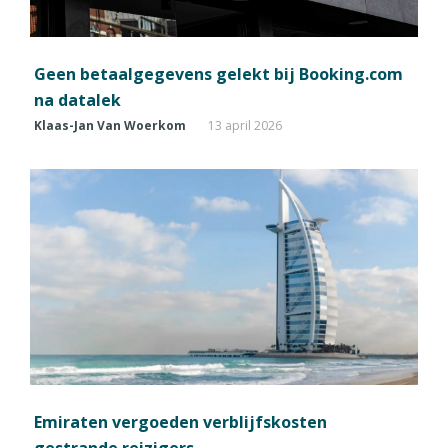
Geen betaalgegevens gelekt bij Booking.com
na datalek
Klaas-Jan Van Woerkom
13 april 2026
Emiraten vergoeden verblijfskosten