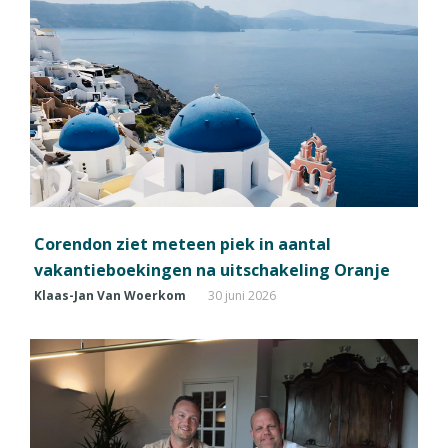
Corendon ziet meteen piek in aantal
vakantieboekingen na uitschakeling Oranje
Klaas-Jan Van Woerkom
30 juni 2026