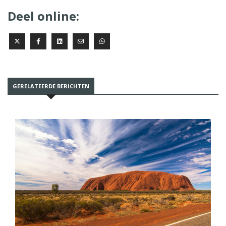
Deel online:
GERELATEERDE BERICHTEN