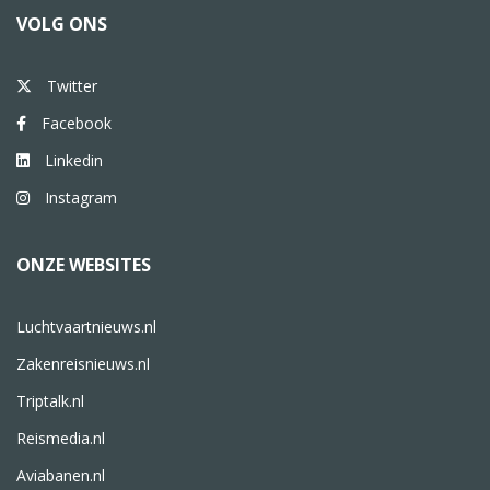
VOLG ONS
Twitter
Facebook
Linkedin
Instagram
ONZE WEBSITES
Luchtvaartnieuws.nl
Zakenreisnieuws.nl
Triptalk.nl
Reismedia.nl
Aviabanen.nl