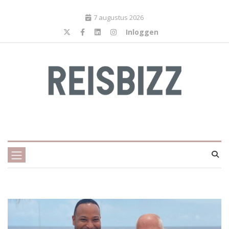
7 augustus 2026
Inloggen