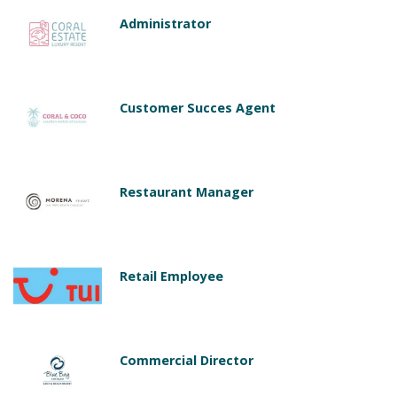
Administrator
Customer Succes Agent
Restaurant Manager
Retail Employee
Commercial Director