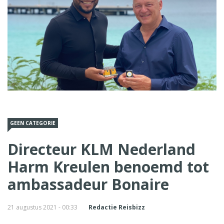
GEEN CATEGORIE
Directeur KLM Nederland
Harm Kreulen benoemd tot
ambassadeur Bonaire
21 augustus 2021 - 00:33
Redactie Reisbizz