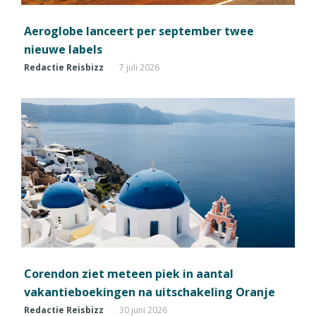
Aeroglobe lanceert per september twee
nieuwe labels
Redactie Reisbizz
7 juli 2026
Corendon ziet meteen piek in aantal
vakantieboekingen na uitschakeling Oranje
Redactie Reisbizz
30 juni 2026