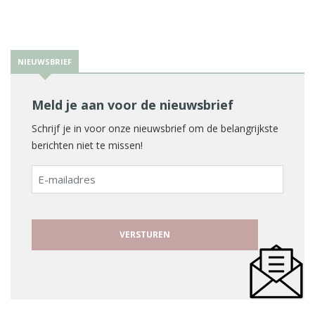
NIEUWSBRIEF
Meld je aan voor de nieuwsbrief
Schrijf je in voor onze nieuwsbrief om de belangrijkste
berichten niet te missen!
E-
mailadres