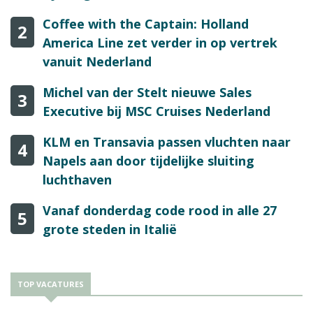
Coffee with the Captain: Holland
2
America Line zet verder in op vertrek
vanuit Nederland
Michel van der Stelt nieuwe Sales
3
Executive bij MSC Cruises Nederland
KLM en Transavia passen vluchten naar
4
Napels aan door tijdelijke sluiting
luchthaven
Vanaf donderdag code rood in alle 27
5
grote steden in Italië
TOP VACATURES