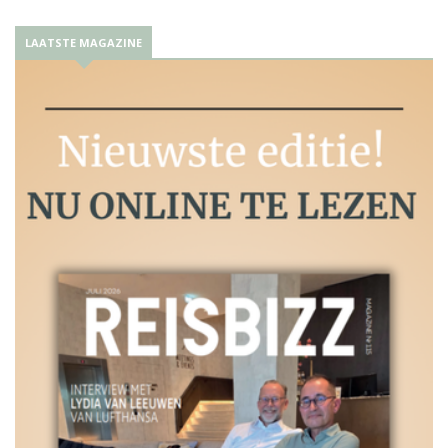
LAATSTE MAGAZINE