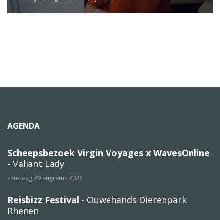
AGENDA
Scheepsbezoek Virgin Voyages x WavesOnline
- Valiant Lady
zaterdag 29 augustus 2026
Reisbizz Festival
- Ouwehands Dierenpark
Rhenen