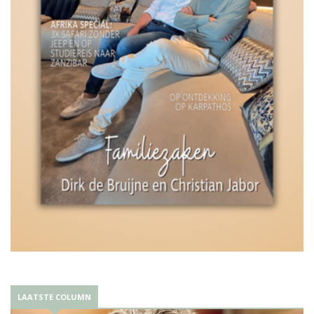
LAATSTE COLUMN