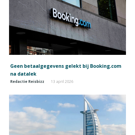
Geen betaalgegevens gelekt bij Booking.com
na datalek
Redactie Reisbizz
13 april 2026