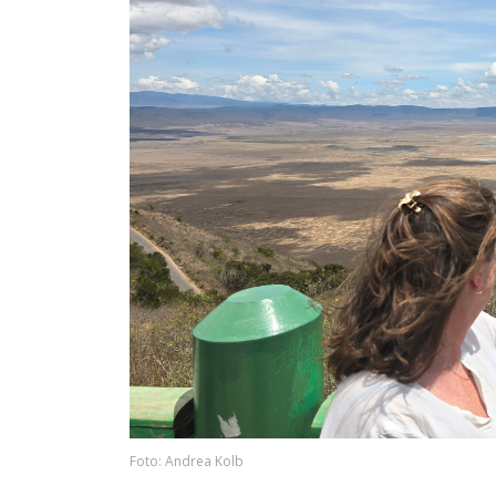
Foto: Andrea Kolb