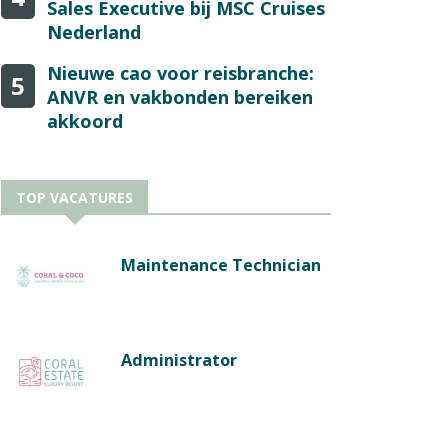
Sales Executive bij MSC Cruises
Nederland
Nieuwe cao voor reisbranche:
5
ANVR en vakbonden bereiken
akkoord
TOP VACATURES
Maintenance Technician
Administrator