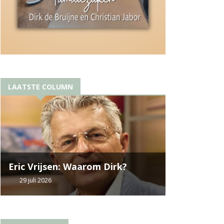
LAATSTE COLUMN
Eric Vrijsen: Waarom Dirk?
29 juli 2026