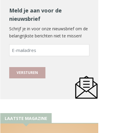
Meld je aan voor de
nieuwsbrief
Schrijf je in voor onze nieuwsbrief om de
belangrijkste berichten niet te missen!
E-
mailadres
LAATSTE MAGAZINE