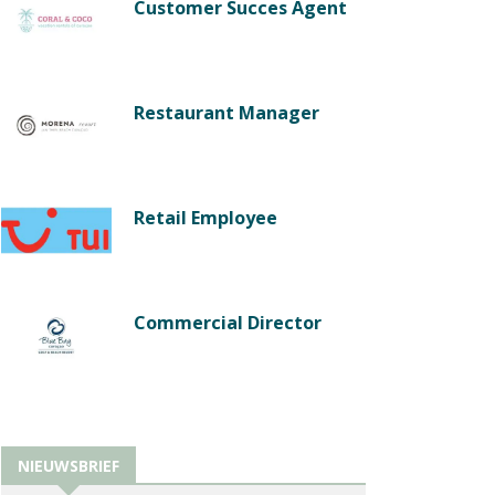
Customer Succes Agent
Restaurant Manager
Retail Employee
Commercial Director
NIEUWSBRIEF