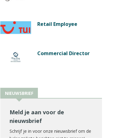
Retail Employee
Commercial Director
NIEUWSBRIEF
Meld je aan voor de
nieuwsbrief
Schrijf je in voor onze nieuwsbrief om de