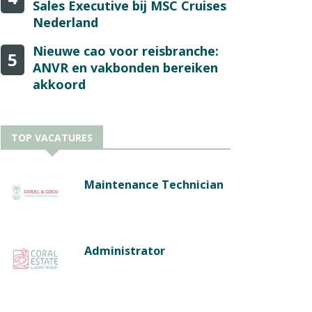
Sales Executive bij MSC Cruises
Nederland
Nieuwe cao voor reisbranche:
5
ANVR en vakbonden bereiken
akkoord
TOP VACATURES
Maintenance Technician
Administrator