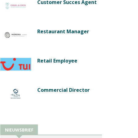
Customer Succes Agent
Restaurant Manager
Retail Employee
Commercial Director
NIEUWSBRIEF