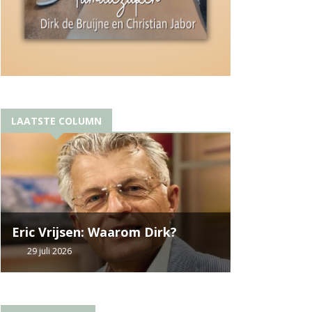
LAATSTE COLUMN
Eric Vrijsen: Waarom Dirk?
29 juli 2026