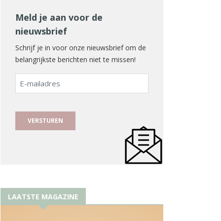
Meld je aan voor de
nieuwsbrief
Schrijf je in voor onze nieuwsbrief om de
belangrijkste berichten niet te missen!
E-
mailadres
LAATSTE MAGAZINE