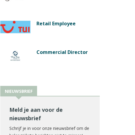
Retail Employee
Commercial Director
NIEUWSBRIEF
Meld je aan voor de
nieuwsbrief
Schrijf je in voor onze nieuwsbrief om de