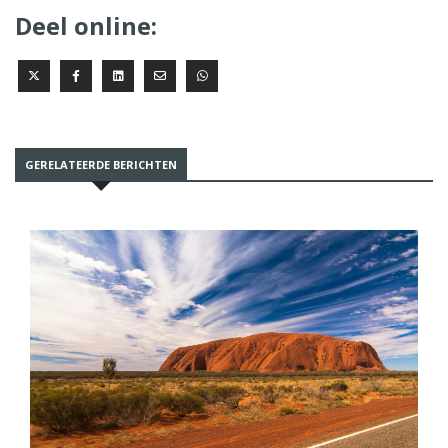
Deel online:
GERELATEERDE BERICHTEN