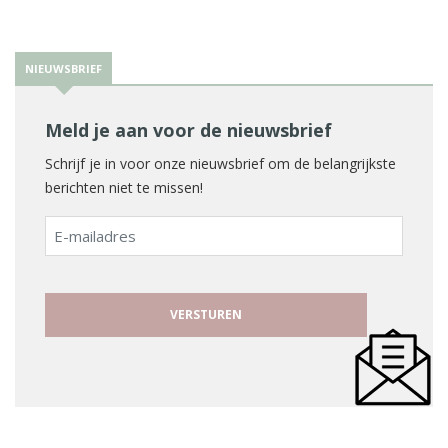
NIEUWSBRIEF
Meld je aan voor de nieuwsbrief
Schrijf je in voor onze nieuwsbrief om de belangrijkste
berichten niet te missen!
E-
mailadres