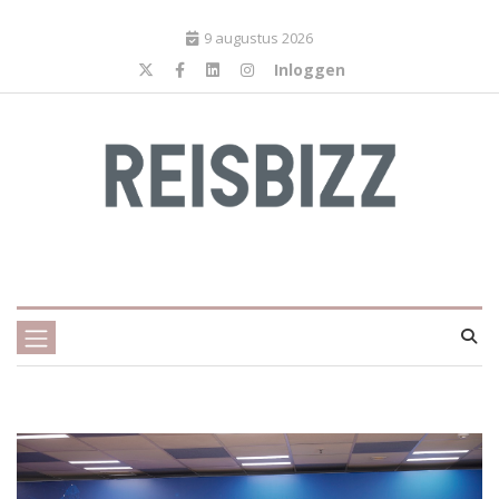
9 augustus 2026
Inloggen