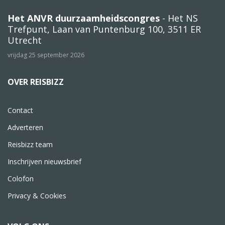
Het ANVR duurzaamheidscongres
- Het NS
Trefpunt, Laan van Puntenburg 100, 3511 ER
Utrecht
vrijdag 25 september 2026
OVER REISBIZZ
Contact
Adverteren
Reisbizz team
Inschrijven nieuwsbrief
Colofon
Privacy & Cookies