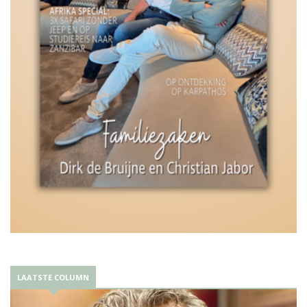
LAATSTE COLUMN