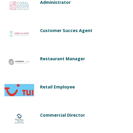
Administrator
Customer Succes Agent
Restaurant Manager
Retail Employee
Commercial Director