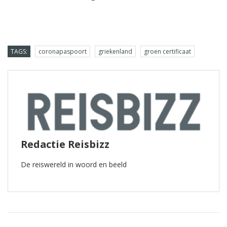
TAGS:
coronapaspoort
griekenland
groen certificaat
Redactie Reisbizz
De reiswereld in woord en beeld