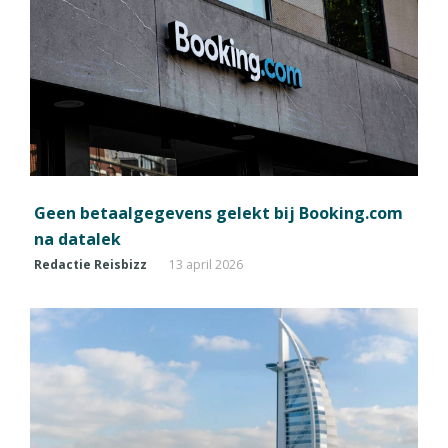
Geen betaalgegevens gelekt bij Booking.com
na datalek
Redactie Reisbizz
13 april 2026