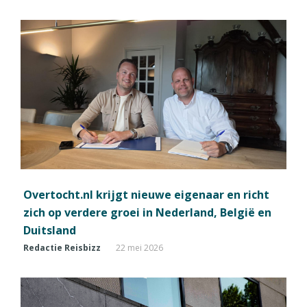
Overtocht.nl krijgt nieuwe eigenaar en richt
zich op verdere groei in Nederland, België en
Duitsland
Redactie Reisbizz
22 mei 2026