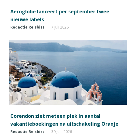
Aeroglobe lanceert per september twee
nieuwe labels
Redactie Reisbizz
7 juli 2026
Corendon ziet meteen piek in aantal
vakantieboekingen na uitschakeling Oranje
Redactie Reisbizz
30 juni 2026