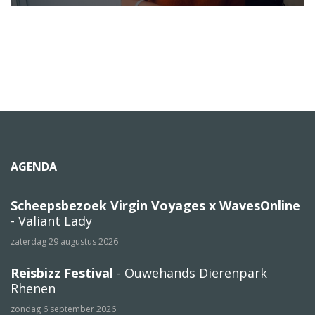
AGENDA
Scheepsbezoek Virgin Voyages x WavesOnline
- Valiant Lady
zaterdag 29 augustus 2026
Reisbizz Festival
- Ouwehands Dierenpark
Rhenen
zondag 6 september 2026