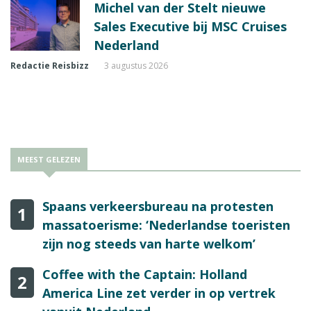
Michel van der Stelt nieuwe
Sales Executive bij MSC Cruises
Nederland
Redactie Reisbizz
3 augustus 2026
MEEST GELEZEN
Spaans verkeersbureau na protesten
1
massatoerisme: ‘Nederlandse toeristen
zijn nog steeds van harte welkom’
Coffee with the Captain: Holland
2
America Line zet verder in op vertrek