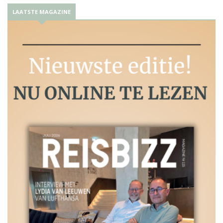
LAATSTE MAGAZINE