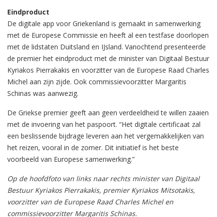
Eindproduct
De digitale app voor Griekenland is gemaakt in samenwerking
met de Europese Commissie en heeft al een testfase doorlopen
met de lidstaten Duitsland en IJsland. Vanochtend presenteerde
de premier het eindproduct met de minister van Digitaal Bestuur
Kyriakos Pierrakakis en voorzitter van de Europese Raad Charles
Michel aan zijn zijde. Ook commissievoorzitter Margaritis
Schinas was aanwezig.
De Griekse premier geeft aan geen verdeeldheid te willen zaaien
met de invoering van het paspoort. “Het digitale certificaat zal
een beslissende bijdrage leveren aan het vergemakkelijken van
het reizen, vooral in de zomer. Dit initiatief is het beste
voorbeeld van Europese samenwerking.”
Op de hoofdfoto van links naar rechts minister van Digitaal
Bestuur Kyriakos Pierrakakis, premier Kyriakos Mitsotakis,
voorzitter van de Europese Raad Charles Michel en
commissievoorzitter Margaritis Schinas.