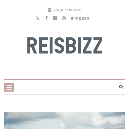
6 augustus 2026
Inloggen