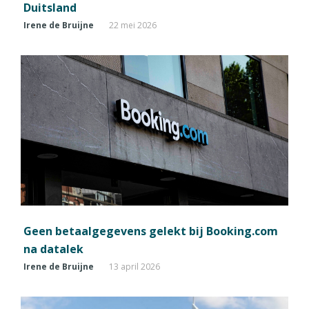
Duitsland
Irene de Bruijne
22 mei 2026
Geen betaalgegevens gelekt bij Booking.com
na datalek
Irene de Bruijne
13 april 2026