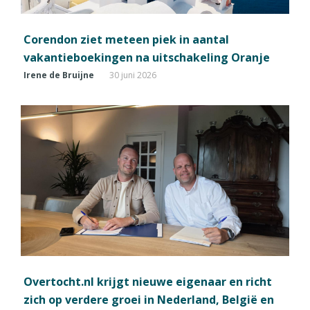
Corendon ziet meteen piek in aantal
vakantieboekingen na uitschakeling Oranje
Irene de Bruijne
30 juni 2026
Overtocht.nl krijgt nieuwe eigenaar en richt
zich op verdere groei in Nederland, België en