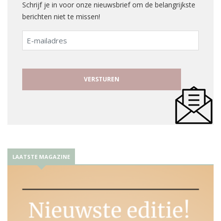
Schrijf je in voor onze nieuwsbrief om de belangrijkste
berichten niet te missen!
E-
mailadres
LAATSTE MAGAZINE