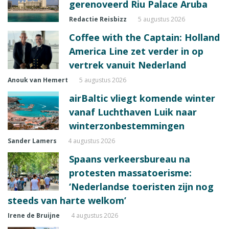
gerenoveerd Riu Palace Aruba
Redactie Reisbizz
5 augustus 2026
Coffee with the Captain: Holland
America Line zet verder in op
vertrek vanuit Nederland
Anouk van Hemert
5 augustus 2026
airBaltic vliegt komende winter
vanaf Luchthaven Luik naar
winterzonbestemmingen
Sander Lamers
4 augustus 2026
Spaans verkeersbureau na
protesten massatoerisme:
‘Nederlandse toeristen zijn nog
steeds van harte welkom’
Irene de Bruijne
4 augustus 2026