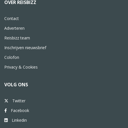
OVER REISBIZZ
Contact
Adverteren
Reisbizz team
Inschrijven nieuwsbrief
Colofon
Privacy & Cookies
VOLG ONS
Twitter
Facebook
Linkedin