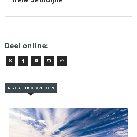
Deel online:
GERELATEERDE BERICHTEN