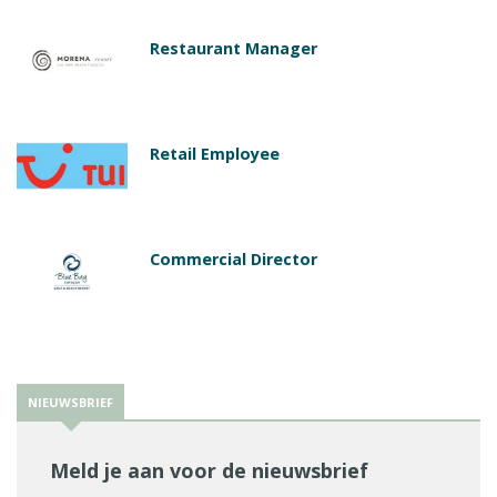
Restaurant Manager
Retail Employee
Commercial Director
NIEUWSBRIEF
Meld je aan voor de nieuwsbrief