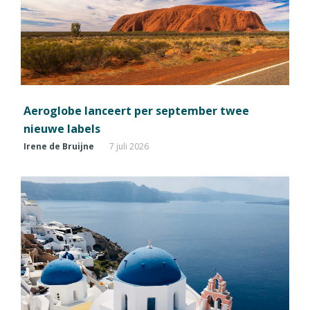
Aeroglobe lanceert per september twee
nieuwe labels
Irene de Bruijne
7 juli 2026