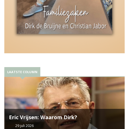
LAATSTE COLUMN
Eric Vrijsen: Waarom Dirk?
29 juli 2026