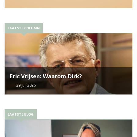
LAATSTE COLUMN
Eric Vrijsen: Waarom Dirk?
29 juli 2026
LAATSTE BLOG