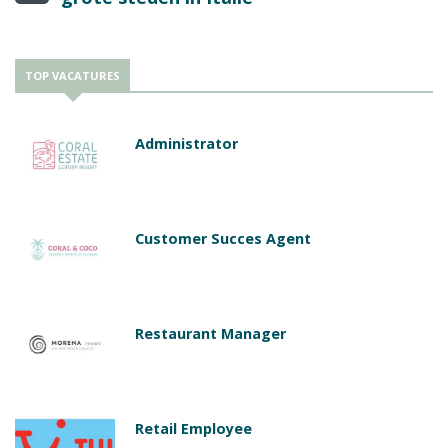
TOP VACATURES
Administrator
Customer Succes Agent
Restaurant Manager
Retail Employee