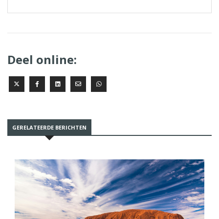
Deel online:
GERELATEERDE BERICHTEN