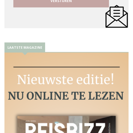
LAATSTE MAGAZINE