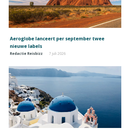
Aeroglobe lanceert per september twee
nieuwe labels
Redactie Reisbizz
7 juli 2026