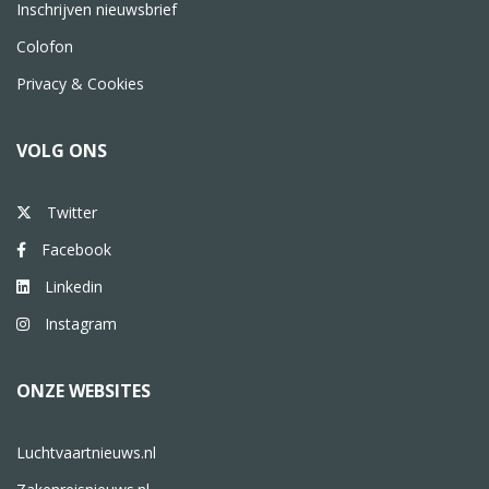
Inschrijven nieuwsbrief
Colofon
Privacy & Cookies
VOLG ONS
Twitter
Facebook
Linkedin
Instagram
ONZE WEBSITES
Luchtvaartnieuws.nl