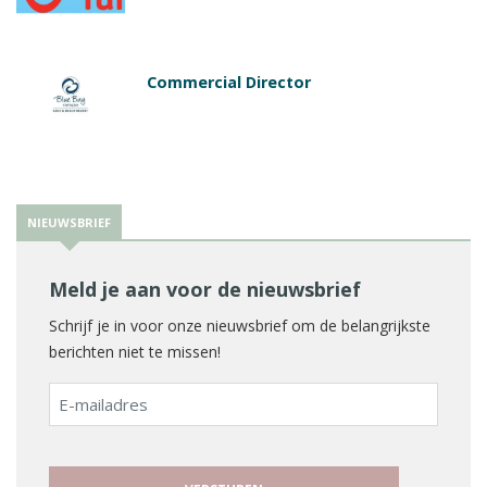
Commercial Director
NIEUWSBRIEF
Meld je aan voor de nieuwsbrief
Schrijf je in voor onze nieuwsbrief om de belangrijkste
berichten niet te missen!
E-
mailadres