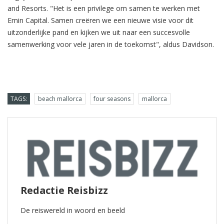
and Resorts. "Het is een privilege om samen te werken met
Emin Capital. Samen creëren we een nieuwe visie voor dit
uitzonderlijke pand en kijken we uit naar een succesvolle
samenwerking voor vele jaren in de toekomst", aldus Davidson.
TAGS:
beach mallorca
four seasons
mallorca
Redactie Reisbizz
De reiswereld in woord en beeld