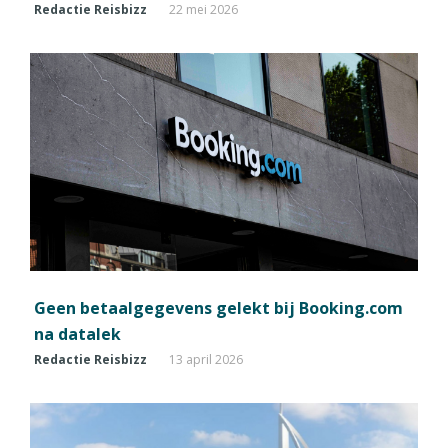
Redactie Reisbizz
22 mei 2026
Geen betaalgegevens gelekt bij Booking.com
na datalek
Redactie Reisbizz
13 april 2026