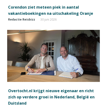
Corendon ziet meteen piek in aantal
vakantieboekingen na uitschakeling Oranje
Redactie Reisbizz
30 juni 2026
Overtocht.nl krijgt nieuwe eigenaar en richt
zich op verdere groei in Nederland, België en
Duitsland