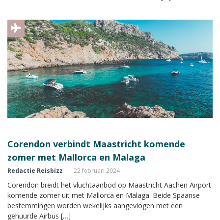
Corendon verbindt Maastricht komende
zomer met Mallorca en Malaga
Redactie Reisbizz
22 februari 2024
Corendon breidt het vluchtaanbod op Maastricht Aachen Airport
komende zomer uit met Mallorca en Malaga. Beide Spaanse
bestemmingen worden wekelijks aangevlogen met een
gehuurde Airbus […]