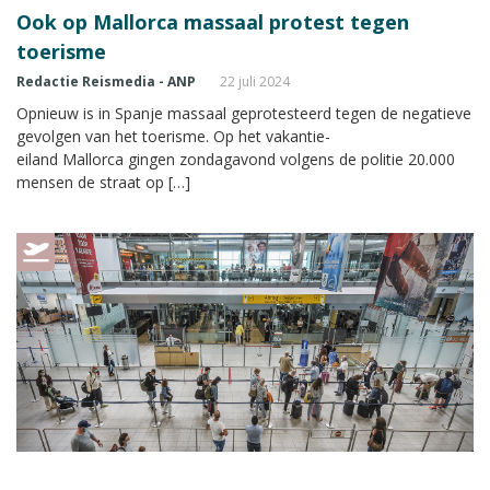
Ook op Mallorca massaal protest tegen
toerisme
Redactie Reismedia - ANP
22 juli 2024
Opnieuw is in Spanje massaal geprotesteerd tegen de negatieve
gevolgen van het toerisme. Op het vakantie-
eiland Mallorca gingen zondagavond volgens de politie 20.000
mensen de straat op […]