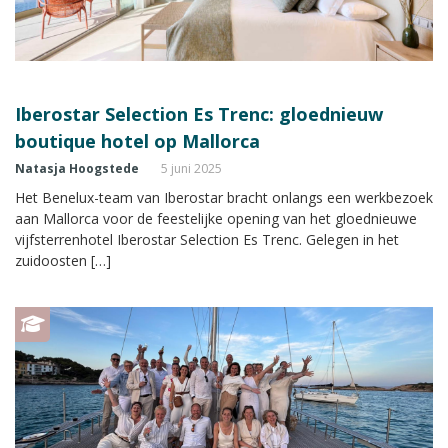
Iberostar Selection Es Trenc: gloednieuw
boutique hotel op Mallorca
Natasja Hoogstede
5 juni 2025
Het Benelux-team van Iberostar bracht onlangs een werkbezoek
aan Mallorca voor de feestelijke opening van het gloednieuwe
vijfsterrenhotel Iberostar Selection Es Trenc. Gelegen in het
zuidoosten […]