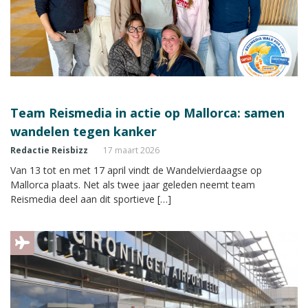
Team Reismedia in actie op Mallorca: samen
wandelen tegen kanker
Redactie Reisbizz
17 maart 2026
Van 13 tot en met 17 april vindt de Wandelvierdaagse op
Mallorca plaats. Net als twee jaar geleden neemt team
Reismedia deel aan dit sportieve […]