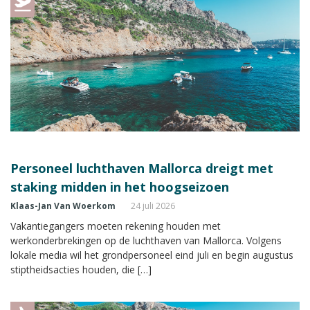
Personeel luchthaven Mallorca dreigt met
staking midden in het hoogseizoen
Klaas-Jan Van Woerkom
24 juli 2026
Vakantiegangers moeten rekening houden met
werkonderbrekingen op de luchthaven van Mallorca. Volgens
lokale media wil het grondpersoneel eind juli en begin augustus
stiptheidsacties houden, die […]