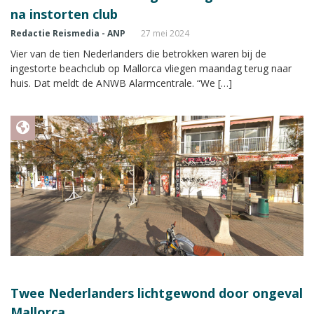
na instorten club
Redactie Reismedia - ANP
27 mei 2024
Vier van de tien Nederlanders die betrokken waren bij de
ingestorte beachclub op Mallorca vliegen maandag terug naar
huis. Dat meldt de ANWB Alarmcentrale. “We […]
Twee Nederlanders lichtgewond door ongeval
Mallorca