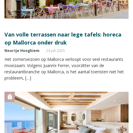
Van volle terrassen naar lege tafels: horeca
op Mallorca onder druk
Noortje Hooghiem
24 juli 2025
Het zomerseizoen op Mallorca verloopt voor veel restaurants
moeizaam. Volgens Juanmi Ferrer, voorzitter van de
restaurantbranche op Mallorca, is het aantal toeristen niet het
probleem, […]