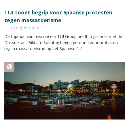
TUI toont begrip voor Spaanse protesten
tegen massatoerisme
18 augustus 2024
De topman van reisconcern TUI Group heeft in gesprek met de
Duitse krant Bild am Sonntag begrip getoond voor protesten
tegen massatoerisme op het Spaanse […]