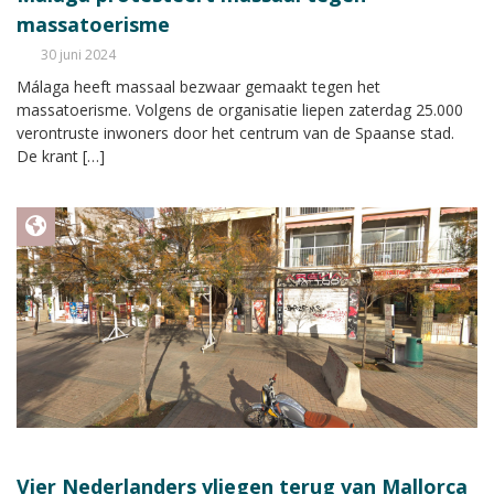
massatoerisme
30 juni 2024
Málaga heeft massaal bezwaar gemaakt tegen het
massatoerisme. Volgens de organisatie liepen zaterdag 25.000
verontruste inwoners door het centrum van de Spaanse stad.
De krant […]
Vier Nederlanders vliegen terug van Mallorca