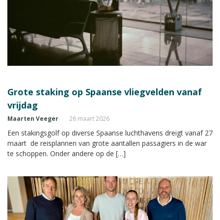
Grote staking op Spaanse vliegvelden vanaf
vrijdag
Maarten Veeger
26 maart 2026
Een stakingsgolf op diverse Spaanse luchthavens dreigt vanaf 27
maart de reisplannen van grote aantallen passagiers in de war
te schoppen. Onder andere op de […]