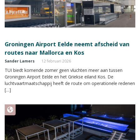
Groningen Airport Eelde neemt afscheid van
routes naar Mallorca en Kos
Sander Lamers
12 februari 2026
TUI biedt komende zomer geen vluchten meer aan tussen
Groningen Airport Eelde en het Griekse eiland Kos. De
luchtvaartmaatschappij heeft de route om operationele redenen
[…]