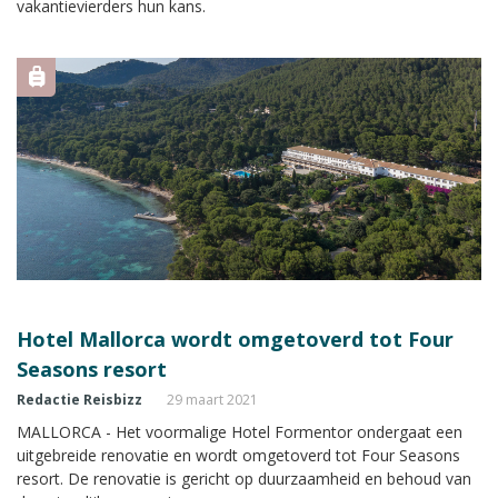
vakantievierders hun kans.
Hotel Mallorca wordt omgetoverd tot Four
Seasons resort
Redactie Reisbizz
29 maart 2021
MALLORCA - Het voormalige Hotel Formentor ondergaat een
uitgebreide renovatie en wordt omgetoverd tot Four Seasons
resort. De renovatie is gericht op duurzaamheid en behoud van