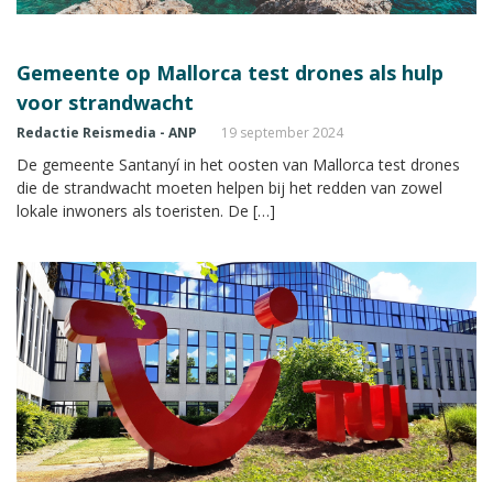
Gemeente op Mallorca test drones als hulp
voor strandwacht
Redactie Reismedia - ANP
19 september 2024
De gemeente Santanyí in het oosten van Mallorca test drones
die de strandwacht moeten helpen bij het redden van zowel
lokale inwoners als toeristen. De […]