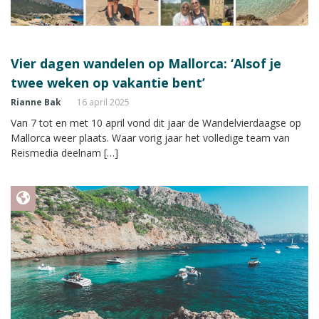
Vier dagen wandelen op Mallorca: ‘Alsof je
twee weken op vakantie bent’
Rianne Bak
16 april 2025
Van 7 tot en met 10 april vond dit jaar de Wandelvierdaagse op
Mallorca weer plaats. Waar vorig jaar het volledige team van
Reismedia deelnam […]