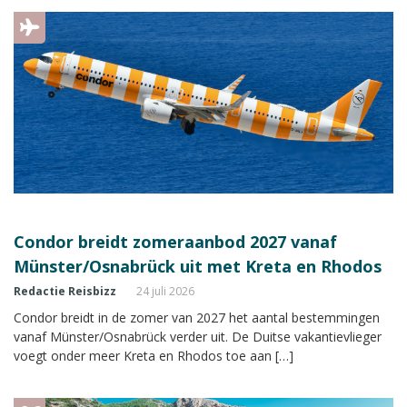
Condor breidt zomeraanbod 2027 vanaf
Münster/Osnabrück uit met Kreta en Rhodos
Redactie Reisbizz
24 juli 2026
Condor breidt in de zomer van 2027 het aantal bestemmingen
vanaf Münster/Osnabrück verder uit. De Duitse vakantievlieger
voegt onder meer Kreta en Rhodos toe aan […]