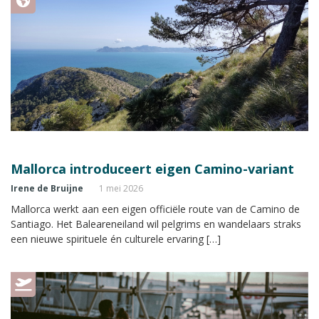
Mallorca introduceert eigen Camino-variant
Irene de Bruijne
1 mei 2026
Mallorca werkt aan een eigen officiële route van de Camino de
Santiago. Het Baleareneiland wil pelgrims en wandelaars straks
een nieuwe spirituele én culturele ervaring […]