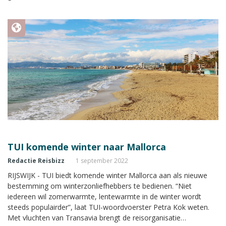
TUI komende winter naar Mallorca
Redactie Reisbizz
1 september 2022
RIJSWIJK - TUI biedt komende winter Mallorca aan als nieuwe
bestemming om winterzonliefhebbers te bedienen. “Niet
iedereen wil zomerwarmte, lentewarmte in de winter wordt
steeds populairder”, laat TUI-woordvoerster Petra Kok weten.
Met vluchten van Transavia brengt de reisorganisatie