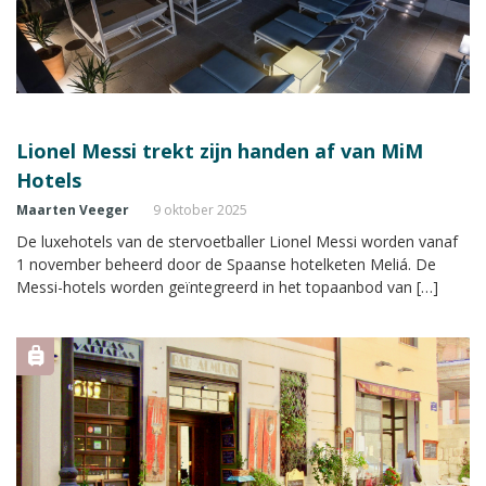
Lionel Messi trekt zijn handen af van MiM
Hotels
Maarten Veeger
9 oktober 2025
De luxehotels van de stervoetballer Lionel Messi worden vanaf
1 november beheerd door de Spaanse hotelketen Meliá. De
Messi-hotels worden geïntegreerd in het topaanbod van […]