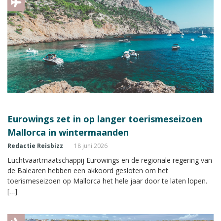
Eurowings zet in op langer toerismeseizoen
Mallorca in wintermaanden
Redactie Reisbizz
18 juni 2026
Luchtvaartmaatschappij Eurowings en de regionale regering van
de Balearen hebben een akkoord gesloten om het
toerismeseizoen op Mallorca het hele jaar door te laten lopen.
[…]