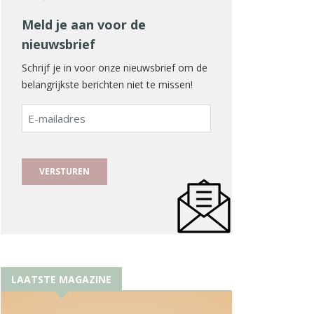
Meld je aan voor de
nieuwsbrief
Schrijf je in voor onze nieuwsbrief om de
belangrijkste berichten niet te missen!
E-
mailadres
LAATSTE MAGAZINE