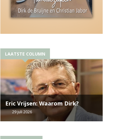
LAATSTE COLUMN
Eric Vrijsen: Waarom Dirk?
29 juli 2026