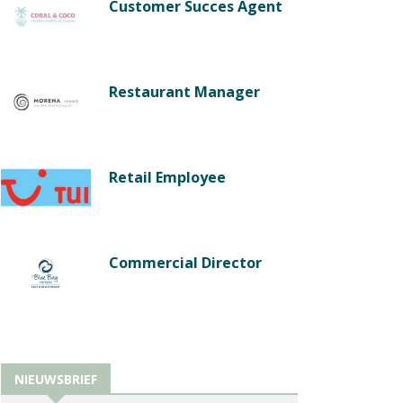
Customer Succes Agent
Restaurant Manager
Retail Employee
Commercial Director
NIEUWSBRIEF