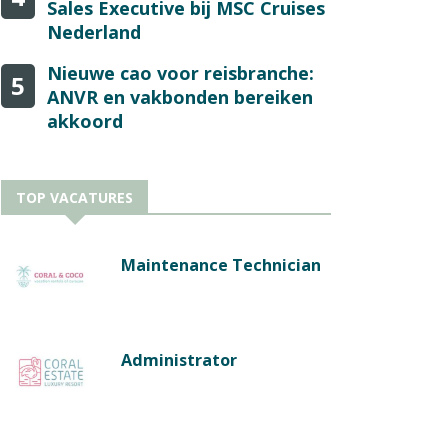
Sales Executive bij MSC Cruises
Nederland
Nieuwe cao voor reisbranche:
5
ANVR en vakbonden bereiken
akkoord
TOP VACATURES
Maintenance Technician
Administrator