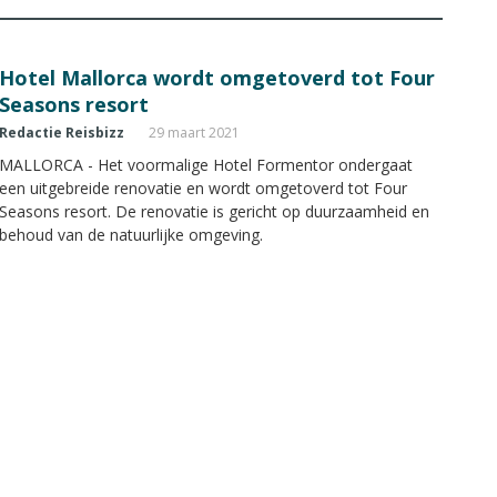
Hotel Mallorca wordt omgetoverd tot Four
Seasons resort
Redactie Reisbizz
29 maart 2021
MALLORCA - Het voormalige Hotel Formentor ondergaat
een uitgebreide renovatie en wordt omgetoverd tot Four
Seasons resort. De renovatie is gericht op duurzaamheid en
behoud van de natuurlijke omgeving.