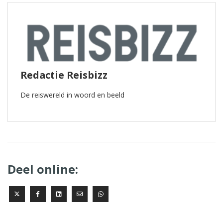
Redactie Reisbizz
De reiswereld in woord en beeld
Deel online: