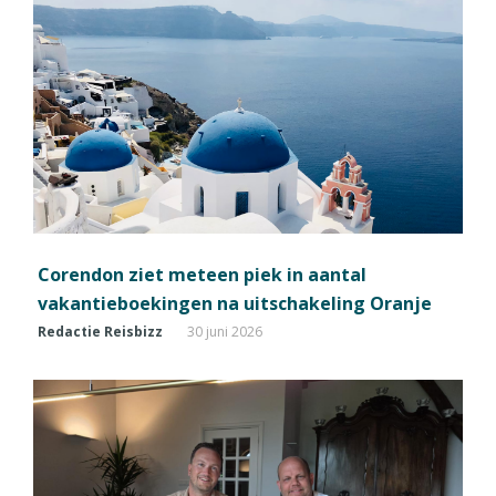
Corendon ziet meteen piek in aantal
vakantieboekingen na uitschakeling Oranje
Redactie Reisbizz
30 juni 2026