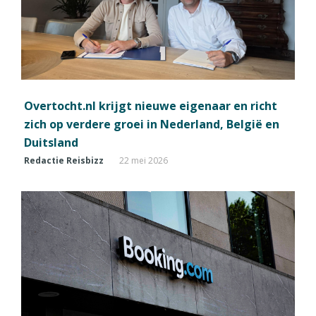
Overtocht.nl krijgt nieuwe eigenaar en richt
zich op verdere groei in Nederland, België en
Duitsland
Redactie Reisbizz
22 mei 2026