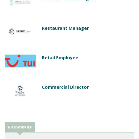
Restaurant Manager
Retail Employee
Commercial Director
NIEUWSBRIEF