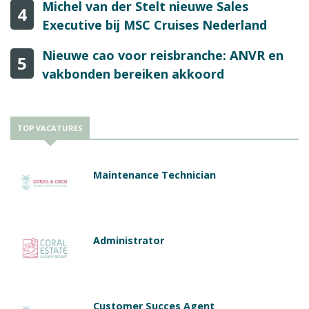
Michel van der Stelt nieuwe Sales
4
Executive bij MSC Cruises Nederland
Nieuwe cao voor reisbranche: ANVR en
5
vakbonden bereiken akkoord
TOP VACATURES
Maintenance Technician
Administrator
Customer Succes Agent