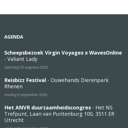
AGENDA
Scheepsbezoek Virgin Voyages x WavesOnline
- Valiant Lady
zaterdag 29 augustus 2026
Reisbizz Festival
- Ouwehands Dierenpark
Rhenen
zondag 6 september 2026
Het ANVR duurzaamheidscongres
- Het NS
Trefpunt, Laan van Puntenburg 100, 3511 ER
Utrecht