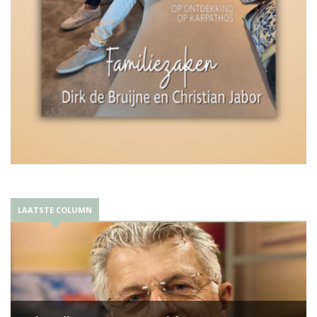
LAATSTE COLUMN