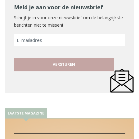
Meld je aan voor de nieuwsbrief
Schrijf je in voor onze nieuwsbrief om de belangrijkste
berichten niet te missen!
E-
mailadres
LAATSTE MAGAZINE