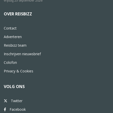
vrijdag 25 september 2026
OVER REISBIZZ
Contact
Adverteren
Reisbizz team
Inschrijven nieuwsbrief
Colofon
Privacy & Cookies
VOLG ONS
Twitter
Facebook