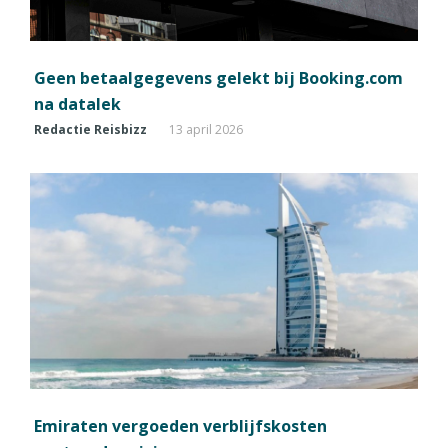
Geen betaalgegevens gelekt bij Booking.com
na datalek
Redactie Reisbizz
13 april 2026
Emiraten vergoeden verblijfskosten