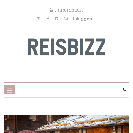
8 augustus 2026
Inloggen