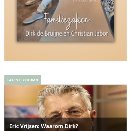
LAATSTE COLUMN
Eric Vrijsen: Waarom Dirk?