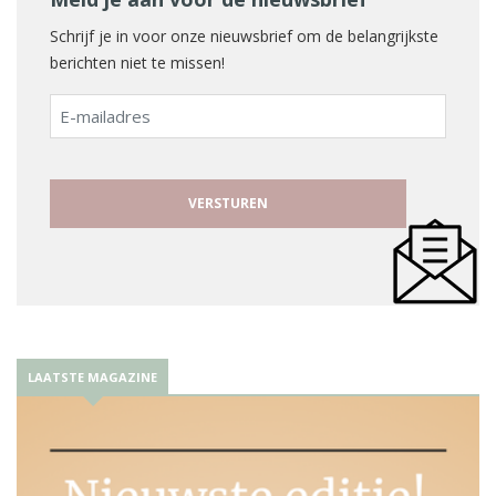
Schrijf je in voor onze nieuwsbrief om de belangrijkste
berichten niet te missen!
E-
mailadres
LAATSTE MAGAZINE