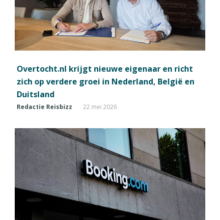
Overtocht.nl krijgt nieuwe eigenaar en richt
zich op verdere groei in Nederland, België en
Duitsland
Redactie Reisbizz
22 mei 2026