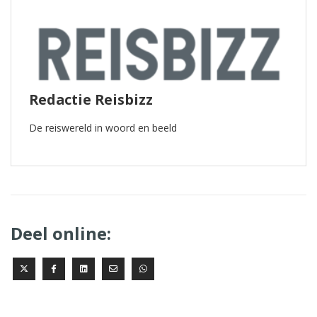
Redactie Reisbizz
De reiswereld in woord en beeld
Deel online: