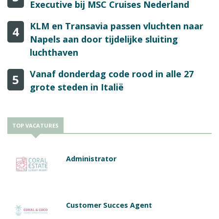
Executive bij MSC Cruises Nederland
KLM en Transavia passen vluchten naar
4
Napels aan door tijdelijke sluiting
luchthaven
Vanaf donderdag code rood in alle 27
5
grote steden in Italië
TOP VACATURES
Administrator
Customer Succes Agent