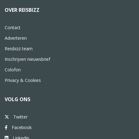
OVER REISBIZZ
Contact
Adverteren
Reisbizz team
Inschrijven nieuwsbrief
Colofon
Privacy & Cookies
VOLG ONS
Twitter
Facebook
Linkedin