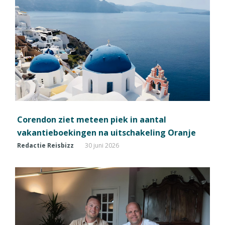
Corendon ziet meteen piek in aantal
vakantieboekingen na uitschakeling Oranje
Redactie Reisbizz
30 juni 2026