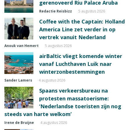
gerenoveerd Riu Palace Aruba
Redactie Reisbizz
5 augustus 2026
Coffee with the Captain: Holland
America Line zet verder in op
vertrek vanuit Nederland
Anouk van Hemert
5 augustus 2026
airBaltic vliegt komende winter
vanaf Luchthaven Luik naar
winterzonbestemmingen
Sander Lamers
4 augustus 2026
Spaans verkeersbureau na
protesten massatoerisme:
‘Nederlandse toeristen zijn nog
steeds van harte welkom’
Irene de Bruijne
4 augustus 2026