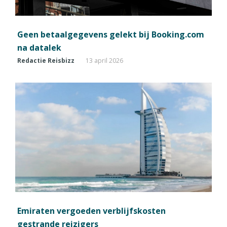
Geen betaalgegevens gelekt bij Booking.com
na datalek
Redactie Reisbizz
13 april 2026
Emiraten vergoeden verblijfskosten
gestrande reizigers