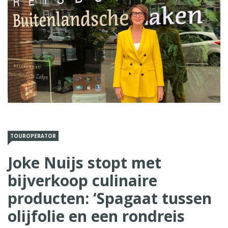
TOUROPERATOR
Joke Nuijs stopt met
bijverkoop culinaire
producten: ‘Spagaat tussen
olijfolie en een rondreis