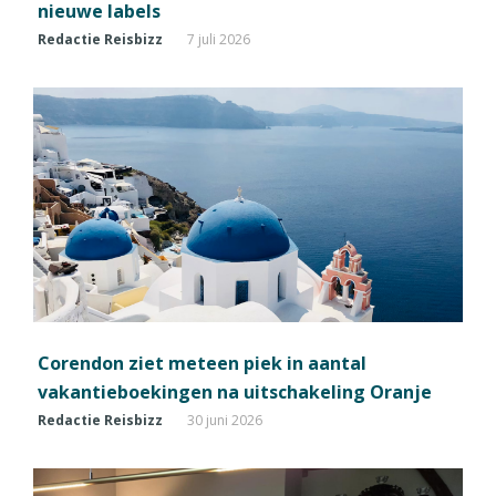
nieuwe labels
Redactie Reisbizz
7 juli 2026
Corendon ziet meteen piek in aantal
vakantieboekingen na uitschakeling Oranje
Redactie Reisbizz
30 juni 2026