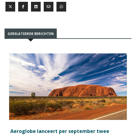
GERELATEERDE BERICHTEN
Aeroglobe lanceert per september twee