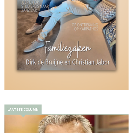
LAATSTE COLUMN