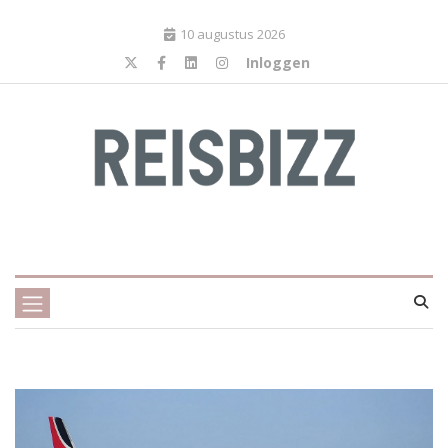
10 augustus 2026
Inloggen