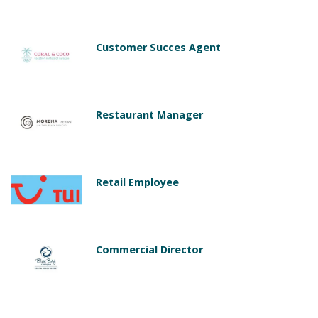
Customer Succes Agent
Restaurant Manager
Retail Employee
Commercial Director