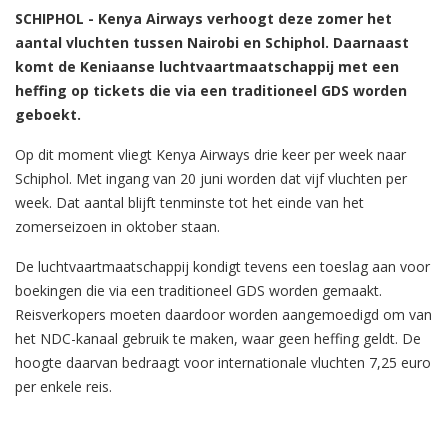
SCHIPHOL - Kenya Airways verhoogt deze zomer het
aantal vluchten tussen Nairobi en Schiphol. Daarnaast
komt de Keniaanse luchtvaartmaatschappij met een
heffing op tickets die via een traditioneel GDS worden
geboekt.
Op dit moment vliegt Kenya Airways drie keer per week naar
Schiphol. Met ingang van 20 juni worden dat vijf vluchten per
week. Dat aantal blijft tenminste tot het einde van het
zomerseizoen in oktober staan.
De luchtvaartmaatschappij kondigt tevens een toeslag aan voor
boekingen die via een traditioneel GDS worden gemaakt.
Reisverkopers moeten daardoor worden aangemoedigd om van
het NDC-kanaal gebruik te maken, waar geen heffing geldt. De
hoogte daarvan bedraagt voor internationale vluchten 7,25 euro
per enkele reis.