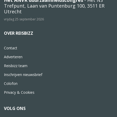
Trefpunt, Laan van Puntenburg 100, 3511 ER
Utrecht
vrijdag 25 september 2026
OVER REISBIZZ
Contact
Adverteren
Reisbizz team
Inschrijven nieuwsbrief
Colofon
Privacy & Cookies
VOLG ONS