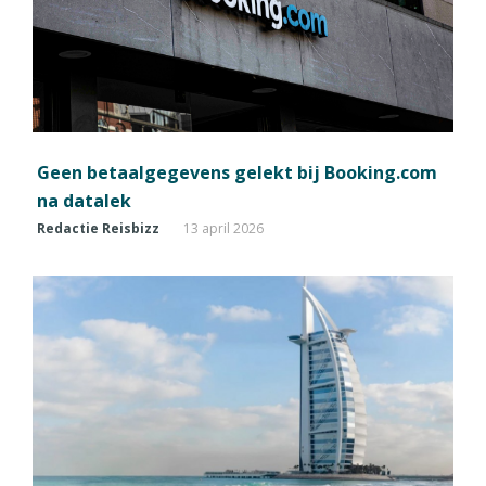
Geen betaalgegevens gelekt bij Booking.com
na datalek
Redactie Reisbizz
13 april 2026