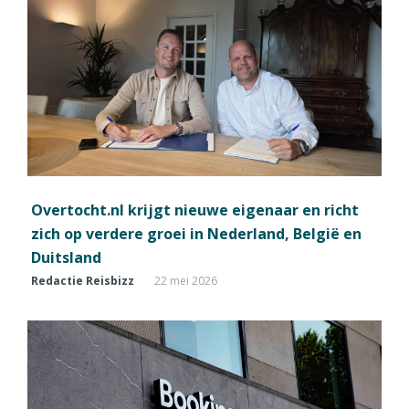
Overtocht.nl krijgt nieuwe eigenaar en richt
zich op verdere groei in Nederland, België en
Duitsland
Redactie Reisbizz
22 mei 2026