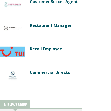
Customer Succes Agent
Restaurant Manager
Retail Employee
Commercial Director
NIEUWSBRIEF