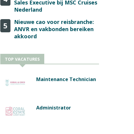
Sales Executive bij MSC Cruises
Nederland
Nieuwe cao voor reisbranche:
5
ANVR en vakbonden bereiken
akkoord
TOP VACATURES
Maintenance Technician
Administrator