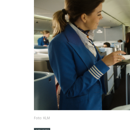
Foto: KLM