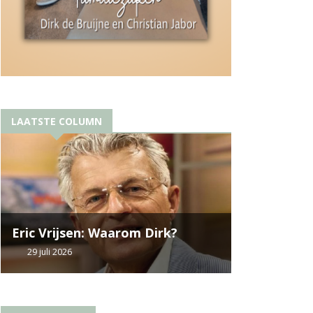
LAATSTE COLUMN
Eric Vrijsen: Waarom Dirk?
29 juli 2026