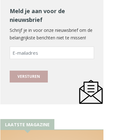
Meld je aan voor de
nieuwsbrief
Schrijf je in voor onze nieuwsbrief om de
belangrijkste berichten niet te missen!
E-
mailadres
LAATSTE MAGAZINE