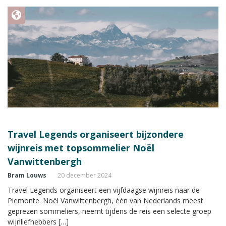
Travel Legends organiseert bijzondere
wijnreis met topsommelier Noël
Vanwittenbergh
Bram Louws
20 december 2024
Travel Legends organiseert een vijfdaagse wijnreis naar de
Piemonte. Noël Vanwittenbergh, één van Nederlands meest
geprezen sommeliers, neemt tijdens de reis een selecte groep
wijnliefhebbers […]