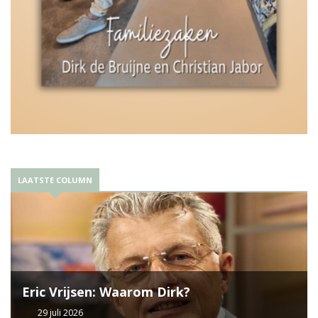
LAATSTE COLUMN
Eric Vrijsen: Waarom Dirk?
29 juli 2026