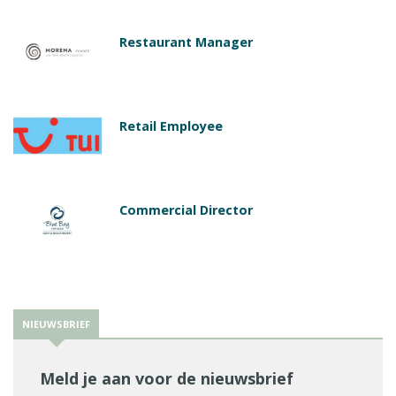
Restaurant Manager
Retail Employee
Commercial Director
NIEUWSBRIEF
Meld je aan voor de nieuwsbrief