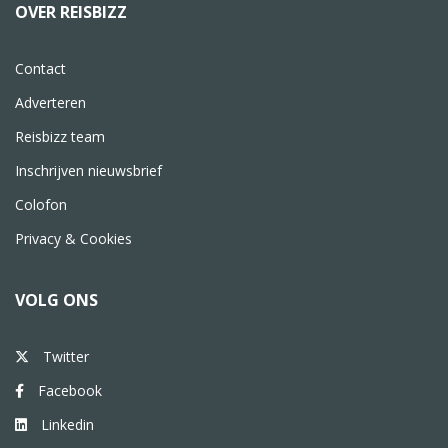
OVER REISBIZZ
Contact
Adverteren
Reisbizz team
Inschrijven nieuwsbrief
Colofon
Privacy & Cookies
VOLG ONS
Twitter
Facebook
Linkedin