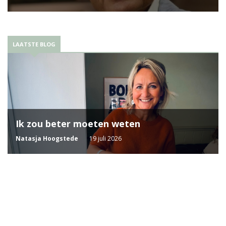
LAATSTE BLOG
Ik zou beter moeten weten
Natasja Hoogstede
19 juli 2026