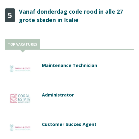
Vanaf donderdag code rood in alle 27
5
grote steden in Italië
TOP VACATURES
Maintenance Technician
Administrator
Customer Succes Agent