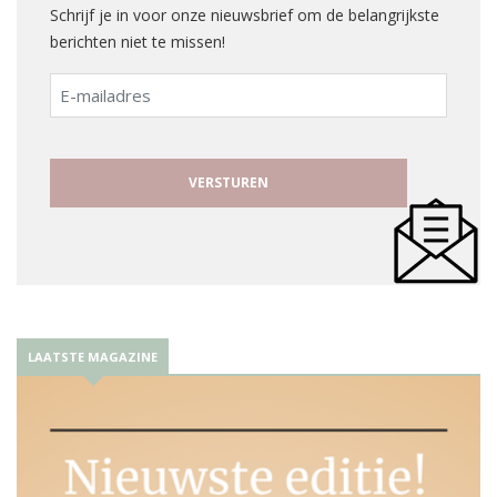
Schrijf je in voor onze nieuwsbrief om de belangrijkste
berichten niet te missen!
E-
mailadres
LAATSTE MAGAZINE