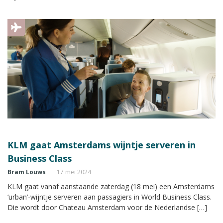
KLM gaat Amsterdams wijntje serveren in
Business Class
Bram Louws
17 mei 2024
KLM gaat vanaf aanstaande zaterdag (18 mei) een Amsterdams
‘urban’-wijntje serveren aan passagiers in World Business Class.
Die wordt door Chateau Amsterdam voor de Nederlandse […]