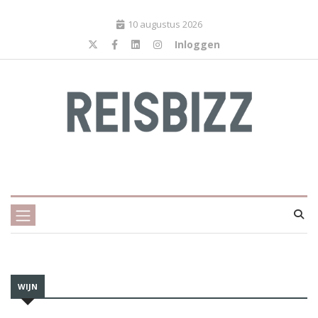
10 augustus 2026
Inloggen
WIJN