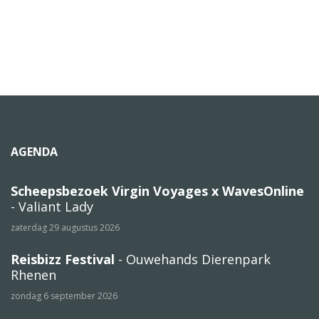
AGENDA
Scheepsbezoek Virgin Voyages x WavesOnline
- Valiant Lady
zaterdag 29 augustus 2026
Reisbizz Festival
- Ouwehands Dierenpark
Rhenen
zondag 6 september 2026