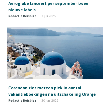
Aeroglobe lanceert per september twee
nieuwe labels
Redactie Reisbizz
7 juli 2026
Corendon ziet meteen piek in aantal
vakantieboekingen na uitschakeling Oranje
Redactie Reisbizz
30 juni 2026