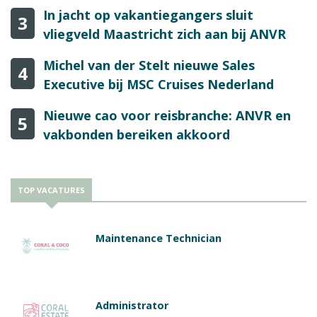
In jacht op vakantiegangers sluit
3
vliegveld Maastricht zich aan bij ANVR
Michel van der Stelt nieuwe Sales
4
Executive bij MSC Cruises Nederland
Nieuwe cao voor reisbranche: ANVR en
5
vakbonden bereiken akkoord
TOP VACATURES
Maintenance Technician
Administrator