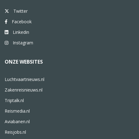
Twitter
Facebook
Linkedin
Instagram
ONZE WEBSITES
Luchtvaartnieuws.nl
Zakenreisnieuws.nl
Triptalk.nl
Reismedia.nl
Aviabanen.nl
Reisjobs.nl