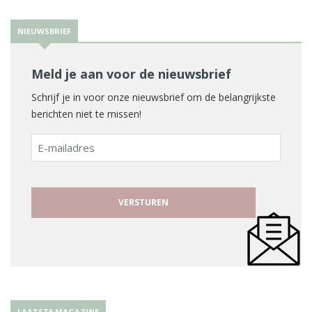
NIEUWSBRIEF
Meld je aan voor de nieuwsbrief
Schrijf je in voor onze nieuwsbrief om de belangrijkste
berichten niet te missen!
E-
mailadres
LAATSTE MAGAZINE