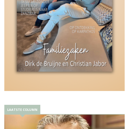
LAATSTE COLUMN