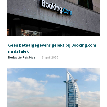
Geen betaalgegevens gelekt bij Booking.com
na datalek
Redactie Reisbizz
13 april 2026