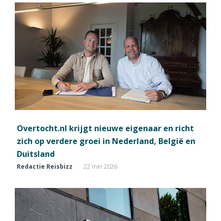
Overtocht.nl krijgt nieuwe eigenaar en richt
zich op verdere groei in Nederland, België en
Duitsland
Redactie Reisbizz
22 mei 2026