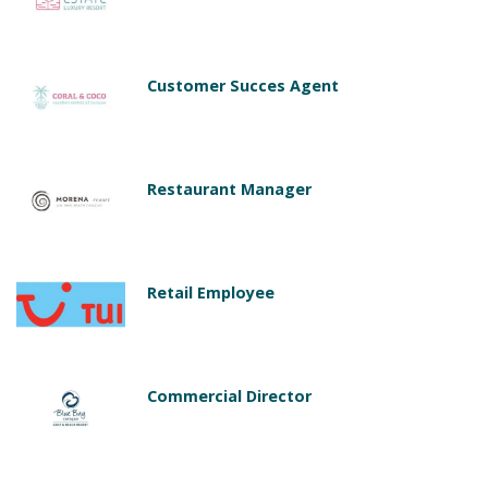
Customer Succes Agent
Restaurant Manager
Retail Employee
Commercial Director