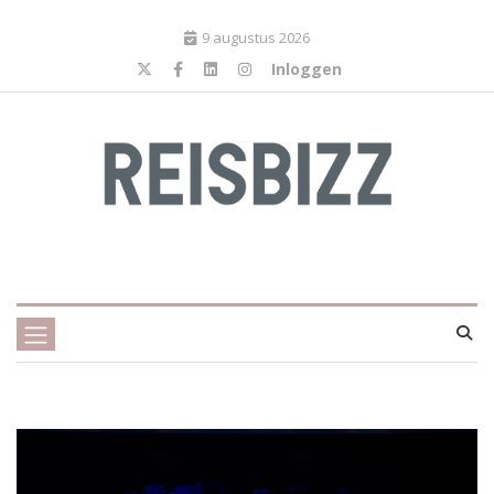
9 augustus 2026
Inloggen