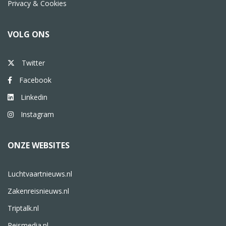
Privacy & Cookies
VOLG ONS
Twitter
Facebook
Linkedin
Instagram
ONZE WEBSITES
Luchtvaartnieuws.nl
Zakenreisnieuws.nl
Triptalk.nl
Reismedia.nl