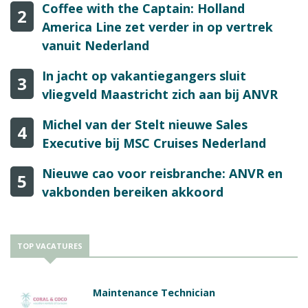
Coffee with the Captain: Holland
2
America Line zet verder in op vertrek
vanuit Nederland
In jacht op vakantiegangers sluit
3
vliegveld Maastricht zich aan bij ANVR
Michel van der Stelt nieuwe Sales
4
Executive bij MSC Cruises Nederland
Nieuwe cao voor reisbranche: ANVR en
5
vakbonden bereiken akkoord
TOP VACATURES
Maintenance Technician