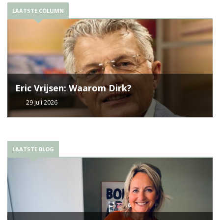
LAATSTE COLUMN
Eric Vrijsen: Waarom Dirk?
29 juli 2026
LAATSTE BLOG