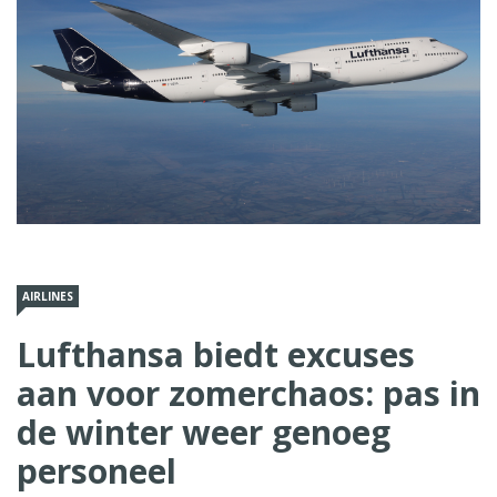
AIRLINES
Lufthansa biedt excuses
aan voor zomerchaos: pas in
de winter weer genoeg
personeel