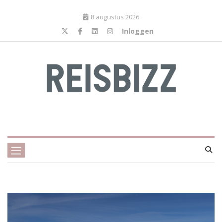
8 augustus 2026
Inloggen