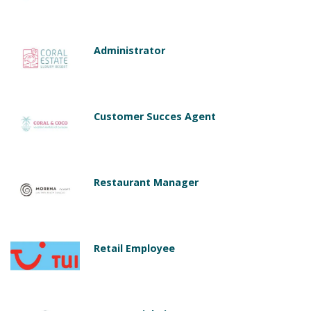
Administrator
Customer Succes Agent
Restaurant Manager
Retail Employee