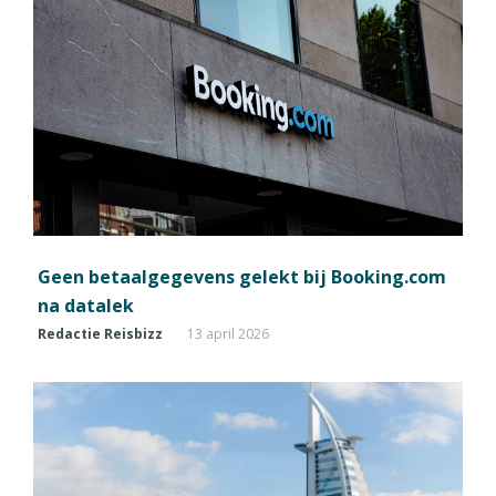
Geen betaalgegevens gelekt bij Booking.com
na datalek
Redactie Reisbizz
13 april 2026