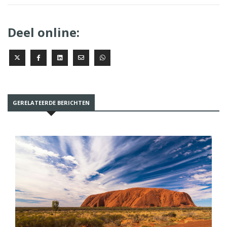
Deel online:
GERELATEERDE BERICHTEN