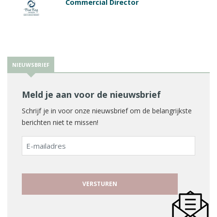
Commercial Director
NIEUWSBRIEF
Meld je aan voor de nieuwsbrief
Schrijf je in voor onze nieuwsbrief om de belangrijkste
berichten niet te missen!
E-
mailadres