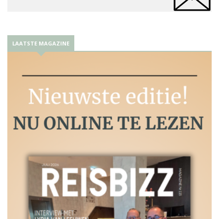
LAATSTE MAGAZINE