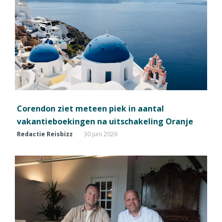
Corendon ziet meteen piek in aantal
vakantieboekingen na uitschakeling Oranje
Redactie Reisbizz
30 juni 2026