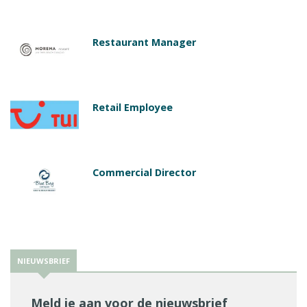
Restaurant Manager
Retail Employee
Commercial Director
NIEUWSBRIEF
Meld je aan voor de nieuwsbrief