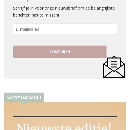
Schrijf je in voor onze nieuwsbrief om de belangrijkste
berichten niet te missen!
E-
mailadres
LAATSTE MAGAZINE