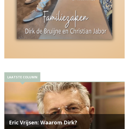
LAATSTE COLUMN
Eric Vrijsen: Waarom Dirk?