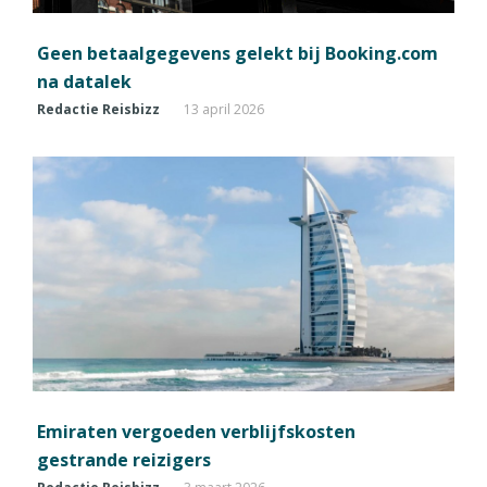
Geen betaalgegevens gelekt bij Booking.com
na datalek
Redactie Reisbizz
13 april 2026
Emiraten vergoeden verblijfskosten
gestrande reizigers