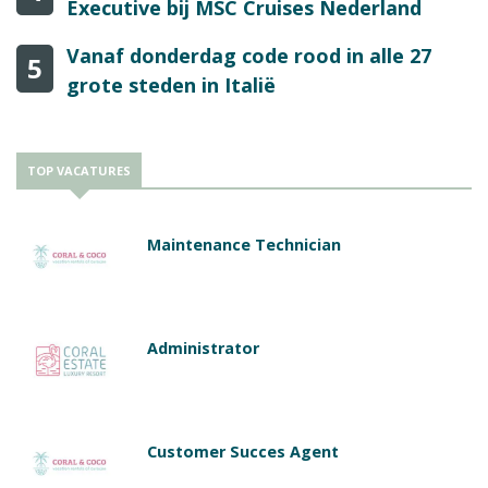
Executive bij MSC Cruises Nederland
Vanaf donderdag code rood in alle 27
5
grote steden in Italië
TOP VACATURES
Maintenance Technician
Administrator
Customer Succes Agent