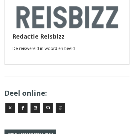
Redactie Reisbizz
De reiswereld in woord en beeld
Deel online: