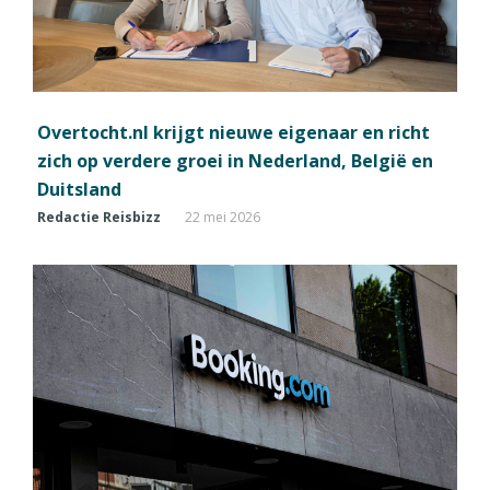
Overtocht.nl krijgt nieuwe eigenaar en richt
zich op verdere groei in Nederland, België en
Duitsland
Redactie Reisbizz
22 mei 2026