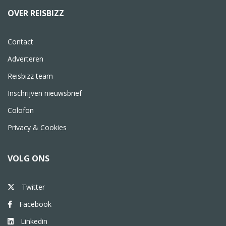
OVER REISBIZZ
Contact
Adverteren
Reisbizz team
Inschrijven nieuwsbrief
Colofon
Privacy & Cookies
VOLG ONS
Twitter
Facebook
Linkedin