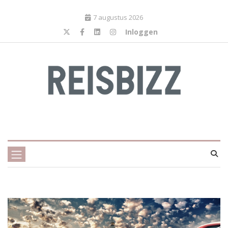
7 augustus 2026
Inloggen