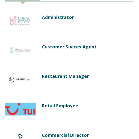
Administrator
Customer Succes Agent
Restaurant Manager
Retail Employee
Commercial Director