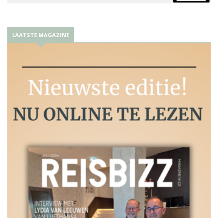
LAATSTE MAGAZINE