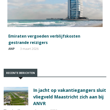
Emiraten vergoeden verblijfskosten
gestrande reizigers
ANP
3 maart 2026
RECENTE BERICHTEN
In jacht op vakantiegangers sluit
vliegveld Maastricht zich aan bij
ANVR