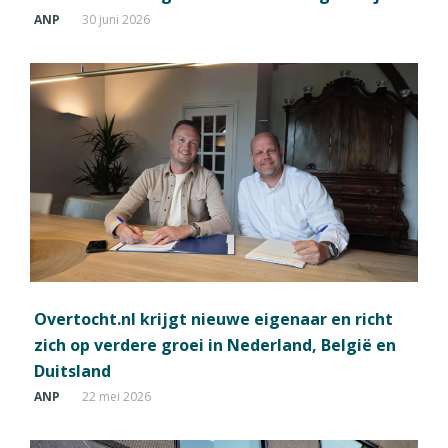
ANP
30 juni 2026
Overtocht.nl krijgt nieuwe eigenaar en richt
zich op verdere groei in Nederland, België en
Duitsland
ANP
22 mei 2026