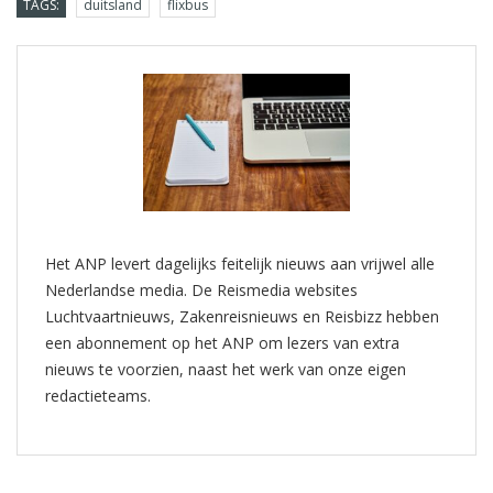
TAGS:
duitsland
flixbus
Het ANP levert dagelijks feitelijk nieuws aan vrijwel alle
Nederlandse media. De Reismedia websites
Luchtvaartnieuws, Zakenreisnieuws en Reisbizz hebben
een abonnement op het ANP om lezers van extra
nieuws te voorzien, naast het werk van onze eigen
redactieteams.