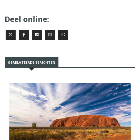
Deel online:
GERELATEERDE BERICHTEN