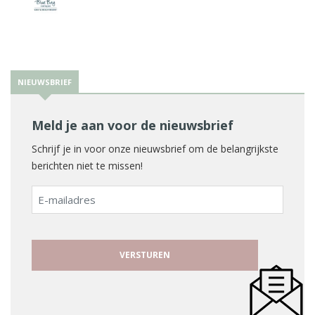
NIEUWSBRIEF
Meld je aan voor de nieuwsbrief
Schrijf je in voor onze nieuwsbrief om de belangrijkste
berichten niet te missen!
E-
mailadres