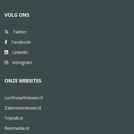
VOLG ONS
Twitter
Facebook
Linkedin
Instagram
ONZE WEBSITES
Luchtvaartnieuws.nl
Zakenreisnieuws.nl
Triptalk.nl
Reismedia.nl