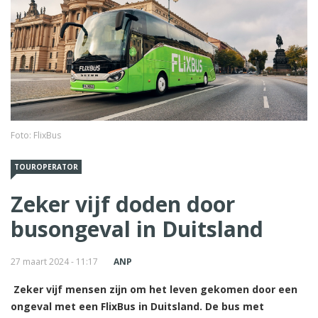
Foto: FlixBus
TOUROPERATOR
Zeker vijf doden door
busongeval in Duitsland
27 maart 2024 - 11:17
ANP
Zeker vijf mensen zijn om het leven gekomen door een
ongeval met een FlixBus in Duitsland. De bus met