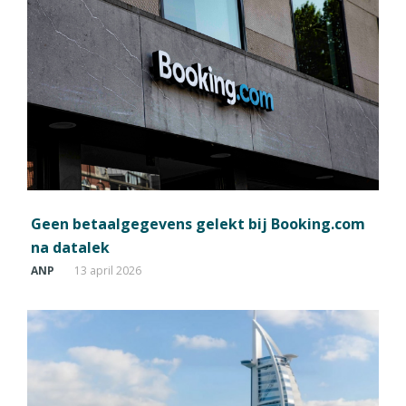
Geen betaalgegevens gelekt bij Booking.com
na datalek
ANP
13 april 2026