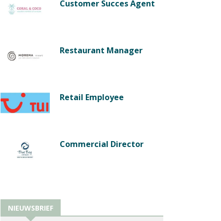
Customer Succes Agent
Restaurant Manager
Retail Employee
Commercial Director
NIEUWSBRIEF