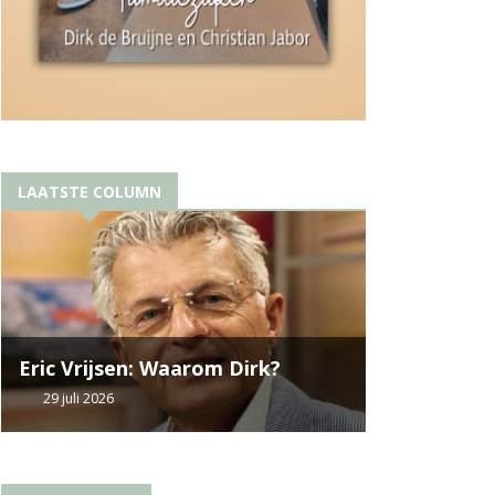
LAATSTE COLUMN
Eric Vrijsen: Waarom Dirk?
29 juli 2026