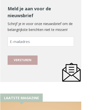
Meld je aan voor de
nieuwsbrief
Schrijf je in voor onze nieuwsbrief om de
belangrijkste berichten niet te missen!
E-
mailadres
LAATSTE MAGAZINE