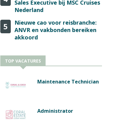
Sales Executive bij MSC Cruises
Nederland
Nieuwe cao voor reisbranche:
5
ANVR en vakbonden bereiken
akkoord
TOP VACATURES
Maintenance Technician
Administrator