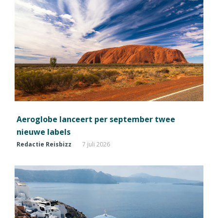
Aeroglobe lanceert per september twee
nieuwe labels
Redactie Reisbizz
7 juli 2026