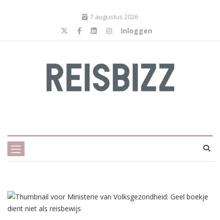
7 augustus 2026
Inloggen