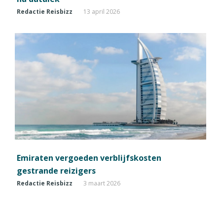
Redactie Reisbizz
13 april 2026
Emiraten vergoeden verblijfskosten
gestrande reizigers
Redactie Reisbizz
3 maart 2026