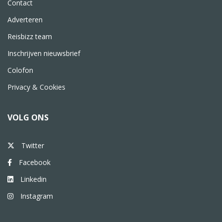
Contact
Adverteren
Reisbizz team
Inschrijven nieuwsbrief
Colofon
Privacy & Cookies
VOLG ONS
Twitter
Facebook
Linkedin
Instagram