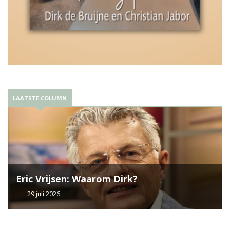
LAATSTE COLUMN
Eric Vrijsen: Waarom Dirk?
29 juli 2026