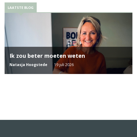
LAATSTE BLOG
Ik zou beter moeten weten
Natasja Hoogstede
19 juli 2026