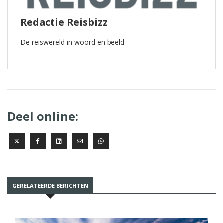
Redactie Reisbizz
De reiswereld in woord en beeld
Deel online:
GERELATEERDE BERICHTEN