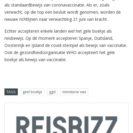
als standaardbewijs van coronavaccinatie. Als er, zoals
verwacht, op die top een besluit wordt genomen, worden de
nieuwe richtlijnen naar verwachting 21 juni van kracht.
Echter accepteren enkele landen wel het gele boekje als
reisbewijs. Op dit moment accepteren Spanje, Duitsland,
Oostenrijk en IJsland de covid-stempel als bewijs van vaccinatie.
Ook de gezondheidsorganisatie WHO accepteert het gele
boekje als bewijs van vaccinatie.
TAGS:
geel boekje
ggd
ministerie vws