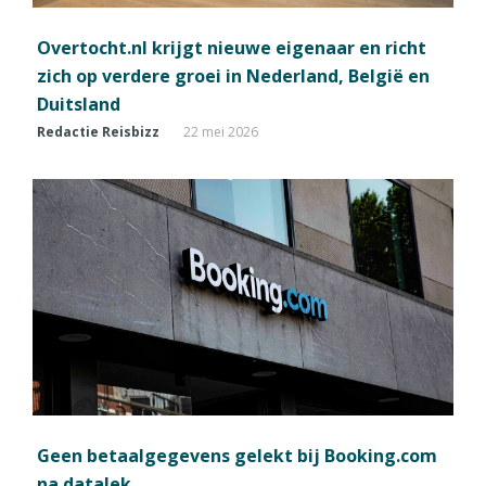
Overtocht.nl krijgt nieuwe eigenaar en richt
zich op verdere groei in Nederland, België en
Duitsland
Redactie Reisbizz
22 mei 2026
Geen betaalgegevens gelekt bij Booking.com
na datalek