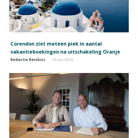
Corendon ziet meteen piek in aantal
vakantieboekingen na uitschakeling Oranje
Redactie Reisbizz
30 juni 2026