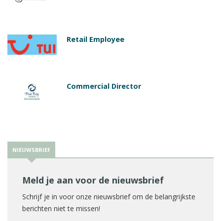
Retail Employee
Commercial Director
NIEUWSBRIEF
Meld je aan voor de nieuwsbrief
Schrijf je in voor onze nieuwsbrief om de belangrijkste
berichten niet te missen!