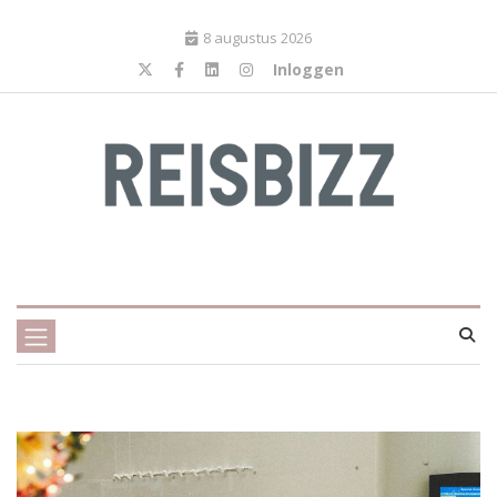
8 augustus 2026
Inloggen