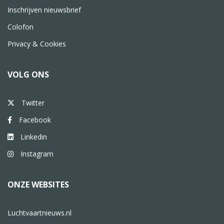
Inschrijven nieuwsbrief
Colofon
Privacy & Cookies
VOLG ONS
Twitter
Facebook
Linkedin
Instagram
ONZE WEBSITES
Luchtvaartnieuws.nl