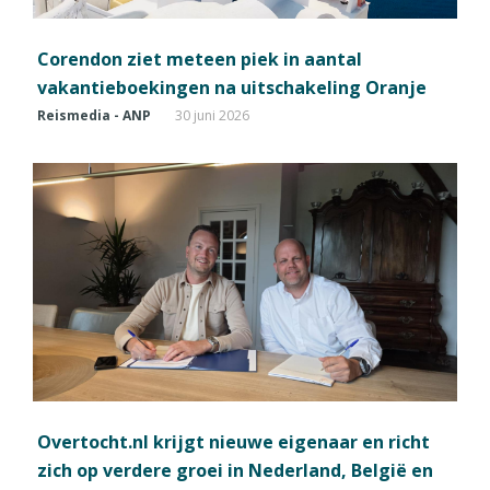
Corendon ziet meteen piek in aantal
vakantieboekingen na uitschakeling Oranje
Reismedia - ANP
30 juni 2026
Overtocht.nl krijgt nieuwe eigenaar en richt
zich op verdere groei in Nederland, België en