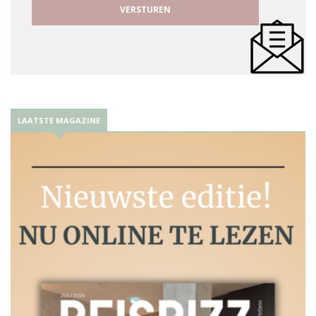
LAATSTE MAGAZINE