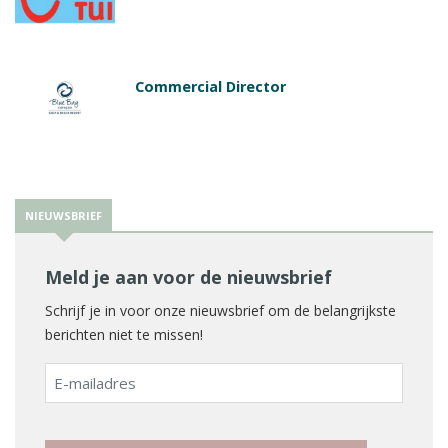
Commercial Director
NIEUWSBRIEF
Meld je aan voor de nieuwsbrief
Schrijf je in voor onze nieuwsbrief om de belangrijkste
berichten niet te missen!
E-
mailadres