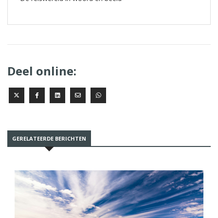
Deel online:
GERELATEERDE BERICHTEN