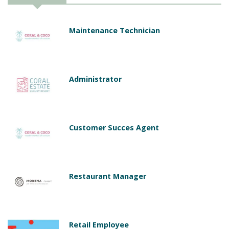
Maintenance Technician
Administrator
Customer Succes Agent
Restaurant Manager
Retail Employee