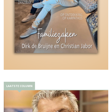
LAATSTE COLUMN