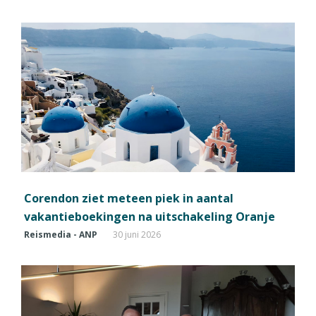
Corendon ziet meteen piek in aantal
vakantieboekingen na uitschakeling Oranje
Reismedia - ANP
30 juni 2026