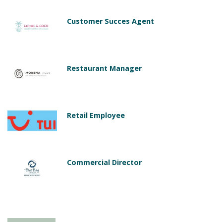
Customer Succes Agent
Restaurant Manager
Retail Employee
Commercial Director