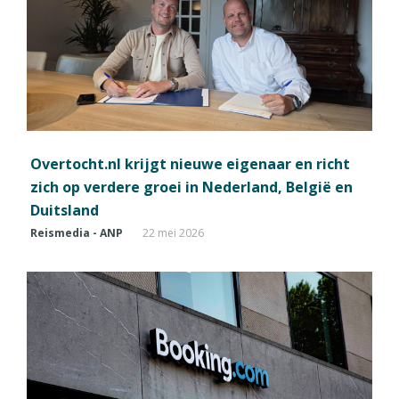
Overtocht.nl krijgt nieuwe eigenaar en richt
zich op verdere groei in Nederland, België en
Duitsland
Reismedia - ANP
22 mei 2026