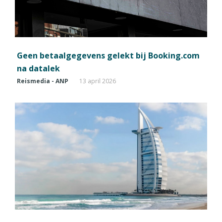
Geen betaalgegevens gelekt bij Booking.com
na datalek
Reismedia - ANP
13 april 2026