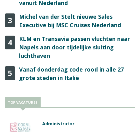
vanuit Nederland
Michel van der Stelt nieuwe Sales
3
Executive bij MSC Cruises Nederland
KLM en Transavia passen vluchten naar
4
Napels aan door tijdelijke sluiting
luchthaven
Vanaf donderdag code rood in alle 27
5
grote steden in Italië
TOP VACATURES
Administrator