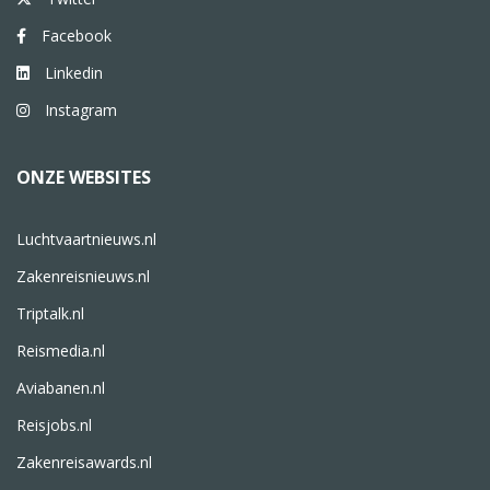
Facebook
Linkedin
Instagram
ONZE WEBSITES
Luchtvaartnieuws.nl
Zakenreisnieuws.nl
Triptalk.nl
Reismedia.nl
Aviabanen.nl
Reisjobs.nl
Zakenreisawards.nl