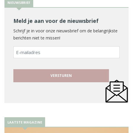
NIEUWSBRIEF
Meld je aan voor de nieuwsbrief
Schrijf je in voor onze nieuwsbrief om de belangrijkste
berichten niet te missen!
E-
mailadres
LAATSTE MAGAZINE