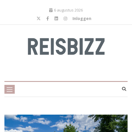
6 augustus 2026
Inloggen