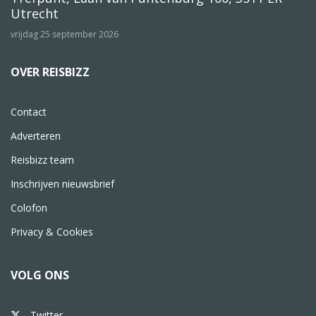
Utrecht
vrijdag 25 september 2026
OVER REISBIZZ
Contact
Adverteren
Reisbizz team
Inschrijven nieuwsbrief
Colofon
Privacy & Cookies
VOLG ONS
Twitter