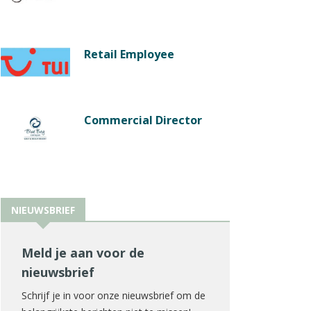
Retail Employee
Commercial Director
NIEUWSBRIEF
Meld je aan voor de
nieuwsbrief
Schrijf je in voor onze nieuwsbrief om de