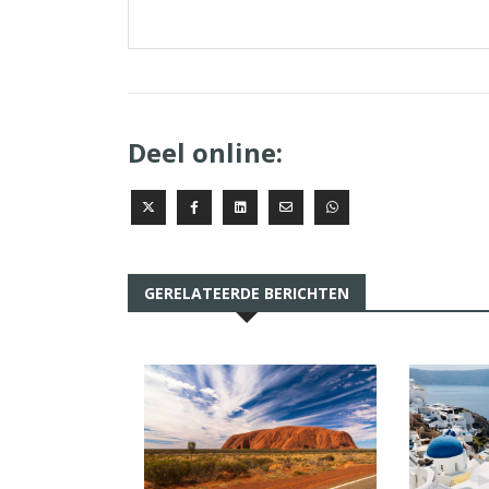
Deel online:
GERELATEERDE BERICHTEN