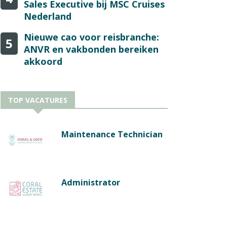
Sales Executive bij MSC Cruises
Nederland
Nieuwe cao voor reisbranche:
5
ANVR en vakbonden bereiken
akkoord
TOP VACATURES
Maintenance Technician
Administrator