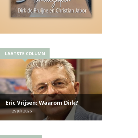
LAATSTE COLUMN
Eric Vrijsen: Waarom Dirk?
29 juli 2026