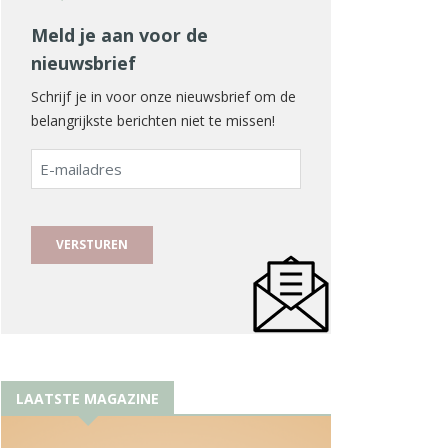
Meld je aan voor de
nieuwsbrief
Schrijf je in voor onze nieuwsbrief om de
belangrijkste berichten niet te missen!
E-
mailadres
LAATSTE MAGAZINE