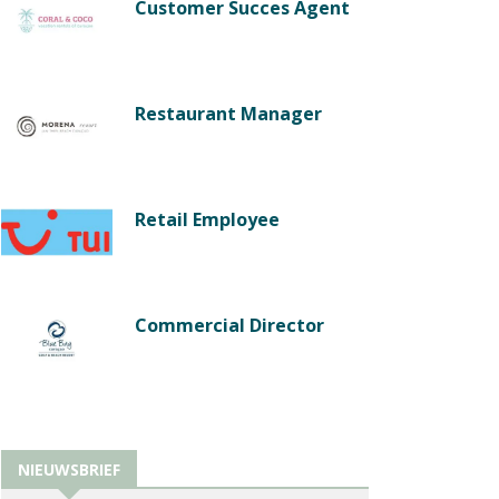
Customer Succes Agent
Restaurant Manager
Retail Employee
Commercial Director
NIEUWSBRIEF