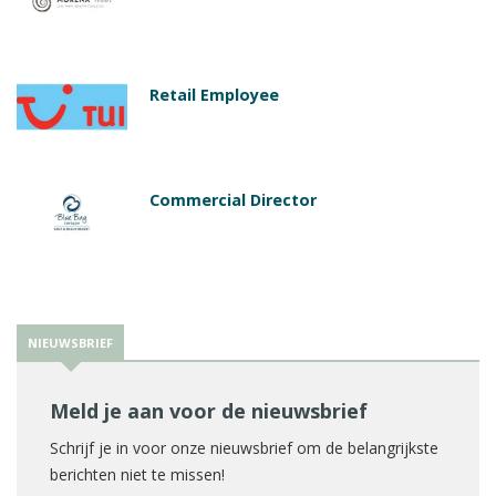
Retail Employee
Commercial Director
NIEUWSBRIEF
Meld je aan voor de nieuwsbrief
Schrijf je in voor onze nieuwsbrief om de belangrijkste
berichten niet te missen!