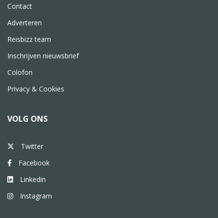
Contact
Adverteren
Reisbizz team
Inschrijven nieuwsbrief
Colofon
Privacy & Cookies
VOLG ONS
Twitter
Facebook
Linkedin
Instagram