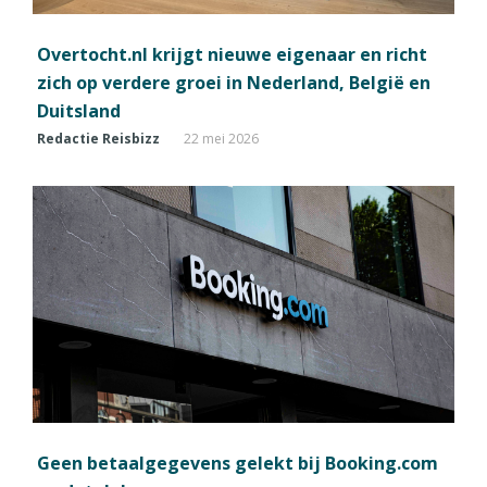
Overtocht.nl krijgt nieuwe eigenaar en richt
zich op verdere groei in Nederland, België en
Duitsland
Redactie Reisbizz
22 mei 2026
Geen betaalgegevens gelekt bij Booking.com