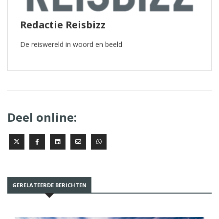
Redactie Reisbizz
De reiswereld in woord en beeld
Deel online:
GERELATEERDE BERICHTEN