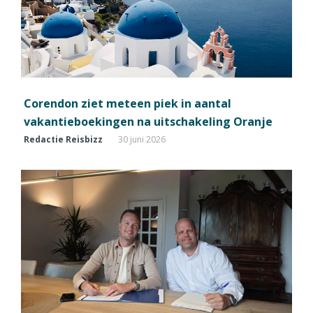
Corendon ziet meteen piek in aantal
vakantieboekingen na uitschakeling Oranje
Redactie Reisbizz
30 juni 2026