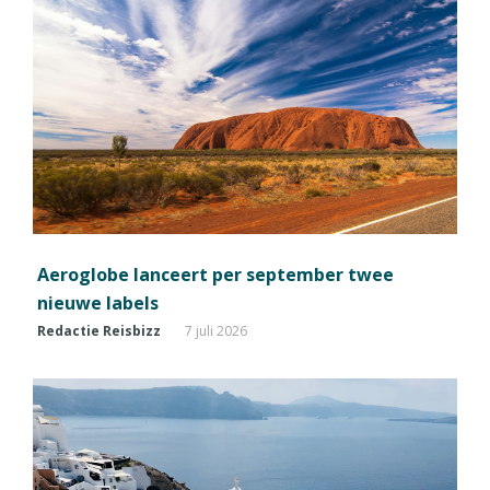
Aeroglobe lanceert per september twee
nieuwe labels
Redactie Reisbizz
7 juli 2026