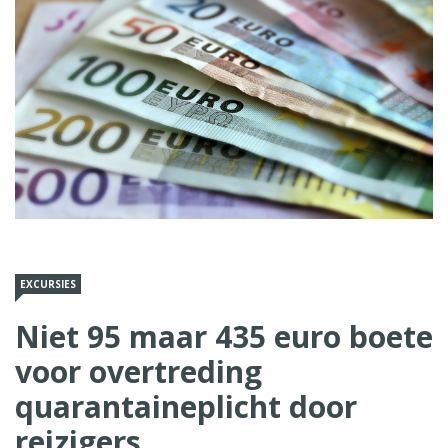
EXCURSIES
Niet 95 maar 435 euro boete
voor overtreding
quarantaineplicht door
reizigers