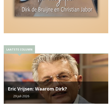
LAATSTE COLUMN
Eric Vrijsen: Waarom Dirk?
29 juli 2026