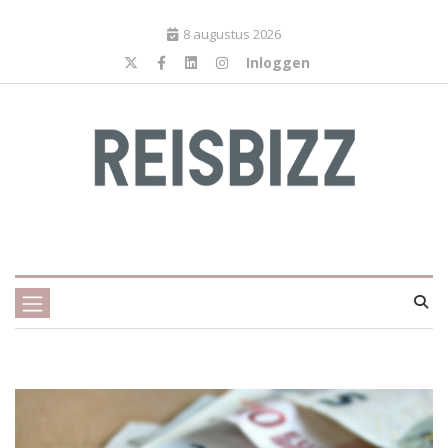
8 augustus 2026
Inloggen