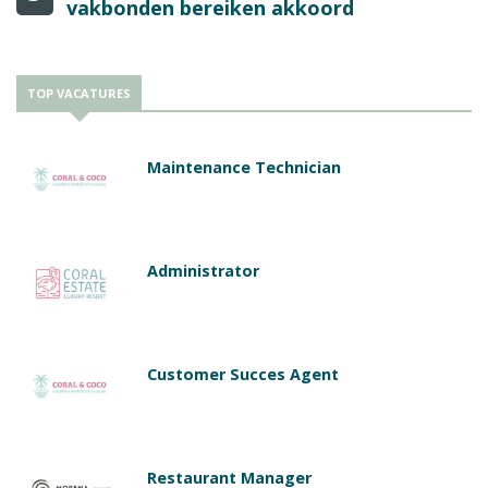
vakbonden bereiken akkoord
TOP VACATURES
Maintenance Technician
Administrator
Customer Succes Agent
Restaurant Manager