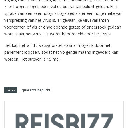
zeer hoogrisicogebieden zal de quarantaineplicht gelden. Er is
sprake van een zeer hoogrisicogebied als er een hoge mate van
verspreiding van het virus is, er gevaarlijke virusvarianten
voorkomen of als er onvoldoende getest of onderzoek gedaan
wordt naar het virus. Dit wordt beoordeeld door het RIVM.
Het kabinet wil dit wetsvoorstel zo snel mogelijk door het
parlement loodsen, zodat het volgende maand ingevoerd kan
worden. Het streven is 15 mei.
TAGS:
quarantaineplicht