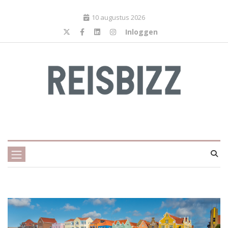
10 augustus 2026
Inloggen