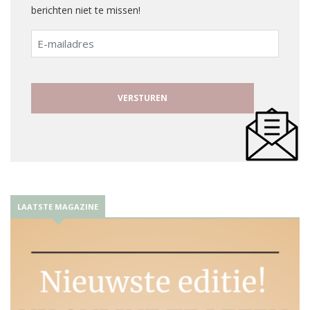
berichten niet te missen!
E-
mailadres
LAATSTE MAGAZINE