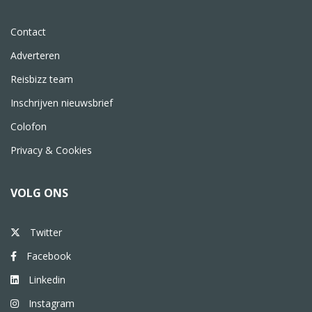
Contact
Adverteren
Reisbizz team
Inschrijven nieuwsbrief
Colofon
Privacy & Cookies
VOLG ONS
Twitter
Facebook
Linkedin
Instagram