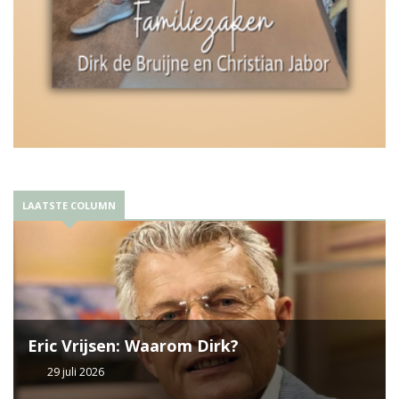
LAATSTE COLUMN
Eric Vrijsen: Waarom Dirk?
29 juli 2026