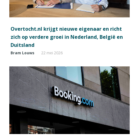
Overtocht.nl krijgt nieuwe eigenaar en richt
zich op verdere groei in Nederland, België en
Duitsland
Bram Louws
22 mei 2026