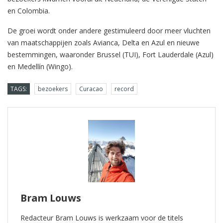
en Colombia.
De groei wordt onder andere gestimuleerd door meer vluchten
van maatschappijen zoals Avianca, Delta en Azul en nieuwe
bestemmingen, waaronder Brussel (TUI), Fort Lauderdale (Azul)
en Medellín (Wingo).
TAGS:
bezoekers
Curacao
record
Bram Louws
Redacteur Bram Louws is werkzaam voor de titels