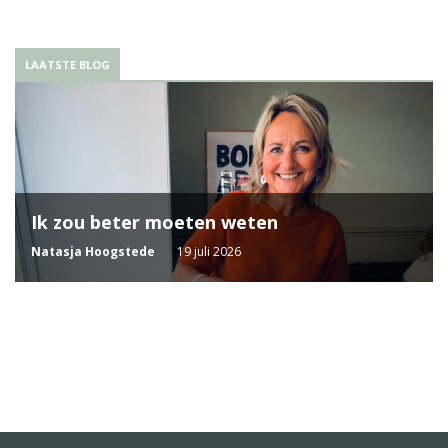
LAATSTE BLOG
Ik zou beter moeten weten
Natasja Hoogstede
19 juli 2026