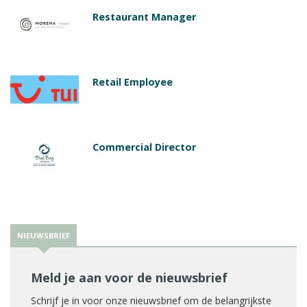
Restaurant Manager
Retail Employee
Commercial Director
NIEUWSBRIEF
Meld je aan voor de nieuwsbrief
Schrijf je in voor onze nieuwsbrief om de belangrijkste