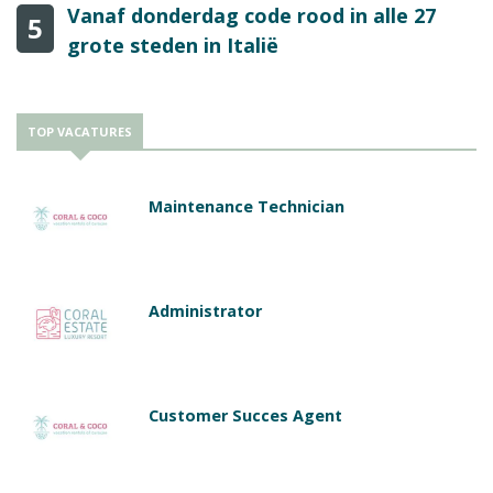
Vanaf donderdag code rood in alle 27
5
grote steden in Italië
TOP VACATURES
Maintenance Technician
Administrator
Customer Succes Agent