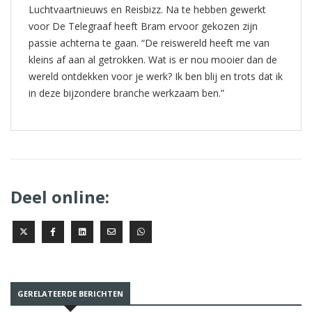
Luchtvaartnieuws en Reisbizz. Na te hebben gewerkt
voor De Telegraaf heeft Bram ervoor gekozen zijn
passie achterna te gaan. “De reiswereld heeft me van
kleins af aan al getrokken. Wat is er nou mooier dan de
wereld ontdekken voor je werk? Ik ben blij en trots dat ik
in deze bijzondere branche werkzaam ben.”
Deel online:
GERELATEERDE BERICHTEN