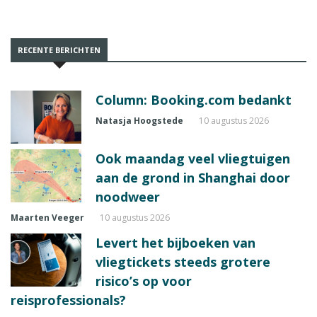
RECENTE BERICHTEN
Column: Booking.com bedankt
Natasja Hoogstede
10 augustus 2026
Ook maandag veel vliegtuigen
aan de grond in Shanghai door
noodweer
Maarten Veeger
10 augustus 2026
Levert het bijboeken van
vliegtickets steeds grotere
risico’s op voor
reisprofessionals?